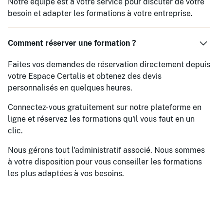
Notre équipe est à votre service pour discuter de votre
besoin et adapter les formations à votre entreprise.
Comment réserver une formation ?
Faites vos demandes de réservation directement depuis
votre Espace Certalis et obtenez des devis
personnalisés en quelques heures.
Connectez-vous gratuitement sur notre plateforme en
ligne et réservez les formations qu'il vous faut en un
clic.
Nous gérons tout l'administratif associé. Nous sommes
à votre disposition pour vous conseiller les formations
les plus adaptées à vos besoins.