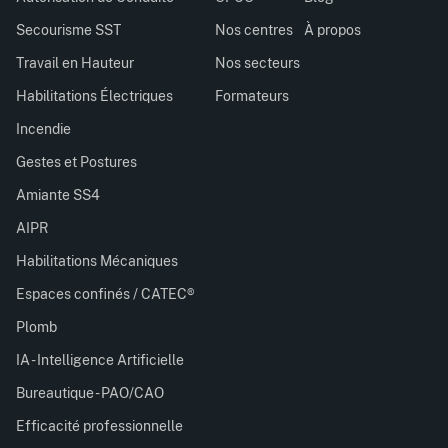
Secourisme SST
Nos centres
À propos
Travail en Hauteur
Nos secteurs
Habilitations Électriques
Formateurs
Incendie
Gestes et Postures
Amiante SS4
AIPR
Habilitations Mécaniques
Espaces confinés / CATEC®
Plomb
IA - Intelligence Artificielle
Bureautique - PAO/CAO
Efficacité professionnelle