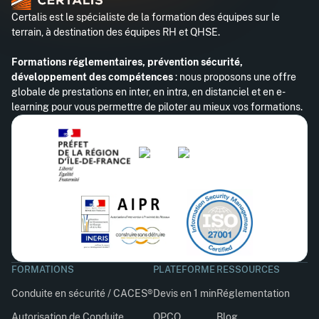
Certalis est le spécialiste de la formation des équipes sur le
terrain, à destination des équipes RH et QHSE.
Formations réglementaires, prévention sécurité,
développement des compétences
: nous proposons une offre
globale de prestations en inter, en intra, en distanciel et en e-
learning pour vous permettre de piloter au mieux vos formations.
FORMATIONS
PLATEFORME
RESSOURCES
Conduite en sécurité / CACES®
Devis en 1 min
Réglementation
Autorisation de Conduite
OPCO
Blog