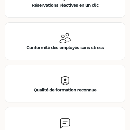
Réservations réactives en un clic
Conformité des employés sans stress
Qualité de formation reconnue