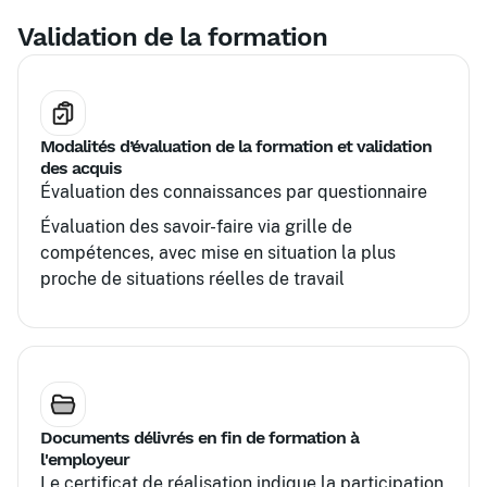
Validation de la formation
Modalités d’évaluation de la formation et validation
des acquis
Évaluation des connaissances par questionnaire
Évaluation des savoir-faire via grille de
compétences, avec mise en situation la plus
proche de situations réelles de travail
Documents délivrés en fin de formation à
l'employeur
Le certificat de réalisation indique la participation