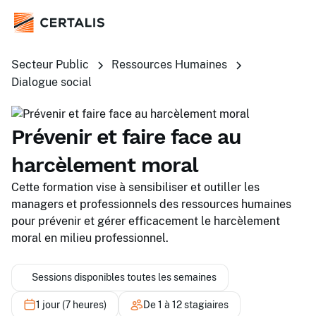
Secteur Public
Ressources Humaines
Dialogue social
Prévenir et faire face au
harcèlement moral
Cette formation vise à sensibiliser et outiller les
managers et professionnels des ressources humaines
pour prévenir et gérer efficacement le harcèlement
moral en milieu professionnel.
Sessions disponibles toutes les semaines
1 jour (7 heures)
De 1 à 12 stagiaires