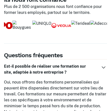
Plus de 2 500 organisations nous font confiance pour
former leurs employés, partout sur le territoire.
Questions fréquentes
Est-il possible de réaliser une formation sur
site, adaptée à notre entreprise ?
Oui, nous offrons des formations personnalisées qui
peuvent être dispensées directement sur votre lieu de
travail. Ces formations sur mesure permettent de traiter
les cas spécifiques à votre environnement et de
minimiser le temps passé hors du site de production.