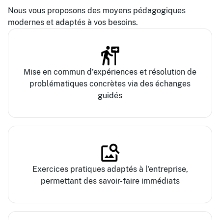
Nous vous proposons des moyens pédagogiques
modernes et adaptés à vos besoins.
Mise en commun d’expériences et résolution de
problématiques concrètes via des échanges
guidés
Exercices pratiques adaptés à l'entreprise,
permettant des savoir-faire immédiats