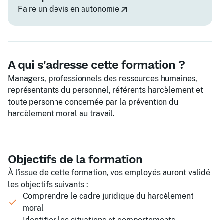
Faire un devis en autonomie
A qui s'adresse cette formation ?
Managers, professionnels des ressources humaines,
représentants du personnel, référents harcèlement et
toute personne concernée par la prévention du
harcèlement moral au travail.
Objectifs de la formation
À l'issue de cette formation, vos employés auront validé
les objectifs suivants :
Comprendre le cadre juridique du harcèlement
moral
Identifier les situations et comportements