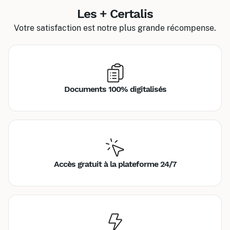
Les + Certalis
Votre satisfaction est notre plus grande récompense.
Documents 100% digitalisés
Accès gratuit à la plateforme 24/7