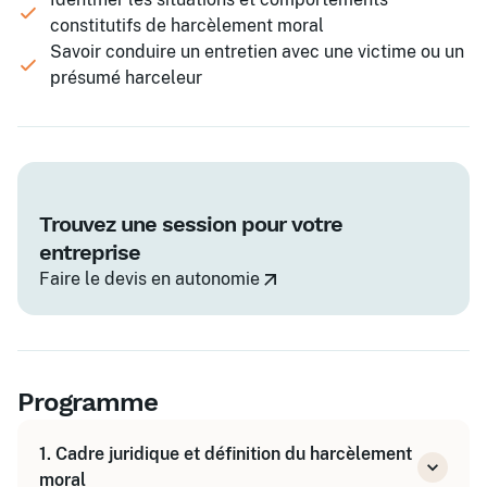
constitutifs de harcèlement moral
Savoir conduire un entretien avec une victime ou un
présumé harceleur
Trouvez une session pour votre
entreprise
Faire le devis en autonomie
Programme
1. Cadre juridique et définition du harcèlement
moral