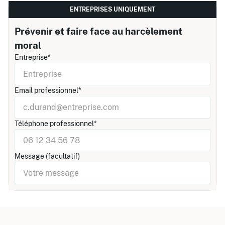
ENTREPRISES UNIQUEMENT
Prévenir et faire face au harcèlement
moral
Entreprise*
Email professionnel*
Téléphone professionnel*
Message (facultatif)