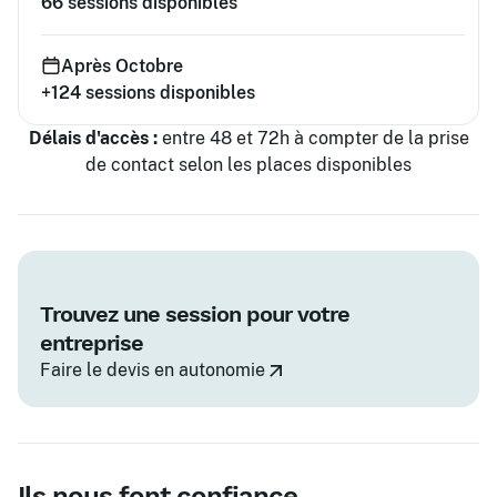
66
sessions disponibles
Après Octobre
+124
sessions disponibles
Délais d'accès :
entre 48 et 72h à compter de la prise
de contact selon les places disponibles
Trouvez une session pour votre
entreprise
Faire le devis en autonomie
Ils nous font confiance