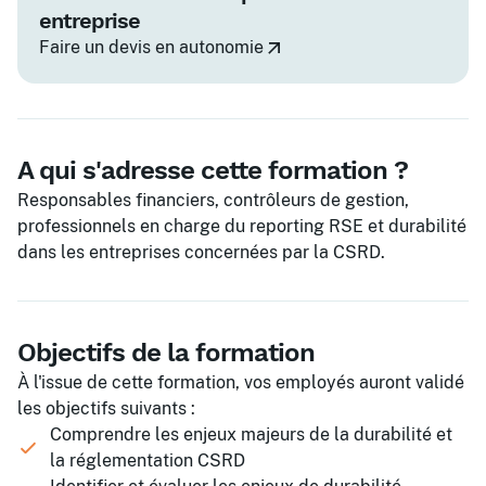
entreprise
Faire un devis en autonomie
A qui s'adresse cette formation ?
Responsables financiers, contrôleurs de gestion,
professionnels en charge du reporting RSE et durabilité
dans les entreprises concernées par la CSRD.
Objectifs de la formation
À l'issue de cette formation, vos employés auront validé
les objectifs suivants :
Comprendre les enjeux majeurs de la durabilité et
la réglementation CSRD