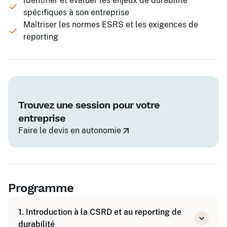
Identifier et évaluer les enjeux de durabilité
spécifiques à son entreprise
Maîtriser les normes ESRS et les exigences de
reporting
Trouvez une session pour votre
entreprise
Faire le devis en autonomie
Programme
1. Introduction à la CSRD et au reporting de
durabilité