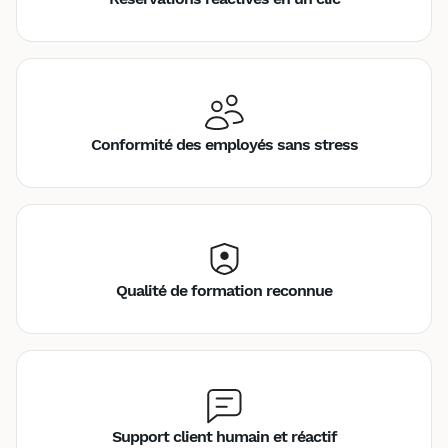
Conformité des employés sans stress
Qualité de formation reconnue
Support client humain et réactif