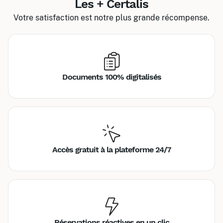
Les + Certalis
Votre satisfaction est notre plus grande récompense.
Documents 100% digitalisés
Accès gratuit à la plateforme 24/7
Réservations réactives en un clic