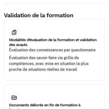
d'entreprise
Validation de la formation
Modalités d’évaluation de la formation et validation
des acquis
Évaluation des connaissances par questionnaire
Évaluation des savoir-faire via grille de
compétences, avec mise en situation la plus
proche de situations réelles de travail
Documents délivrés en fin de formation à