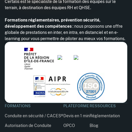
Certalis est le spécialiste de la formation des équipes sur le
terrain, à destination des équipes RH et QHSE.
Formations réglementaires, prévention sécurité,
développement des compétences
: nous proposons une offre
globale de prestations en inter, en intra, en distanciel et en e-
learning pour vous permettre de piloter au mieux vos formations.
FORMATIONS
PLATEFORME
RESSOURCES
Conduite en sécurité / CACES®
Devis en 1 min
Réglementation
Autorisation de Conduite
OPCO
Blog