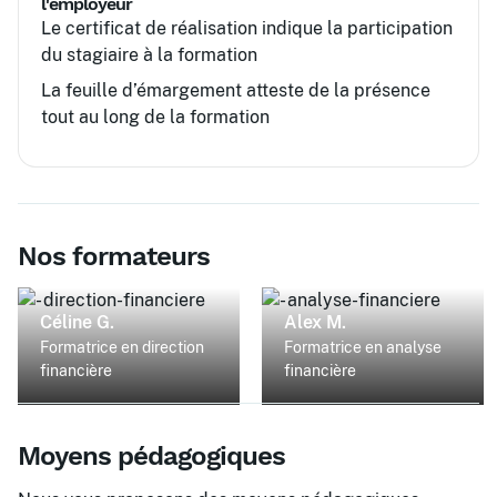
l'employeur
Le certificat de réalisation indique la participation
du stagiaire à la formation
La feuille d’émargement atteste de la présence
tout au long de la formation
Nos formateurs
Céline G.
Alex M.
Formatrice en direction
Formatrice en analyse
financière
financière
Moyens pédagogiques