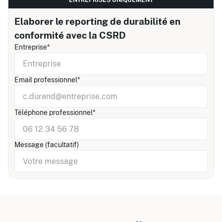
ENTREPRISES UNIQUEMENT
Elaborer le reporting de durabilité en
conformité avec la CSRD
Entreprise*
Email professionnel*
Téléphone professionnel*
Message (facultatif)