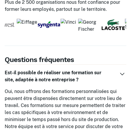
Plus de 2 500 organisations nous font confiance pour
former leurs employés, partout sur le territoire.
Questions fréquentes
Est-il possible de réaliser une formation sur
site, adaptée à notre entreprise ?
Oui, nous offrons des formations personnalisées qui
peuvent être dispensées directement sur votre lieu de
travail. Ces formations sur mesure permettent de traiter
les cas spécifiques à votre environnement et de
minimiser le temps passé hors du site de production.
Notre équipe est à votre service pour discuter de votre