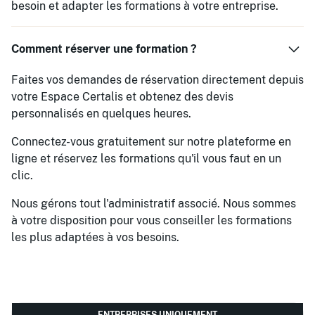
besoin et adapter les formations à votre entreprise.
Comment réserver une formation ?
Faites vos demandes de réservation directement depuis
votre Espace Certalis et obtenez des devis
personnalisés en quelques heures.
Connectez-vous gratuitement sur notre plateforme en
ligne et réservez les formations qu'il vous faut en un
clic.
Nous gérons tout l'administratif associé. Nous sommes
à votre disposition pour vous conseiller les formations
les plus adaptées à vos besoins.