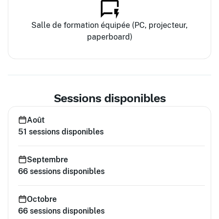
Salle de formation équipée (PC, projecteur,
paperboard)
Sessions disponibles
Août
51
sessions disponibles
Septembre
66
sessions disponibles
Octobre
66
sessions disponibles