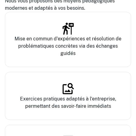
Nous vous proposons des moyens pédagogiques
modernes et adaptés à vos besoins.
Mise en commun d’expériences et résolution de
problématiques concrètes via des échanges
guidés
Exercices pratiques adaptés à l'entreprise,
permettant des savoir-faire immédiats