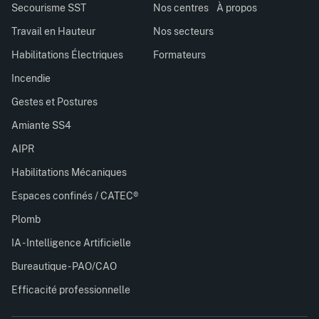
Secourisme SST
Nos centres
À propos
Travail en Hauteur
Nos secteurs
Habilitations Électriques
Formateurs
Incendie
Gestes et Postures
Amiante SS4
AIPR
Habilitations Mécaniques
Espaces confinés / CATEC®
Plomb
IA - Intelligence Artificielle
Bureautique - PAO/CAO
Efficacité professionnelle