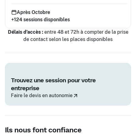
Après Octobre
+124
sessions disponibles
Délais d'accès :
entre 48 et 72h à compter de la prise
de contact selon les places disponibles
Trouvez une session pour votre
entreprise
Faire le devis en autonomie
Ils nous font confiance