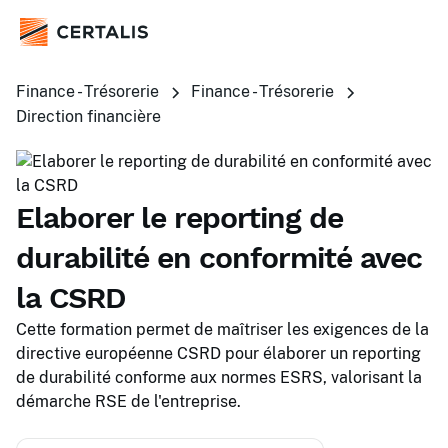
Finance - Trésorerie
Finance - Trésorerie
Direction financière
Elaborer le reporting de
durabilité en conformité avec
la CSRD
Cette formation permet de maîtriser les exigences de la
directive européenne CSRD pour élaborer un reporting
de durabilité conforme aux normes ESRS, valorisant la
démarche RSE de l'entreprise.