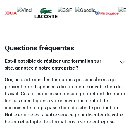
Questions fréquentes
Est-il possible de réaliser une formation sur
site, adaptée à notre entreprise ?
Oui, nous offrons des formations personnalisées qui
peuvent être dispensées directement sur votre lieu de
travail. Ces formations sur mesure permettent de traiter
les cas spécifiques à votre environnement et de
minimiser le temps passé hors du site de production.
Notre équipe est à votre service pour discuter de votre
besoin et adapter les formations à votre entreprise.