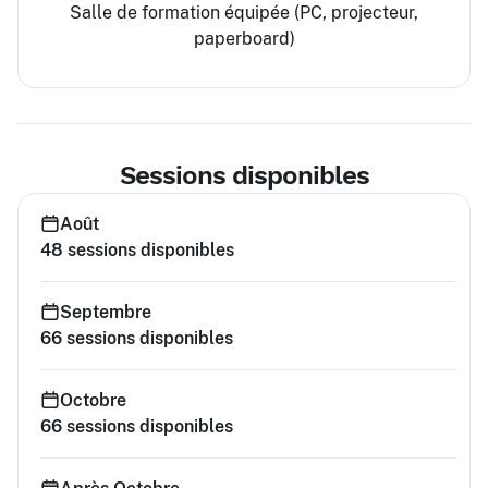
Salle de formation équipée (PC, projecteur,
paperboard)
Sessions disponibles
Août
48
sessions disponibles
Septembre
66
sessions disponibles
Octobre
66
sessions disponibles