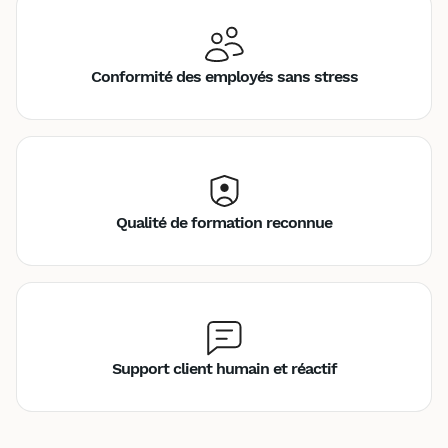
Conformité des employés sans stress
Qualité de formation reconnue
Support client humain et réactif