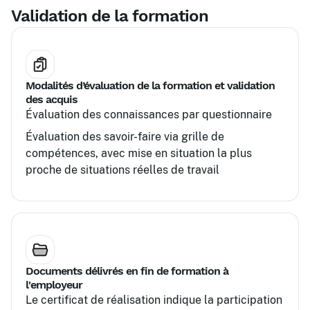
Validation de la formation
Modalités d’évaluation de la formation et validation
des acquis
Évaluation des connaissances par questionnaire
Évaluation des savoir-faire via grille de
compétences, avec mise en situation la plus
proche de situations réelles de travail
Documents délivrés en fin de formation à
l'employeur
Le certificat de réalisation indique la participation