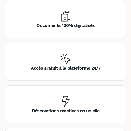
Documents 100% digitalisés
Accès gratuit à la plateforme 24/7
Réservations réactives en un clic