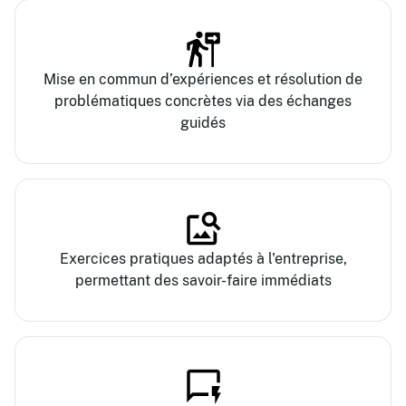
Mise en commun d’expériences et résolution de
problématiques concrètes via des échanges
guidés
Exercices pratiques adaptés à l'entreprise,
permettant des savoir-faire immédiats