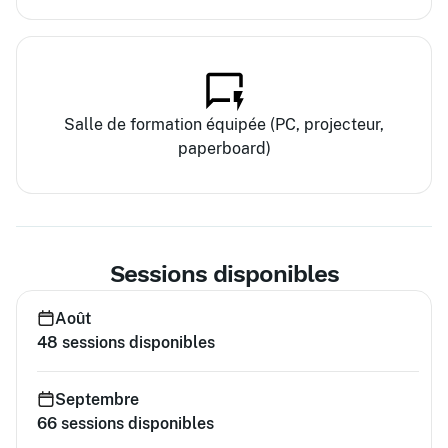
Salle de formation équipée (PC, projecteur,
paperboard)
Sessions disponibles
Août
48
sessions disponibles
Septembre
66
sessions disponibles