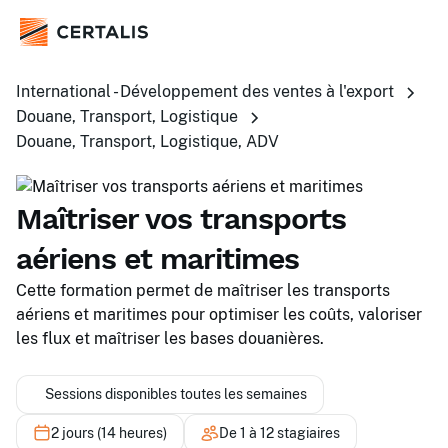
International - Développement des ventes à l'export
Douane, Transport, Logistique
Douane, Transport, Logistique, ADV
Maîtriser vos transports
aériens et maritimes
Cette formation permet de maîtriser les transports
aériens et maritimes pour optimiser les coûts, valoriser
les flux et maîtriser les bases douanières.
Sessions disponibles toutes les semaines
2 jours (14 heures)
De 1 à 12 stagiaires