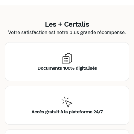
Les + Certalis
Votre satisfaction est notre plus grande récompense.
Documents 100% digitalisés
Accès gratuit à la plateforme 24/7