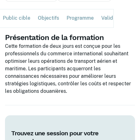
Public cible
Objectifs
Programme
Validation
Ses
Présentation de la formation
Cette formation de deux jours est conçue pour les
professionnels du commerce international souhaitant
optimiser leurs opérations de transport aérien et
maritime. Les participants acquerront les
connaissances nécessaires pour améliorer leurs
stratégies logistiques, contrôler les coûts et respecter
les obligations douanières.
Trouvez une session pour votre