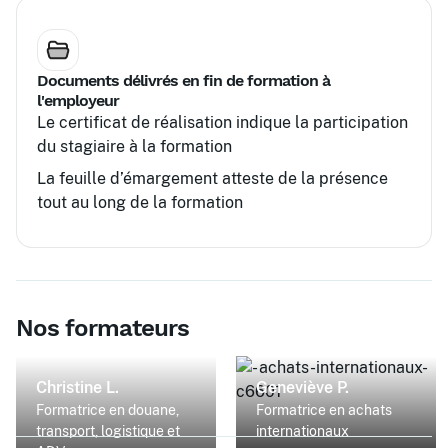
Documents délivrés en fin de formation à
l'employeur
Le certificat de réalisation indique la participation
du stagiaire à la formation
La feuille d’émargement atteste de la présence
tout au long de la formation
Nos formateurs
Christine L.
Geneviève P.
Formatrice en douane,
Formatrice en achats
transport, logistique et
internationaux