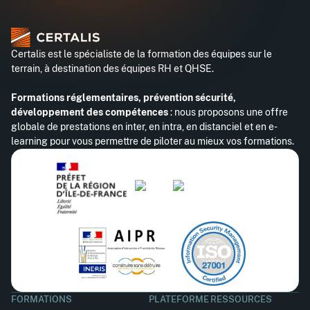
Certalis est le spécialiste de la formation des équipes sur le
terrain, à destination des équipes RH et QHSE.
Formations réglementaires, prévention sécurité,
développement des compétences
: nous proposons une offre
globale de prestations en inter, en intra, en distanciel et en e-
learning pour vous permettre de piloter au mieux vos formations.
FORMATIONS
PLATEFORME
RESSOURCES