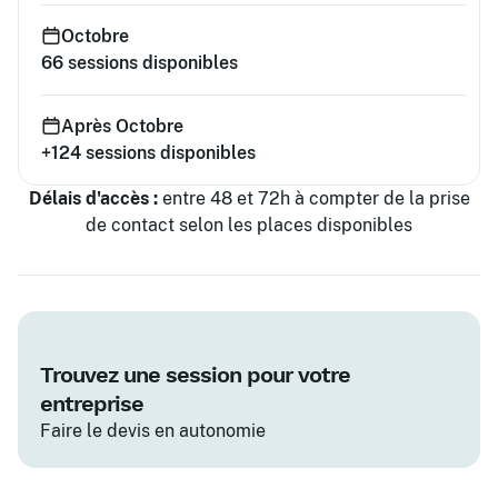
Octobre
66
sessions disponibles
Après Octobre
+124
sessions disponibles
Délais d'accès :
entre 48 et 72h à compter de la prise
de contact selon les places disponibles
Trouvez une session pour votre
entreprise
Faire le devis en autonomie