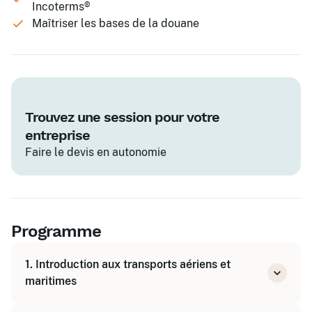
Incoterms®
Maîtriser les bases de la douane
Trouvez une session pour votre
entreprise
Faire le devis en autonomie
Programme
1. Introduction aux transports aériens et
maritimes
Présentation des modes de transport