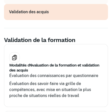
Définir un plan d'actions
Validation des acquis
Rédiger les bonnes pratiques d'un flux aérien
et/ou maritime optimisé
Validation de la formation
Modalités d’évaluation de la formation et validation
des acquis
Évaluation des connaissances par questionnaire
Évaluation des savoir-faire via grille de
compétences, avec mise en situation la plus
proche de situations réelles de travail