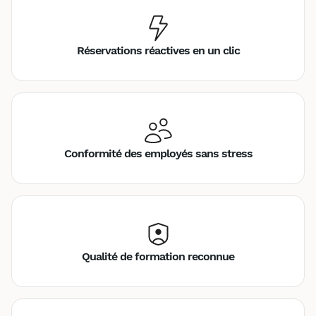
Réservations réactives en un clic
Conformité des employés sans stress
Qualité de formation reconnue