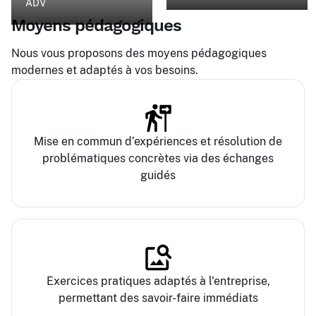
ADV
Moyens pédagogiques
Nous vous proposons des moyens pédagogiques
modernes et adaptés à vos besoins.
Mise en commun d’expériences et résolution de
problématiques concrètes via des échanges
guidés
Exercices pratiques adaptés à l'entreprise,
permettant des savoir-faire immédiats