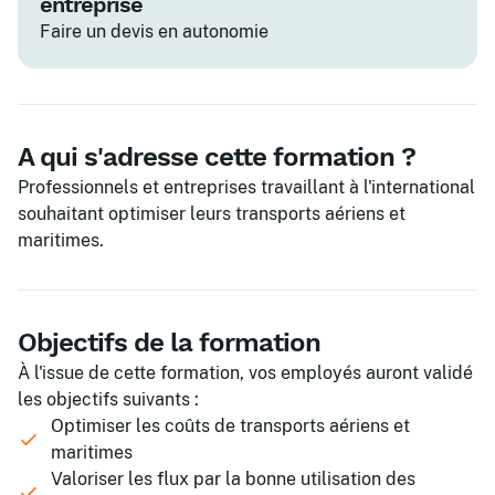
entreprise
Faire un devis en autonomie
A qui s'adresse cette formation ?
Professionnels et entreprises travaillant à l'international
souhaitant optimiser leurs transports aériens et
maritimes.
Objectifs de la formation
À l'issue de cette formation, vos employés auront validé
les objectifs suivants :
Optimiser les coûts de transports aériens et
maritimes
Valoriser les flux par la bonne utilisation des