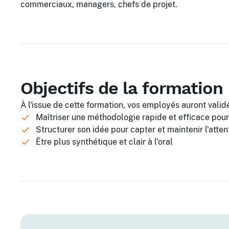
commerciaux, managers, chefs de projet.
Objectifs de la formation
À l'issue de cette formation, vos employés auront validé
Maîtriser une méthodologie rapide et efficace pour
Structurer son idée pour capter et maintenir l’atten
Être plus synthétique et clair à l’oral