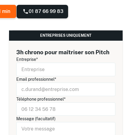
01 87 66 99 83
1 min
ENTREPRISES UNIQUEMENT
3h chrono pour maîtriser son Pitch
Entreprise*
Email professionnel*
Téléphone professionnel*
Message (facultatif)