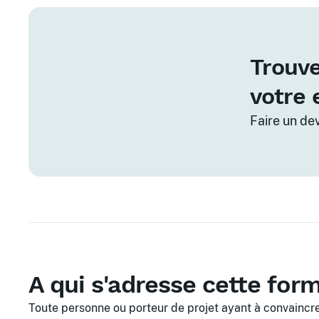
Trouve
votre 
Faire un de
A qui s'adresse cette for
Toute personne ou porteur de projet ayant à convaincr