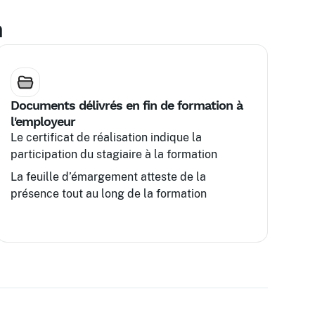
n
Documents délivrés en fin de formation à
l'employeur
Le certificat de réalisation indique la
participation du stagiaire à la formation
La feuille d’émargement atteste de la
présence tout au long de la formation