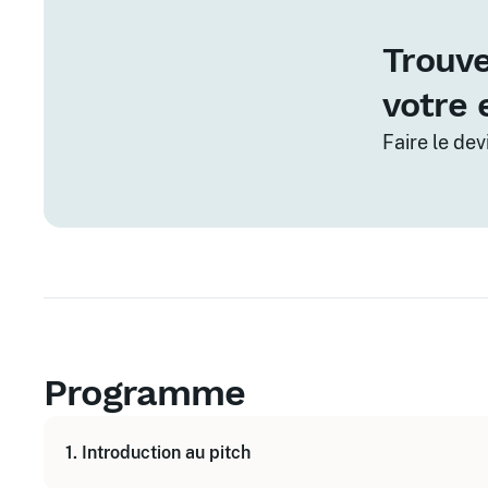
Trouve
votre 
Faire le de
Programme
1. Introduction au pitch