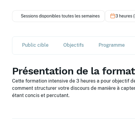
Sessions disponibles toutes les semaines
3 heures (
Public cible
Objectifs
Programme
Présentation de la forma
Cette formation intensive de 3 heures a pour objectif d
comment structurer votre discours de manière à capter e
étant concis et percutant.