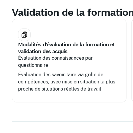
Validation de la formatio
Modalités d’évaluation de la formation et
validation des acquis
Évaluation des connaissances par
questionnaire
Évaluation des savoir-faire via grille de
compétences, avec mise en situation la plus
proche de situations réelles de travail