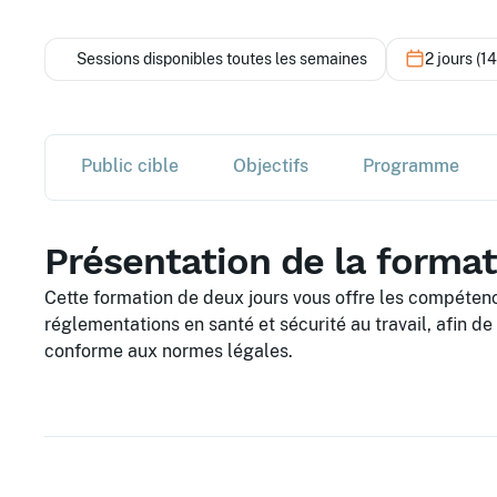
Sessions disponibles toutes les semaines
2 jours (1
Public cible
Objectifs
Programme
Présentation de la forma
Cette formation de deux jours vous offre les compéten
réglementations en santé et sécurité au travail, afin de
conforme aux normes légales.