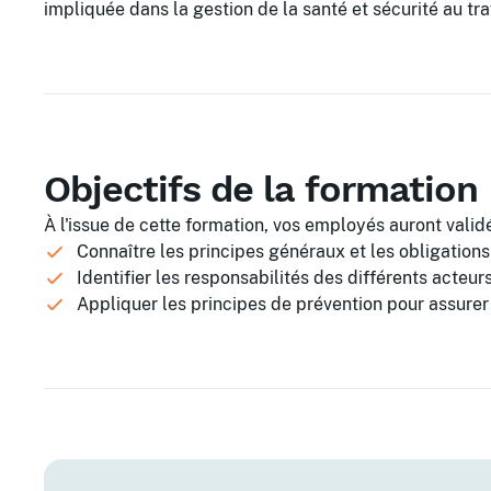
impliquée dans la gestion de la santé et sécurité au tra
Objectifs de la formation
À l'issue de cette formation, vos employés auront validé
Connaître les principes généraux et les obligations 
Identifier les responsabilités des différents acteur
Appliquer les principes de prévention pour assurer