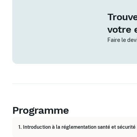
Trouve
votre 
Faire le de
Programme
1. Introduction à la réglementation santé et sécurité 