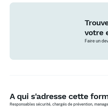
Trouve
votre 
Faire un de
A qui s'adresse cette for
Responsables sécurité, chargés de prévention, manag