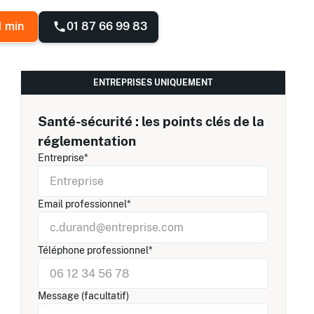
01 87 66 99 83
1 min
ENTREPRISES UNIQUEMENT
Santé-sécurité : les points clés de la
réglementation
Entreprise*
Email professionnel*
Téléphone professionnel*
Message (facultatif)