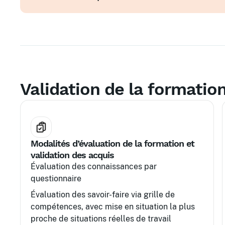
Validation de la formatio
Modalités d’évaluation de la formation et
validation des acquis
Évaluation des connaissances par
questionnaire
Évaluation des savoir-faire via grille de
compétences, avec mise en situation la plus
proche de situations réelles de travail