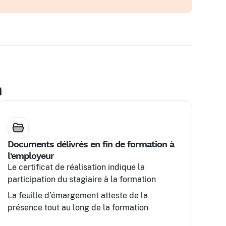
n
Documents délivrés en fin de formation à
l'employeur
Le certificat de réalisation indique la
participation du stagiaire à la formation
La feuille d’émargement atteste de la
présence tout au long de la formation