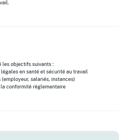
vail.
 les objectifs suivants :
légales en santé et sécurité au travail
s (employeur, salariés, instances)
 la conformité réglementaire