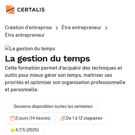
Création d’entreprise
Être entrepreneur
Être entrepreneur
La gestion du temps
Cette formation permet d'acquérir des techniques et
outils pour mieux gérer son temps, maîtriser ses
priorités et optimiser son organisation professionnelle
et personnelle.
Sessions disponibles toutes les semaines
2 jours (14 heures)
De 1 à 12 stagiaires
4,7/5 (2025)