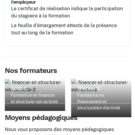
l'employeur
Le certificat de réalisation indique la participation
du stagiaire à la formation
La feuille d’émargement atteste de la présence
tout au long de la formation
Nos formateurs
Édith C.
Thérèse D.
Formatrice en financer
Formatrice en
et structurer son activité
financement et
structuration d'activité
Moyens pédagogiques
Nous vous proposons des moyens pédagogiques