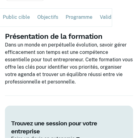
Public cible
Objectifs
Programme
Validation
Ses
Présentation de la formation
Dans un monde en perpétuelle évolution, savoir gérer
efficacement son temps est une compétence
essentielle pour tout entrepreneur. Cette formation vous
offre les clés pour identifier vos priorités, organiser
votre agenda et trouver un équilibre réussi entre vie
professionnelle et personnelle.
Trouvez une session pour votre
entreprise