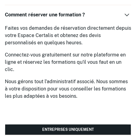
Comment réserver une formation ?
Faites vos demandes de réservation directement depuis
votre Espace Certalis et obtenez des devis
personnalisés en quelques heures.
Connectez-vous gratuitement sur notre plateforme en
ligne et réservez les formations qu'il vous faut en un
clic.
Nous gérons tout l'administratif associé. Nous sommes
à votre disposition pour vous conseiller les formations
les plus adaptées à vos besoins.
ENTREPRISES UNIQUEMENT