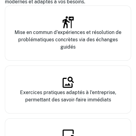
modernes et adaptés à vos besoins.
Mise en commun d’expériences et résolution de
problématiques concrètes via des échanges
guidés
Exercices pratiques adaptés à l'entreprise,
permettant des savoir-faire immédiats