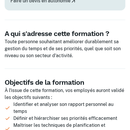
Faire un devis en autonomie
A qui s'adresse cette formation ?
Toute personne souhaitant améliorer durablement sa
gestion du temps et de ses priorités, quel que soit son
niveau ou son secteur d'activité.
Objectifs de la formation
À l'issue de cette formation, vos employés auront validé
les objectifs suivants :
Identifier et analyser son rapport personnel au
temps
Définir et hiérarchiser ses priorités efficacement
Maîtriser les techniques de planification et