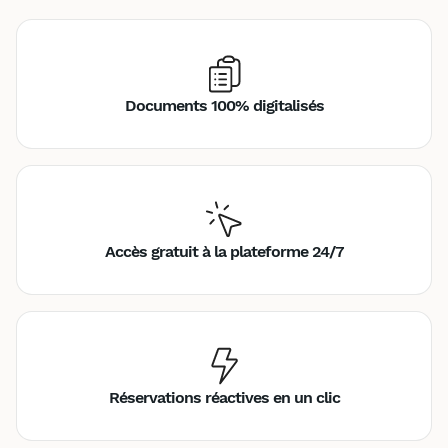
Documents 100% digitalisés
Accès gratuit à la plateforme 24/7
Réservations réactives en un clic