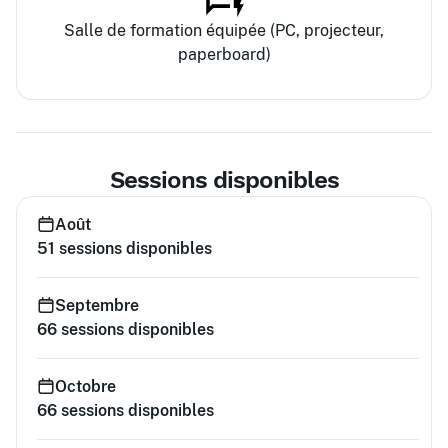
Salle de formation équipée (PC, projecteur,
paperboard)
Sessions disponibles
Août
51
sessions disponibles
Septembre
66
sessions disponibles
Octobre
66
sessions disponibles