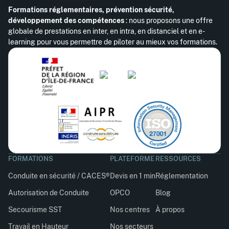
Formations réglementaires, prévention sécurité,
développement des compétences
: nous proposons une offre
globale de prestations en inter, en intra, en distanciel et en e-
learning pour vous permettre de piloter au mieux vos formations.
FORMATIONS
PLATEFORME
RESSOURCES
Conduite en sécurité / CACES®
Devis en 1 min
Réglementation
Autorisation de Conduite
OPCO
Blog
Secourisme SST
Nos centres
À propos
Travail en Hauteur
Nos secteurs