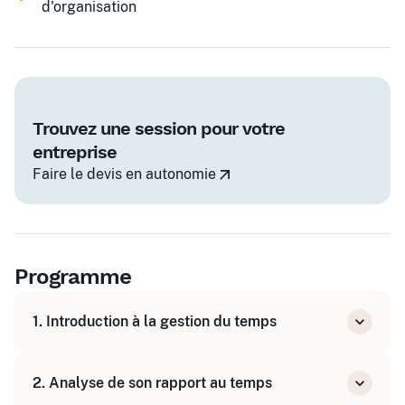
d'organisation
Trouvez une session pour votre
entreprise
Faire le devis en autonomie
Programme
1. Introduction à la gestion du temps
Comprendre l'importance de la gestion du
2. Analyse de son rapport au temps
temps