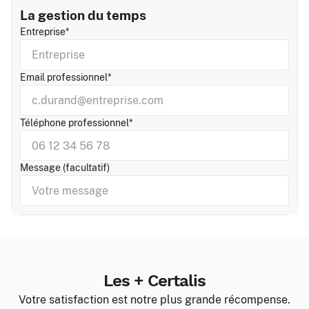
La gestion du temps
Entreprise*
Email professionnel*
Téléphone professionnel*
Message (facultatif)
Les + Certalis
Votre satisfaction est notre plus grande récompense.