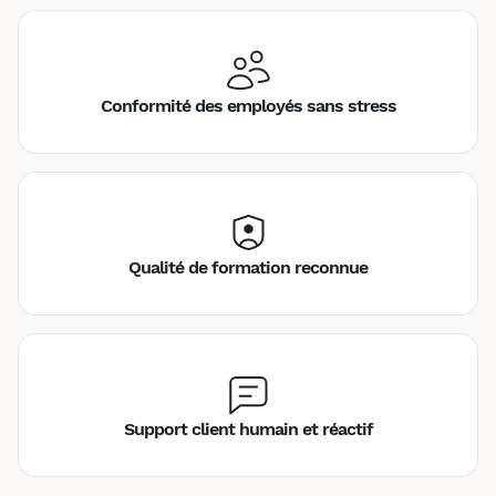
Conformité des employés sans stress
Qualité de formation reconnue
Support client humain et réactif