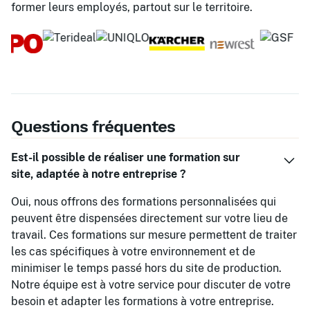
former leurs employés, partout sur le territoire.
Questions fréquentes
Est-il possible de réaliser une formation sur
site, adaptée à notre entreprise ?
Oui, nous offrons des formations personnalisées qui
peuvent être dispensées directement sur votre lieu de
travail. Ces formations sur mesure permettent de traiter
les cas spécifiques à votre environnement et de
minimiser le temps passé hors du site de production.
Notre équipe est à votre service pour discuter de votre
besoin et adapter les formations à votre entreprise.