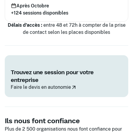
Après Octobre
+124
sessions disponibles
Délais d'accès :
entre 48 et 72h à compter de la prise
de contact selon les places disponibles
Trouvez une session pour votre
entreprise
Faire le devis en autonomie
Ils nous font confiance
Plus de 2 500 organisations nous font confiance pour