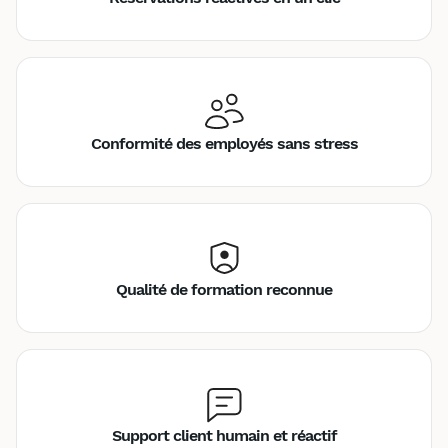
Conformité des employés sans stress
Qualité de formation reconnue
Support client humain et réactif