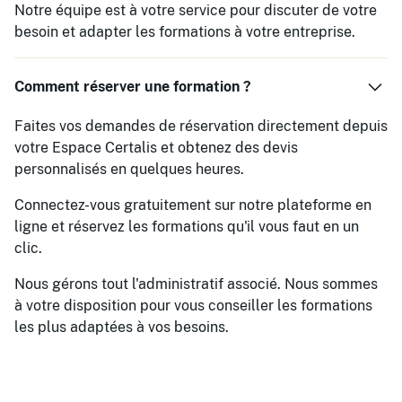
Notre équipe est à votre service pour discuter de votre
besoin et adapter les formations à votre entreprise.
Comment réserver une formation ?
Faites vos demandes de réservation directement depuis
votre Espace Certalis et obtenez des devis
personnalisés en quelques heures.
Connectez-vous gratuitement sur notre plateforme en
ligne et réservez les formations qu'il vous faut en un
clic.
Nous gérons tout l'administratif associé. Nous sommes
à votre disposition pour vous conseiller les formations
les plus adaptées à vos besoins.