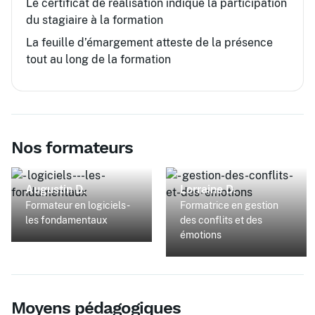
Le certificat de réalisation indique la participation
du stagiaire à la formation
La feuille d’émargement atteste de la présence
tout au long de la formation
Nos formateurs
Augustin D.
Lorraine D.
Formateur en logiciels -
Formatrice en gestion
les fondamentaux
des conflits et des
émotions
Moyens pédagogiques