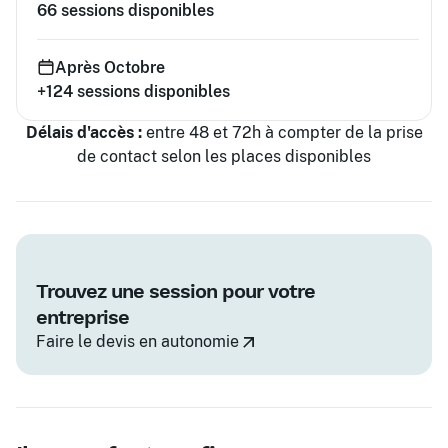
66
sessions disponibles
Après Octobre
+124
sessions disponibles
Délais d'accès :
entre 48 et 72h à compter de la prise
de contact selon les places disponibles
Trouvez une session pour votre
entreprise
Faire le devis en autonomie