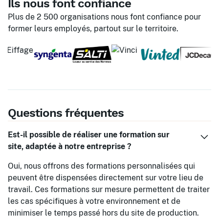
Ils nous font confiance
Plus de 2 500 organisations nous font confiance pour
former leurs employés, partout sur le territoire.
Questions fréquentes
Est-il possible de réaliser une formation sur
site, adaptée à notre entreprise ?
Oui, nous offrons des formations personnalisées qui
peuvent être dispensées directement sur votre lieu de
travail. Ces formations sur mesure permettent de traiter
les cas spécifiques à votre environnement et de
minimiser le temps passé hors du site de production.