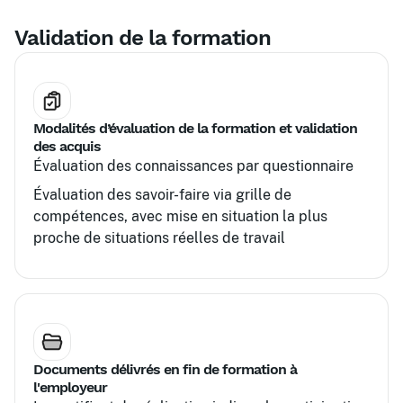
Validation de la formation
Modalités d’évaluation de la formation et validation
des acquis
Évaluation des connaissances par questionnaire
Évaluation des savoir-faire via grille de
compétences, avec mise en situation la plus
proche de situations réelles de travail
Documents délivrés en fin de formation à
l'employeur