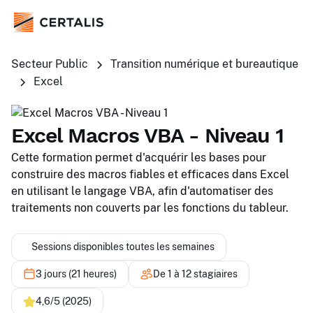
Secteur Public
Transition numérique et bureautique
Excel
Excel Macros VBA - Niveau 1
Cette formation permet d'acquérir les bases pour
construire des macros fiables et efficaces dans Excel
en utilisant le langage VBA, afin d'automatiser des
traitements non couverts par les fonctions du tableur.
Sessions disponibles toutes les semaines
3 jours (21 heures)
De 1 à 12 stagiaires
4,6/5 (2025)