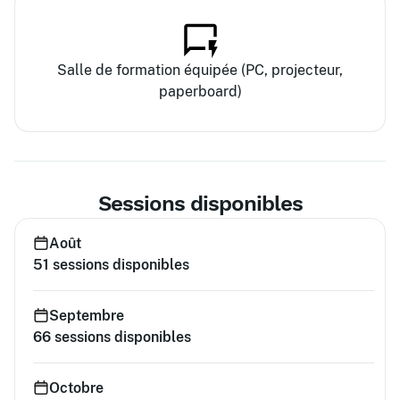
Salle de formation équipée (PC, projecteur,
paperboard)
Sessions disponibles
Août
51
sessions disponibles
Septembre
66
sessions disponibles
Octobre