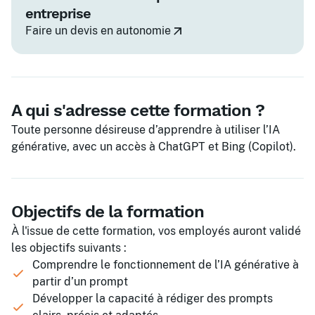
entreprise
Faire un devis en autonomie
A qui s'adresse cette formation ?
Toute personne désireuse d’apprendre à utiliser l’IA
générative, avec un accès à ChatGPT et Bing (Copilot).
Objectifs de la formation
À l'issue de cette formation, vos employés auront validé
les objectifs suivants :
Comprendre le fonctionnement de l’IA générative à
partir d’un prompt
Développer la capacité à rédiger des prompts