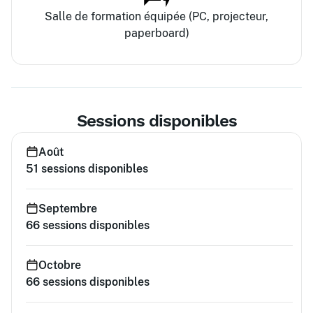
Salle de formation équipée (PC, projecteur,
paperboard)
Sessions disponibles
Août
51
sessions disponibles
Septembre
66
sessions disponibles
Octobre
66
sessions disponibles