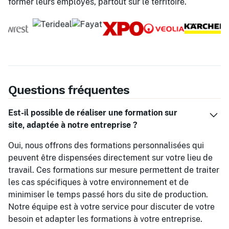
former leurs employés, partout sur le territoire.
Questions fréquentes
Est-il possible de réaliser une formation sur
site, adaptée à notre entreprise ?
Oui, nous offrons des formations personnalisées qui
peuvent être dispensées directement sur votre lieu de
travail. Ces formations sur mesure permettent de traiter
les cas spécifiques à votre environnement et de
minimiser le temps passé hors du site de production.
Notre équipe est à votre service pour discuter de votre
besoin et adapter les formations à votre entreprise.