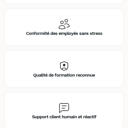
Conformité des employés sans stress
Qualité de formation reconnue
Support client humain et réactif