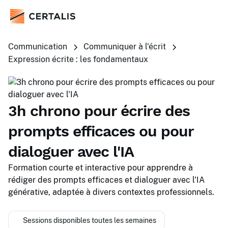
Communication
Communiquer à l'écrit
Expression écrite : les fondamentaux
3h chrono pour écrire des
prompts efficaces ou pour
dialoguer avec l'IA
Formation courte et interactive pour apprendre à
rédiger des prompts efficaces et dialoguer avec l'IA
générative, adaptée à divers contextes professionnels.
Sessions disponibles toutes les semaines