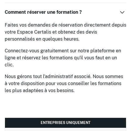
Comment réserver une formation ?
Faites vos demandes de réservation directement depuis
votre Espace Certalis et obtenez des devis
personnalisés en quelques heures.
Connectez-vous gratuitement sur notre plateforme en
ligne et réservez les formations qu'il vous faut en un
clic.
Nous gérons tout l'administratif associé. Nous sommes
à votre disposition pour vous conseiller les formations
les plus adaptées à vos besoins.
ENTREPRISES UNIQUEMENT