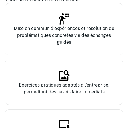
Mise en commun d’expériences et résolution de
problématiques concrètes via des échanges
guidés
Exercices pratiques adaptés à l'entreprise,
permettant des savoir-faire immédiats