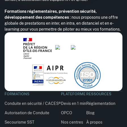
Formations réglementaires, prévention sécurité,
développement des compétences
: nous proposons une offre
globale de prestations en inter, en intra, en distanciel et en e-
learning pour vous permettre de piloter au mieux vos formations.
FORMATIONS
PLATEFORME
RESSOURCES
Conduite en sécurité / CACES®
Devis en 1 min
Réglementation
Autorisation de Conduite
OPCO
Blog
Secourisme SST
Nos centres
À propos