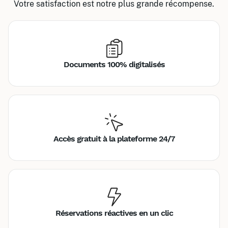
Votre satisfaction est notre plus grande récompense.
Documents 100% digitalisés
Accès gratuit à la plateforme 24/7
Réservations réactives en un clic