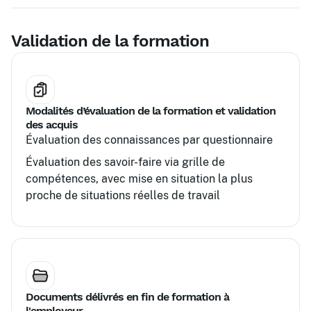
Validation de la formation
Modalités d’évaluation de la formation et validation
des acquis
Évaluation des connaissances par questionnaire
Évaluation des savoir-faire via grille de
compétences, avec mise en situation la plus
proche de situations réelles de travail
Documents délivrés en fin de formation à
l'employeur