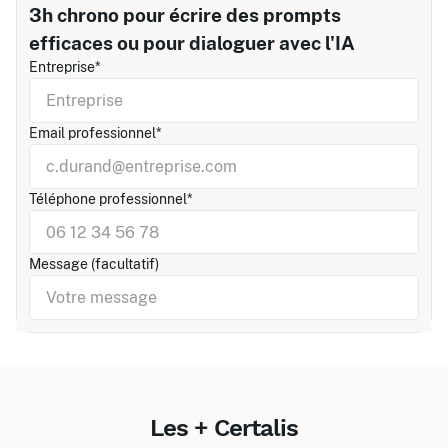
3h chrono pour écrire des prompts
efficaces ou pour dialoguer avec l'IA
Entreprise*
Email professionnel*
Téléphone professionnel*
Message (facultatif)
Les + Certalis