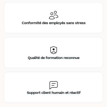
Conformité des employés sans stress
Qualité de formation reconnue
Support client humain et réactif