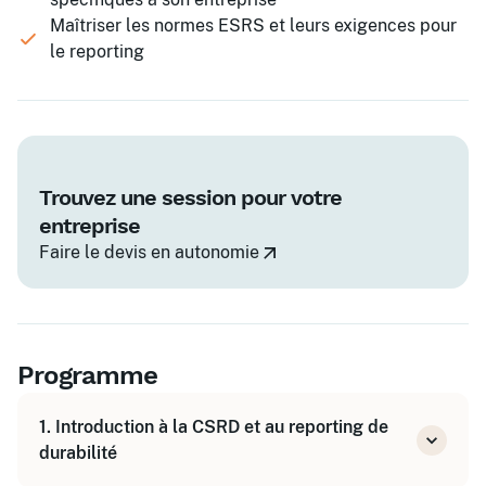
Maîtriser les normes ESRS et leurs exigences pour
le reporting
Trouvez une session pour votre
entreprise
Faire le devis en autonomie
Programme
1. Introduction à la CSRD et au reporting de
durabilité