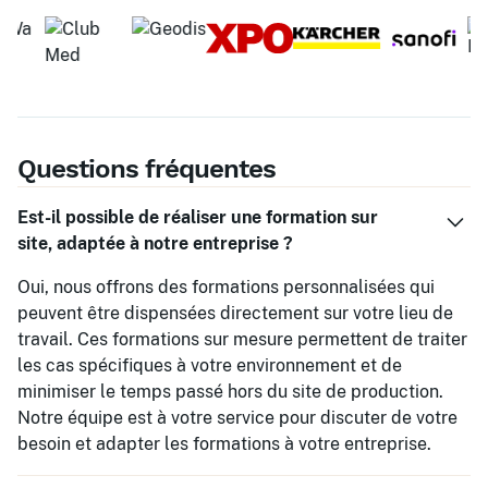
Questions fréquentes
Est-il possible de réaliser une formation sur
site, adaptée à notre entreprise ?
Oui, nous offrons des formations personnalisées qui
peuvent être dispensées directement sur votre lieu de
travail. Ces formations sur mesure permettent de traiter
les cas spécifiques à votre environnement et de
minimiser le temps passé hors du site de production.
Notre équipe est à votre service pour discuter de votre
besoin et adapter les formations à votre entreprise.