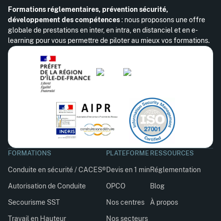
Formations réglementaires, prévention sécurité,
développement des compétences
: nous proposons une offre
globale de prestations en inter, en intra, en distanciel et en e-
learning pour vous permettre de piloter au mieux vos formations.
FORMATIONS
PLATEFORME
RESSOURCES
Conduite en sécurité / CACES®
Devis en 1 min
Réglementation
Autorisation de Conduite
OPCO
Blog
Secourisme SST
Nos centres
À propos
Travail en Hauteur
Nos secteurs