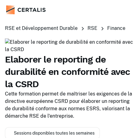
RSE et Développement Durable
RSE
Finance
Elaborer le reporting de
durabilité en conformité avec
la CSRD
Cette formation permet de maîtriser les exigences de la
directive européenne CSRD pour élaborer un reporting
de durabilité conforme aux normes ESRS, valorisant la
démarche RSE de l'entreprise.
Sessions disponibles toutes les semaines