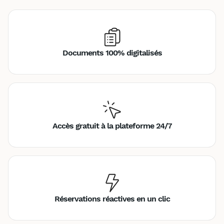
Documents 100% digitalisés
Accès gratuit à la plateforme 24/7
Réservations réactives en un clic