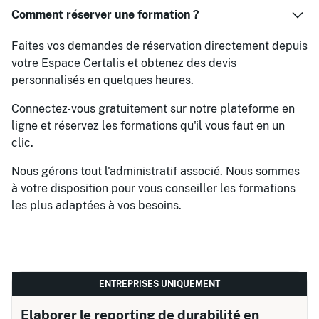
Comment réserver une formation ?
Faites vos demandes de réservation directement depuis
votre Espace Certalis et obtenez des devis
personnalisés en quelques heures.
Connectez-vous gratuitement sur notre plateforme en
ligne et réservez les formations qu'il vous faut en un
clic.
Nous gérons tout l'administratif associé. Nous sommes
à votre disposition pour vous conseiller les formations
les plus adaptées à vos besoins.
ENTREPRISES UNIQUEMENT
Elaborer le reporting de durabilité en