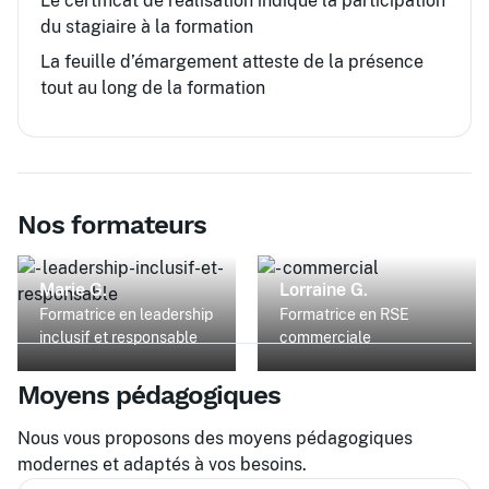
Le certificat de réalisation indique la participation
du stagiaire à la formation
La feuille d’émargement atteste de la présence
tout au long de la formation
Nos formateurs
Marie G.
Lorraine G.
Formatrice en leadership
Formatrice en RSE
inclusif et responsable
commerciale
Moyens pédagogiques
Nous vous proposons des moyens pédagogiques
modernes et adaptés à vos besoins.