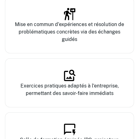
Mise en commun d’expériences et résolution de
problématiques concrètes via des échanges
guidés
Exercices pratiques adaptés à l'entreprise,
permettant des savoir-faire immédiats