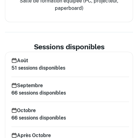
Salle de formation équipée (PC, projecteur,
paperboard)
Sessions disponibles
Août
51
sessions disponibles
Septembre
66
sessions disponibles
Octobre
66
sessions disponibles
Après Octobre