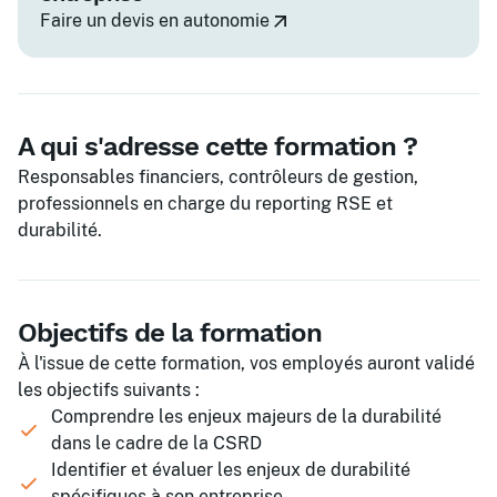
Faire un devis en autonomie
A qui s'adresse cette formation ?
Responsables financiers, contrôleurs de gestion,
professionnels en charge du reporting RSE et
durabilité.
Objectifs de la formation
À l'issue de cette formation, vos employés auront validé
les objectifs suivants :
Comprendre les enjeux majeurs de la durabilité
dans le cadre de la CSRD
Identifier et évaluer les enjeux de durabilité
spécifiques à son entreprise