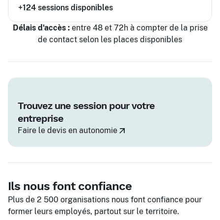
+124
sessions disponibles
Délais d'accès :
entre 48 et 72h à compter de la prise
de contact selon les places disponibles
Trouvez une session pour votre
entreprise
Faire le devis en autonomie
Ils nous font confiance
Plus de 2 500 organisations nous font confiance pour
former leurs employés, partout sur le territoire.