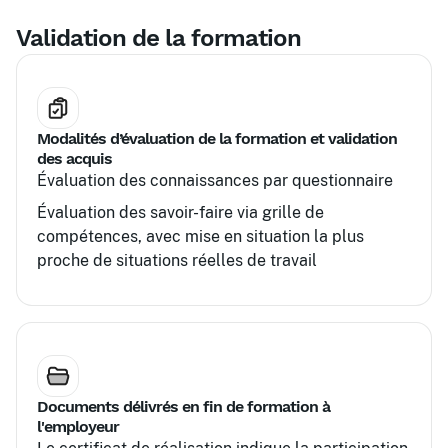
éviter
Validation de la formation
Modalités d’évaluation de la formation et validation
des acquis
Évaluation des connaissances par questionnaire
Évaluation des savoir-faire via grille de
compétences, avec mise en situation la plus
proche de situations réelles de travail
Documents délivrés en fin de formation à
l'employeur