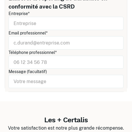
conformité avec la CSRD
Entreprise*
Email professionnel*
Téléphone professionnel*
Message (facultatif)
Les + Certalis
Votre satisfaction est notre plus grande récompense.