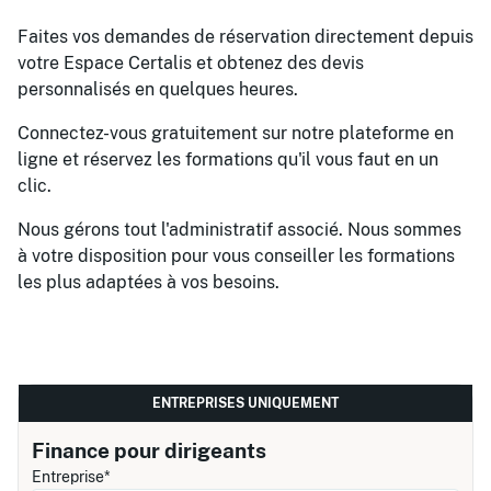
Faites vos demandes de réservation directement depuis
votre Espace Certalis et obtenez des devis
personnalisés en quelques heures.
Connectez-vous gratuitement sur notre plateforme en
ligne et réservez les formations qu'il vous faut en un
clic.
Nous gérons tout l'administratif associé. Nous sommes
à votre disposition pour vous conseiller les formations
les plus adaptées à vos besoins.
ENTREPRISES UNIQUEMENT
Finance pour dirigeants
Entreprise*