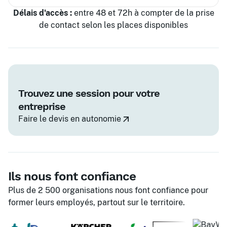
Délais d'accès :
entre 48 et 72h à compter de la prise
de contact selon les places disponibles
Trouvez une session pour votre
entreprise
Faire le devis en autonomie
Ils nous font confiance
Plus de 2 500 organisations nous font confiance pour
former leurs employés, partout sur le territoire.