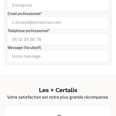
Email professionnel*
Téléphone professionnel*
Message (facultatif)
Les + Certalis
Votre satisfaction est notre plus grande récompense.