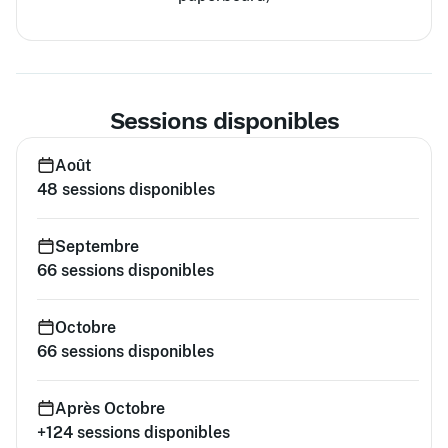
Sessions disponibles
Août
48
sessions disponibles
Septembre
66
sessions disponibles
Octobre
66
sessions disponibles
Après Octobre
+124
sessions disponibles