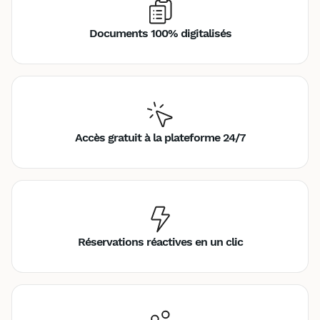
Documents 100% digitalisés
Accès gratuit à la plateforme 24/7
Réservations réactives en un clic