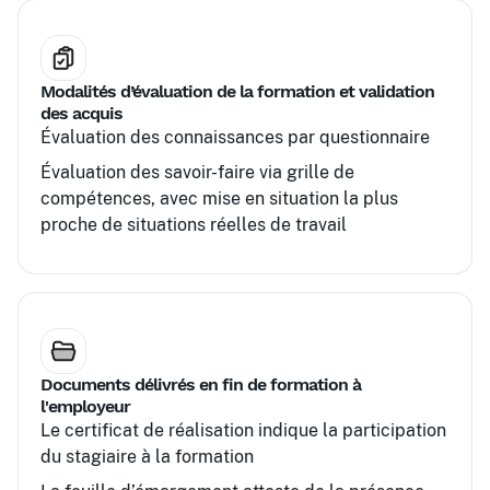
Modalités d’évaluation de la formation et validation
des acquis
Évaluation des connaissances par questionnaire
Évaluation des savoir-faire via grille de
compétences, avec mise en situation la plus
proche de situations réelles de travail
Documents délivrés en fin de formation à
l'employeur
Le certificat de réalisation indique la participation
du stagiaire à la formation