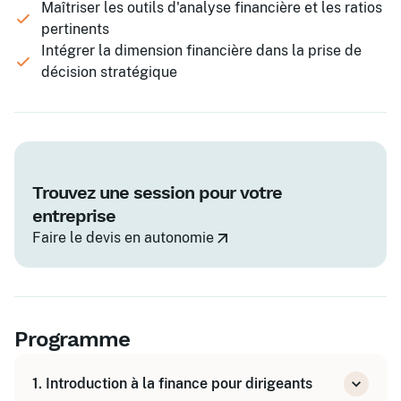
Maîtriser les outils d'analyse financière et les ratios
pertinents
Intégrer la dimension financière dans la prise de
décision stratégique
Trouvez une session pour votre
entreprise
Faire le devis en autonomie
Programme
1. Introduction à la finance pour dirigeants