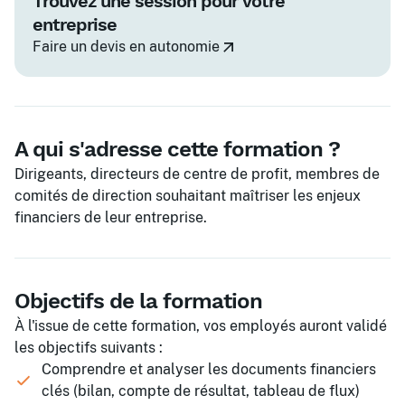
Trouvez une session pour votre
entreprise
Faire un devis en autonomie
A qui s'adresse cette formation ?
Dirigeants, directeurs de centre de profit, membres de
comités de direction souhaitant maîtriser les enjeux
financiers de leur entreprise.
Objectifs de la formation
À l'issue de cette formation, vos employés auront validé
les objectifs suivants :
Comprendre et analyser les documents financiers
clés (bilan, compte de résultat, tableau de flux)