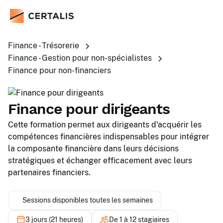
Finance - Trésorerie
Finance - Gestion pour non-spécialistes
Finance pour non-financiers
Finance pour dirigeants
Cette formation permet aux dirigeants d'acquérir les
compétences financières indispensables pour intégrer
la composante financière dans leurs décisions
stratégiques et échanger efficacement avec leurs
partenaires financiers.
Sessions disponibles toutes les semaines
3 jours (21 heures)
De 1 à 12 stagiaires