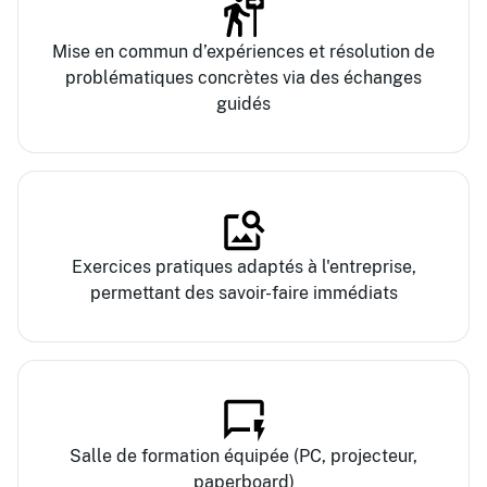
Mise en commun d’expériences et résolution de
problématiques concrètes via des échanges
guidés
Exercices pratiques adaptés à l'entreprise,
permettant des savoir-faire immédiats
Salle de formation équipée (PC, projecteur,
paperboard)