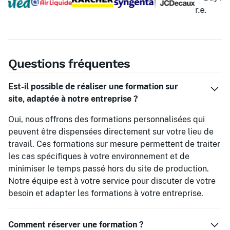
Questions fréquentes
Est-il possible de réaliser une formation sur
site, adaptée à notre entreprise ?
Oui, nous offrons des formations personnalisées qui
peuvent être dispensées directement sur votre lieu de
travail. Ces formations sur mesure permettent de traiter
les cas spécifiques à votre environnement et de
minimiser le temps passé hors du site de production.
Notre équipe est à votre service pour discuter de votre
besoin et adapter les formations à votre entreprise.
Comment réserver une formation ?