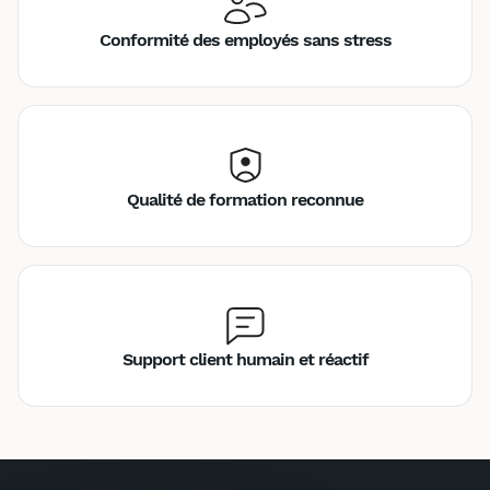
Conformité des employés sans stress
Qualité de formation reconnue
Support client humain et réactif
Inter
Intra