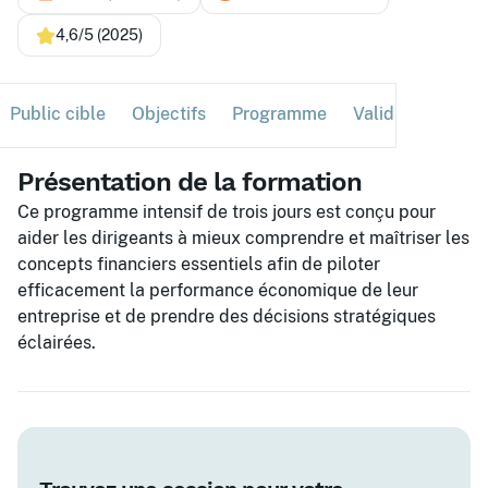
4,6/5 (2025)
Public cible
Objectifs
Programme
Validation
Ses
Présentation de la formation
Ce programme intensif de trois jours est conçu pour
aider les dirigeants à mieux comprendre et maîtriser les
concepts financiers essentiels afin de piloter
efficacement la performance économique de leur
entreprise et de prendre des décisions stratégiques
éclairées.