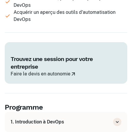
DevOps
Acquérir un aperçu des outils d'automatisation
DevOps
Trouvez une session pour votre
entreprise
Faire le devis en autonomie
Programme
1. Introduction à DevOps