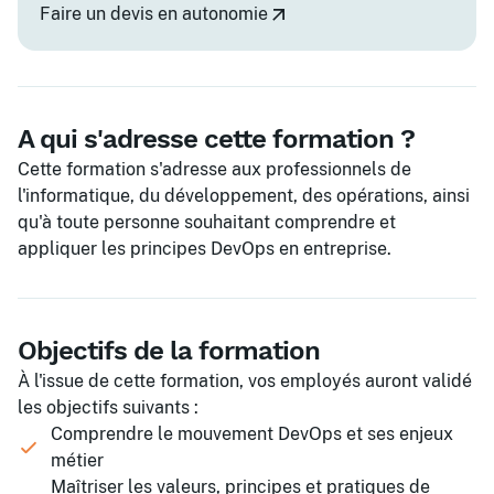
Faire un devis en autonomie
A qui s'adresse cette formation ?
Cette formation s'adresse aux professionnels de
l'informatique, du développement, des opérations, ainsi
qu'à toute personne souhaitant comprendre et
appliquer les principes DevOps en entreprise.
Objectifs de la formation
À l'issue de cette formation, vos employés auront validé
les objectifs suivants :
Comprendre le mouvement DevOps et ses enjeux
métier
Maîtriser les valeurs, principes et pratiques de