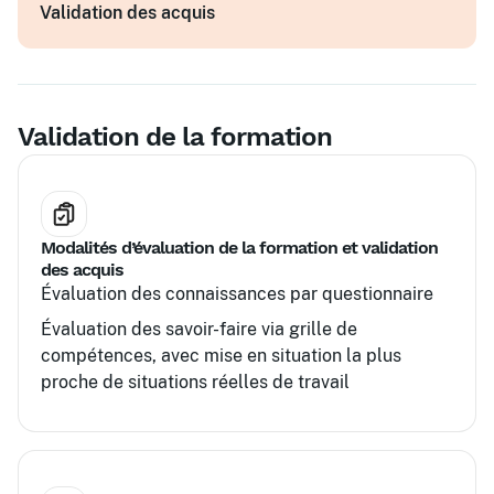
Validation des acquis
Mise en œuvre dans l'entreprise
Ressources complémentaires
Validation de la formation
Modalités d’évaluation de la formation et validation
des acquis
Évaluation des connaissances par questionnaire
Évaluation des savoir-faire via grille de
compétences, avec mise en situation la plus
proche de situations réelles de travail