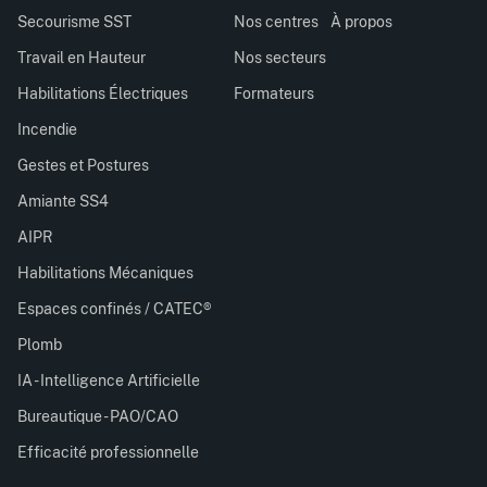
Secourisme SST
Nos centres
À propos
Travail en Hauteur
Nos secteurs
Habilitations Électriques
Formateurs
Incendie
Gestes et Postures
Amiante SS4
AIPR
Habilitations Mécaniques
Espaces confinés / CATEC®
Plomb
IA - Intelligence Artificielle
Bureautique - PAO/CAO
Efficacité professionnelle