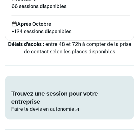
66
sessions disponibles
Après Octobre
+124
sessions disponibles
Délais d'accès :
entre 48 et 72h à compter de la prise
de contact selon les places disponibles
Trouvez une session pour votre
entreprise
Faire le devis en autonomie