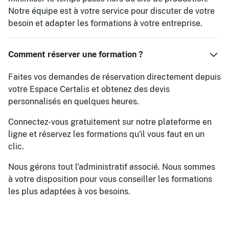
Notre équipe est à votre service pour discuter de votre
besoin et adapter les formations à votre entreprise.
Comment réserver une formation ?
Faites vos demandes de réservation directement depuis
votre Espace Certalis et obtenez des devis
personnalisés en quelques heures.
Connectez-vous gratuitement sur notre plateforme en
ligne et réservez les formations qu'il vous faut en un
clic.
Nous gérons tout l'administratif associé. Nous sommes
à votre disposition pour vous conseiller les formations
les plus adaptées à vos besoins.