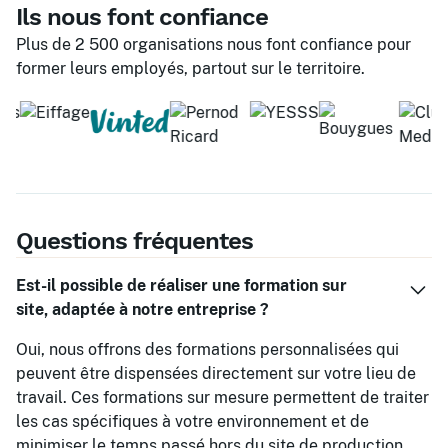
Ils nous font confiance
Plus de 2 500 organisations nous font confiance pour
former leurs employés, partout sur le territoire.
Questions fréquentes
Est-il possible de réaliser une formation sur
site, adaptée à notre entreprise ?
Oui, nous offrons des formations personnalisées qui
peuvent être dispensées directement sur votre lieu de
travail. Ces formations sur mesure permettent de traiter
les cas spécifiques à votre environnement et de
minimiser le temps passé hors du site de production.