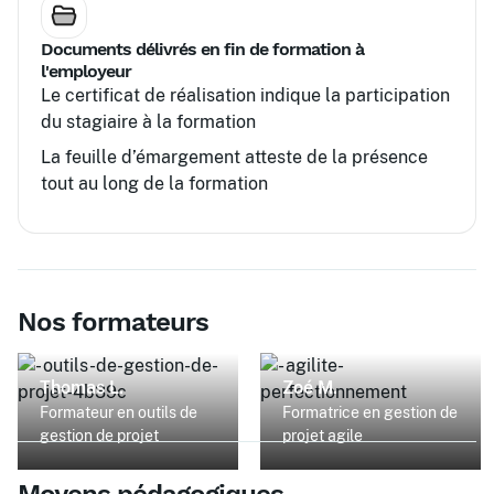
Documents délivrés en fin de formation à
l'employeur
Le certificat de réalisation indique la participation
du stagiaire à la formation
La feuille d’émargement atteste de la présence
tout au long de la formation
Nos formateurs
Thomas L.
Zoé M.
Formateur en outils de
Formatrice en gestion de
gestion de projet
projet agile