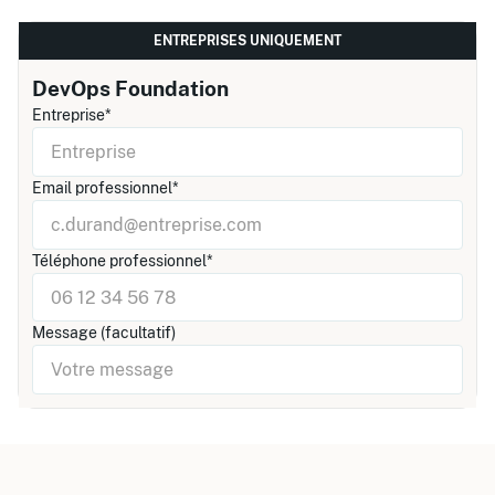
ENTREPRISES UNIQUEMENT
DevOps Foundation
Entreprise*
Email professionnel*
Téléphone professionnel*
Message (facultatif)