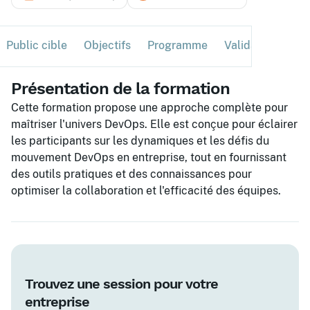
Public cible
Objectifs
Programme
Validation
Ses
Présentation de la formation
Cette formation propose une approche complète pour
maîtriser l'univers DevOps. Elle est conçue pour éclairer
les participants sur les dynamiques et les défis du
mouvement DevOps en entreprise, tout en fournissant
des outils pratiques et des connaissances pour
optimiser la collaboration et l'efficacité des équipes.
Trouvez une session pour votre
entreprise