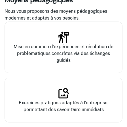
Moyens pédagogiques
Nous vous proposons des moyens pédagogiques
modernes et adaptés à vos besoins.
Mise en commun d’expériences et résolution de
problématiques concrètes via des échanges
guidés
Exercices pratiques adaptés à l'entreprise,
permettant des savoir-faire immédiats