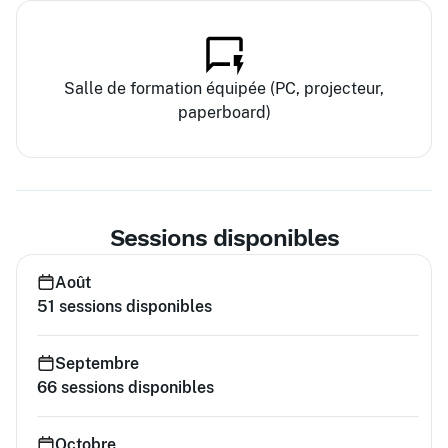
Salle de formation équipée (PC, projecteur,
paperboard)
Sessions disponibles
Août
51
sessions disponibles
Septembre
66
sessions disponibles
Octobre