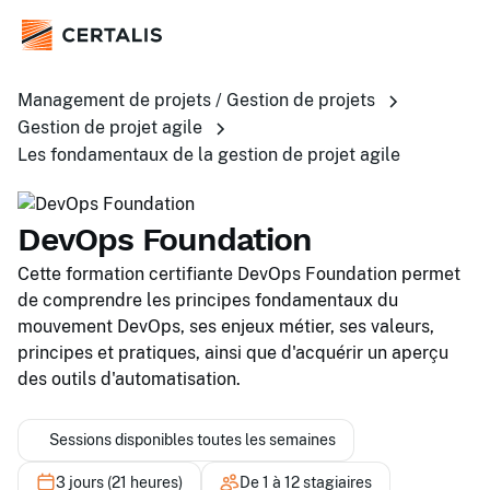
Management de projets / Gestion de projets
Gestion de projet agile
Les fondamentaux de la gestion de projet agile
DevOps Foundation
Cette formation certifiante DevOps Foundation permet
de comprendre les principes fondamentaux du
mouvement DevOps, ses enjeux métier, ses valeurs,
principes et pratiques, ainsi que d'acquérir un aperçu
des outils d'automatisation.
Sessions disponibles toutes les semaines
3 jours (21 heures)
De 1 à 12 stagiaires