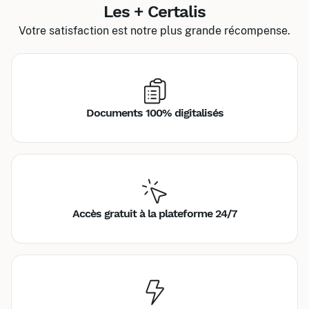
Les + Certalis
Votre satisfaction est notre plus grande récompense.
Documents 100% digitalisés
Accès gratuit à la plateforme 24/7