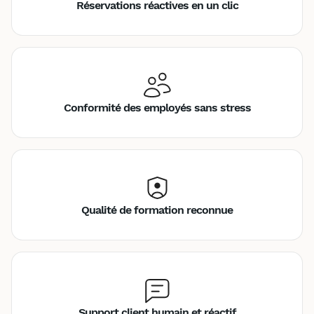
Réservations réactives en un clic
Conformité des employés sans stress
Qualité de formation reconnue
Support client humain et réactif