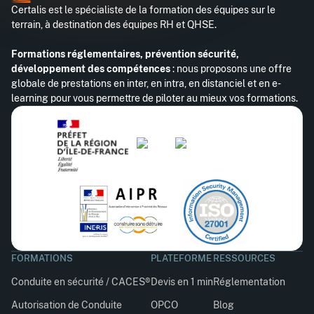
Certalis est le spécialiste de la formation des équipes sur le
terrain, à destination des équipes RH et QHSE.
Formations réglementaires, prévention sécurité,
développement des compétences
: nous proposons une offre
globale de prestations en inter, en intra, en distanciel et en e-
learning pour vous permettre de piloter au mieux vos formations.
FORMATIONS
PLATEFORME
RESSOURCES
Conduite en sécurité / CACES®
Devis en 1 min
Réglementation
Autorisation de Conduite
OPCO
Blog