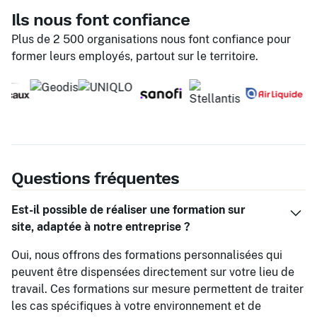
Ils nous font confiance
Plus de 2 500 organisations nous font confiance pour
former leurs employés, partout sur le territoire.
Questions fréquentes
Est-il possible de réaliser une formation sur
site, adaptée à notre entreprise ?
Oui, nous offrons des formations personnalisées qui
peuvent être dispensées directement sur votre lieu de
travail. Ces formations sur mesure permettent de traiter
les cas spécifiques à votre environnement et de