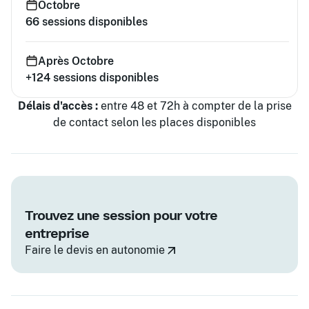
Octobre
66
sessions disponibles
Après Octobre
+124
sessions disponibles
Délais d'accès :
entre 48 et 72h à compter de la prise
de contact selon les places disponibles
Trouvez une session pour votre
entreprise
Faire le devis en autonomie