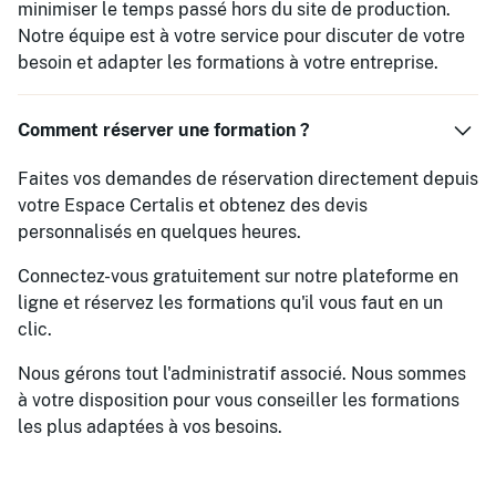
minimiser le temps passé hors du site de production.
Notre équipe est à votre service pour discuter de votre
besoin et adapter les formations à votre entreprise.
Comment réserver une formation ?
Faites vos demandes de réservation directement depuis
votre Espace Certalis et obtenez des devis
personnalisés en quelques heures.
Connectez-vous gratuitement sur notre plateforme en
ligne et réservez les formations qu'il vous faut en un
clic.
Nous gérons tout l'administratif associé. Nous sommes
à votre disposition pour vous conseiller les formations
les plus adaptées à vos besoins.