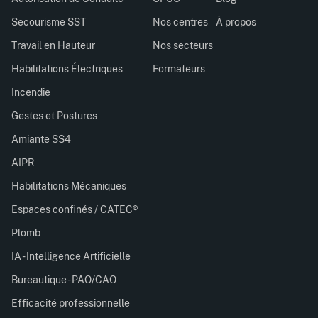
Secourisme SST
Nos centres
À propos
Travail en Hauteur
Nos secteurs
Habilitations Électriques
Formateurs
Incendie
Gestes et Postures
Amiante SS4
AIPR
Habilitations Mécaniques
Espaces confinés / CATEC®
Plomb
IA - Intelligence Artificielle
Bureautique - PAO/CAO
Efficacité professionnelle