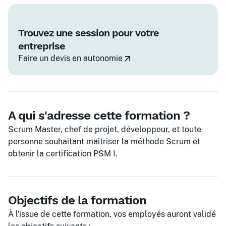
Trouvez une session pour votre
entreprise
Faire un devis en autonomie
A qui s'adresse cette formation ?
Scrum Master, chef de projet, développeur, et toute
personne souhaitant maîtriser la méthode Scrum et
obtenir la certification PSM I.
Objectifs de la formation
À l'issue de cette formation, vos employés auront validé