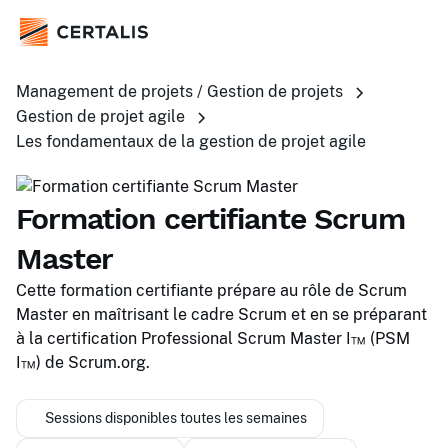
Management de projets / Gestion de projets
Gestion de projet agile
Les fondamentaux de la gestion de projet agile
Formation certifiante Scrum
Master
Cette formation certifiante prépare au rôle de Scrum
Master en maîtrisant le cadre Scrum et en se préparant
à la certification Professional Scrum Master I™ (PSM
I™) de Scrum.org.
Sessions disponibles toutes les semaines