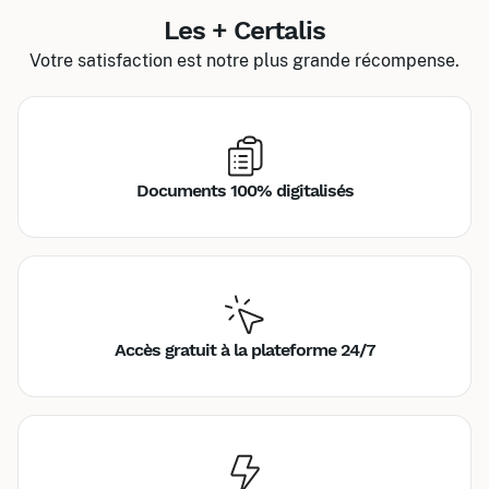
Les + Certalis
Votre satisfaction est notre plus grande récompense.
Documents 100% digitalisés
Accès gratuit à la plateforme 24/7