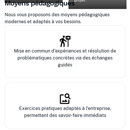
projet
Moyens pédagogiques
Nous vous proposons des moyens pédagogiques
modernes et adaptés à vos besoins.
Mise en commun d’expériences et résolution de
problématiques concrètes via des échanges
guidés
Exercices pratiques adaptés à l'entreprise,
permettant des savoir-faire immédiats