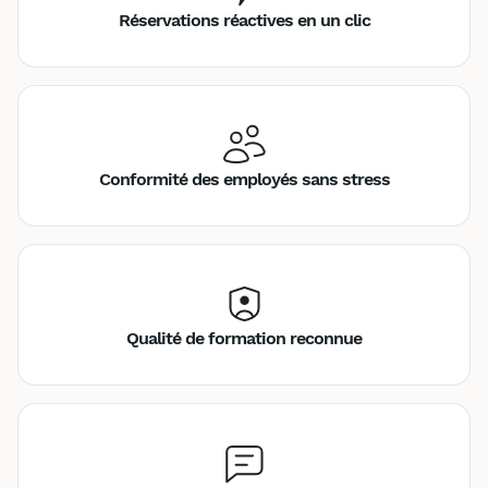
Réservations réactives en un clic
Conformité des employés sans stress
Qualité de formation reconnue