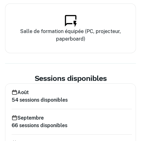
Salle de formation équipée (PC, projecteur,
paperboard)
Sessions disponibles
Août
54
sessions disponibles
Septembre
66
sessions disponibles