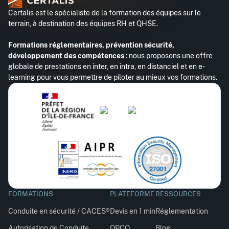
Certalis est le spécialiste de la formation des équipes sur le
terrain, à destination des équipes RH et QHSE.
Formations réglementaires, prévention sécurité,
développement des compétences
: nous proposons une offre
globale de prestations en inter, en intra, en distanciel et en e-
learning pour vous permettre de piloter au mieux vos formations.
FORMATIONS
PLATEFORME
RESSOURCES
Conduite en sécurité / CACES®
Devis en 1 min
Réglementation
Autorisation de Conduite
OPCO
Blog