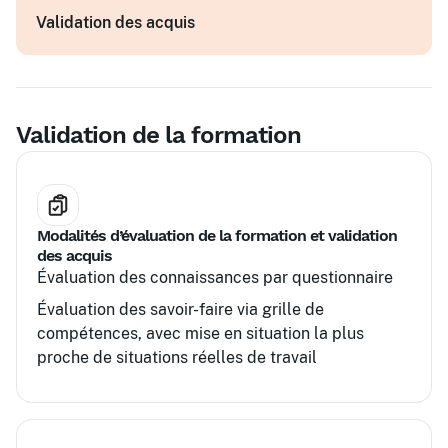
Adaptation de Scrum dans les organisations
Validation des acquis
Collaboration inter-équipes
Outils et radiateurs d'information
Validation de la formation
Modalités d’évaluation de la formation et validation
des acquis
Évaluation des connaissances par questionnaire
Évaluation des savoir-faire via grille de
compétences, avec mise en situation la plus
proche de situations réelles de travail