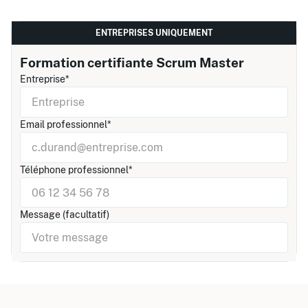
ENTREPRISES UNIQUEMENT
Formation certifiante Scrum Master
Entreprise*
Email professionnel*
Téléphone professionnel*
Message (facultatif)