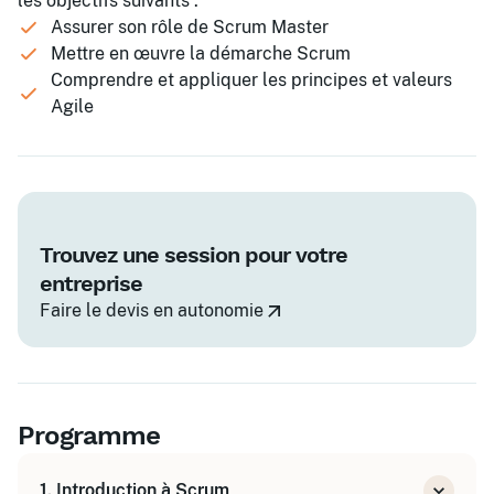
les objectifs suivants :
Assurer son rôle de Scrum Master
Mettre en œuvre la démarche Scrum
Comprendre et appliquer les principes et valeurs
Agile
Trouvez une session pour votre
entreprise
Faire le devis en autonomie
Programme
1. Introduction à Scrum