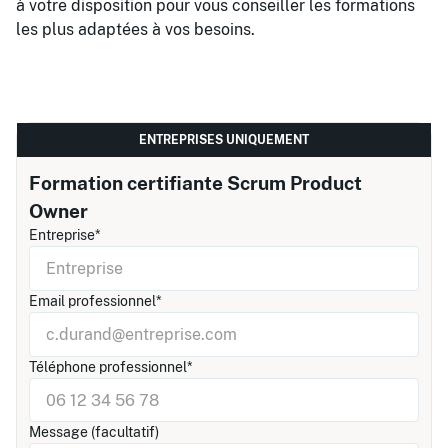
à votre disposition pour vous conseiller les formations
les plus adaptées à vos besoins.
ENTREPRISES UNIQUEMENT
Formation certifiante Scrum Product
Owner
Entreprise*
Email professionnel*
Téléphone professionnel*
Message (facultatif)