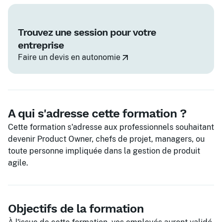
Trouvez une session pour votre
entreprise
Faire un devis en autonomie
A qui s'adresse cette formation ?
Cette formation s'adresse aux professionnels souhaitant
devenir Product Owner, chefs de projet, managers, ou
toute personne impliquée dans la gestion de produit
agile.
Objectifs de la formation