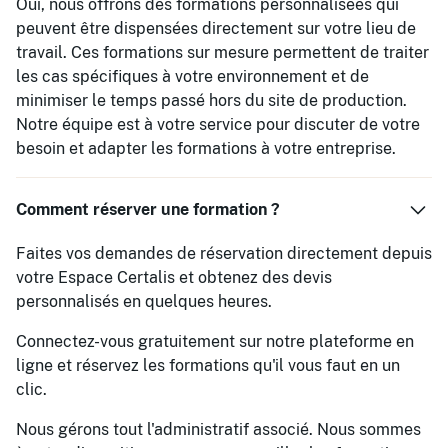
Oui, nous offrons des formations personnalisées qui
peuvent être dispensées directement sur votre lieu de
travail. Ces formations sur mesure permettent de traiter
les cas spécifiques à votre environnement et de
minimiser le temps passé hors du site de production.
Notre équipe est à votre service pour discuter de votre
besoin et adapter les formations à votre entreprise.
Comment réserver une formation ?
Faites vos demandes de réservation directement depuis
votre Espace Certalis et obtenez des devis
personnalisés en quelques heures.
Connectez-vous gratuitement sur notre plateforme en
ligne et réservez les formations qu'il vous faut en un
clic.
Nous gérons tout l'administratif associé. Nous sommes