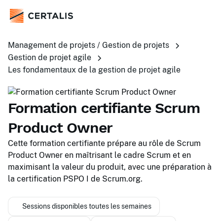
Management de projets / Gestion de projets
Gestion de projet agile
Les fondamentaux de la gestion de projet agile
Formation certifiante Scrum
Product Owner
Cette formation certifiante prépare au rôle de Scrum
Product Owner en maîtrisant le cadre Scrum et en
maximisant la valeur du produit, avec une préparation à
la certification PSPO I de Scrum.org.
Sessions disponibles toutes les semaines