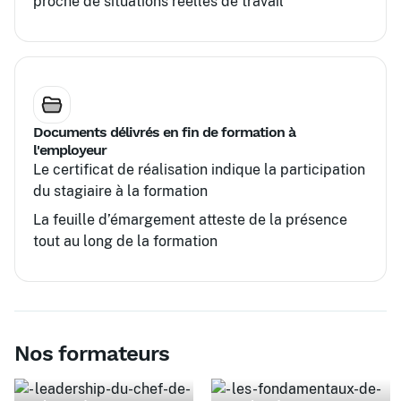
proche de situations réelles de travail
Documents délivrés en fin de formation à
l'employeur
Le certificat de réalisation indique la participation
du stagiaire à la formation
La feuille d’émargement atteste de la présence
tout au long de la formation
Nos formateurs