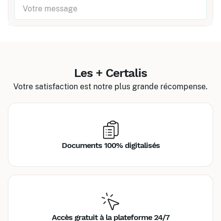
Les + Certalis
Votre satisfaction est notre plus grande récompense.
Documents 100% digitalisés
Accès gratuit à la plateforme 24/7