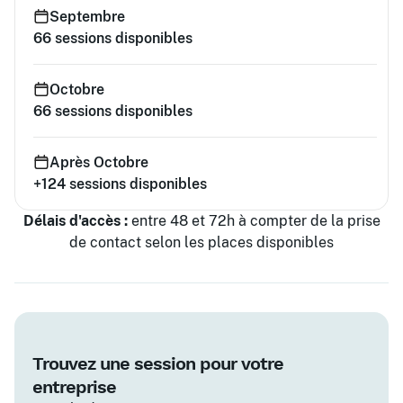
Septembre
66
sessions disponibles
Octobre
66
sessions disponibles
Après Octobre
+124
sessions disponibles
Délais d'accès :
entre 48 et 72h à compter de la prise
de contact selon les places disponibles
Trouvez une session pour votre
entreprise