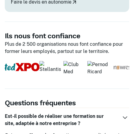
Faire le devis en autonomie
Ils nous font confiance
Plus de 2 500 organisations nous font confiance pour
former leurs employés, partout sur le territoire.
Questions fréquentes
Est-il possible de réaliser une formation sur
site, adaptée à notre entreprise ?