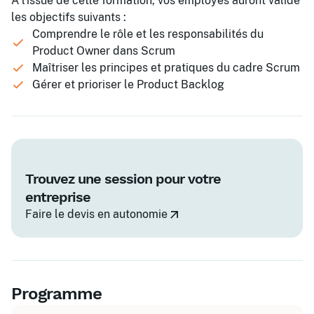
À l'issue de cette formation, vos employés auront validé
les objectifs suivants :
Comprendre le rôle et les responsabilités du
Product Owner dans Scrum
Maîtriser les principes et pratiques du cadre Scrum
Gérer et prioriser le Product Backlog
Trouvez une session pour votre
entreprise
Faire le devis en autonomie
Programme