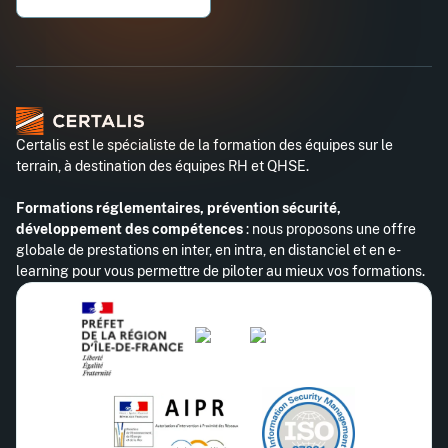
Téléphone professionnel*
Certalis est le spécialiste de la formation des équipes sur le
terrain, à destination des équipes RH et QHSE.
Formations réglementaires, prévention sécurité,
développement des compétences
: nous proposons une offre
globale de prestations en inter, en intra, en distanciel et en e-
learning pour vous permettre de piloter au mieux vos formations.