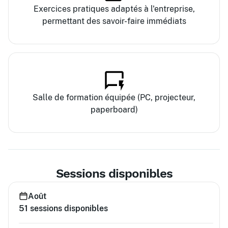
Exercices pratiques adaptés à l'entreprise,
permettant des savoir-faire immédiats
Salle de formation équipée (PC, projecteur,
paperboard)
Sessions disponibles
Août
51
sessions disponibles