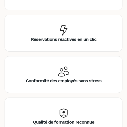
Réservations réactives en un clic
Conformité des employés sans stress
Qualité de formation reconnue