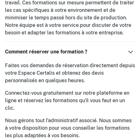
travail. Ces formations sur mesure permettent de traiter
les cas spécifiques à votre environnement et de
minimiser le temps passé hors du site de production.
Notre équipe est à votre service pour discuter de votre
besoin et adapter les formations à votre entreprise.
Comment réserver une formation ?
Faites vos demandes de réservation directement depuis
votre Espace Certalis et obtenez des devis
personnalisés en quelques heures.
Connectez-vous gratuitement sur notre plateforme en
ligne et réservez les formations qu'il vous faut en un
clic.
Nous gérons tout l'administratif associé. Nous sommes
à votre disposition pour vous conseiller les formations
les plus adaptées à vos besoins.