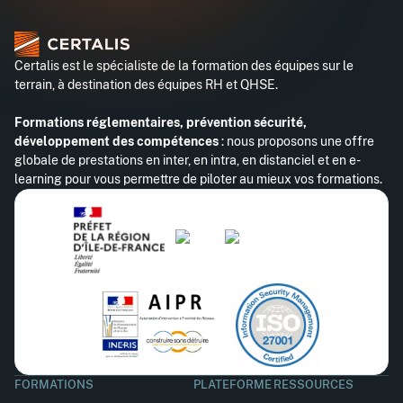
Certalis est le spécialiste de la formation des équipes sur le
terrain, à destination des équipes RH et QHSE.
Formations réglementaires, prévention sécurité,
développement des compétences
: nous proposons une offre
globale de prestations en inter, en intra, en distanciel et en e-
learning pour vous permettre de piloter au mieux vos formations.
FORMATIONS
PLATEFORME
RESSOURCES