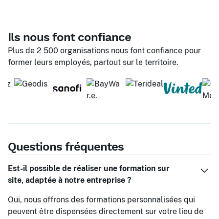
Ils nous font confiance
Plus de 2 500 organisations nous font confiance pour
former leurs employés, partout sur le territoire.
Questions fréquentes
Est-il possible de réaliser une formation sur
site, adaptée à notre entreprise ?
Oui, nous offrons des formations personnalisées qui
peuvent être dispensées directement sur votre lieu de