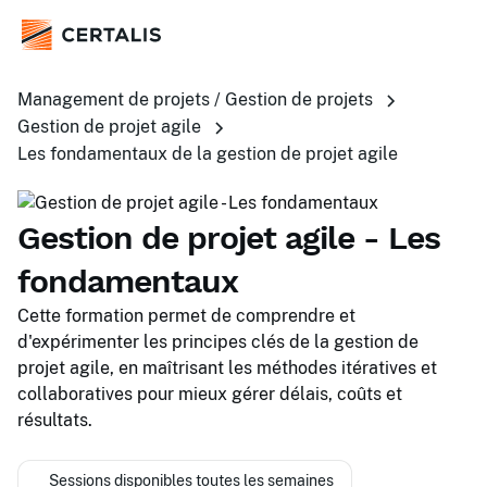
Management de projets / Gestion de projets
Gestion de projet agile
Les fondamentaux de la gestion de projet agile
Gestion de projet agile - Les
fondamentaux
Cette formation permet de comprendre et
d'expérimenter les principes clés de la gestion de
projet agile, en maîtrisant les méthodes itératives et
collaboratives pour mieux gérer délais, coûts et
résultats.
Sessions disponibles toutes les semaines