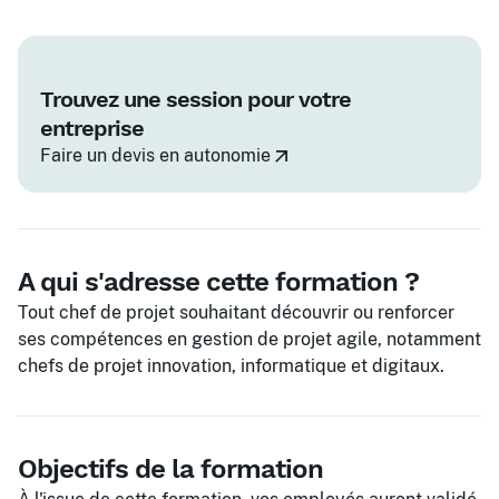
Trouvez une session pour votre
entreprise
Faire un devis en autonomie
A qui s'adresse cette formation ?
Tout chef de projet souhaitant découvrir ou renforcer
ses compétences en gestion de projet agile, notamment
chefs de projet innovation, informatique et digitaux.
Objectifs de la formation