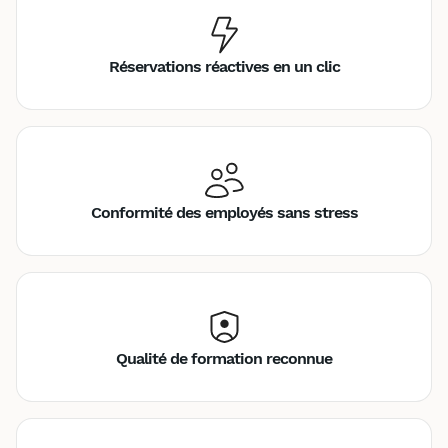
Réservations réactives en un clic
Conformité des employés sans stress
Qualité de formation reconnue