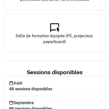
Salle de formation équipée (PC, projecteur,
paperboard)
Sessions disponibles
Août
48
sessions disponibles
Septembre
66
sessions disponibles