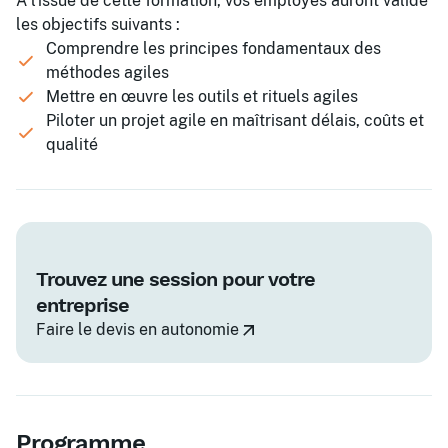
À l'issue de cette formation, vos employés auront validé
les objectifs suivants :
Comprendre les principes fondamentaux des
méthodes agiles
Mettre en œuvre les outils et rituels agiles
Piloter un projet agile en maîtrisant délais, coûts et
qualité
Trouvez une session pour votre
entreprise
Faire le devis en autonomie
Programme