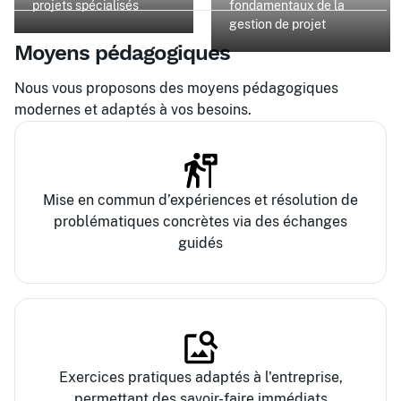
projets spécialisés
fondamentaux de la
gestion de projet
Moyens pédagogiques
Nous vous proposons des moyens pédagogiques
modernes et adaptés à vos besoins.
Mise en commun d’expériences et résolution de
problématiques concrètes via des échanges
guidés
Exercices pratiques adaptés à l'entreprise,
permettant des savoir-faire immédiats