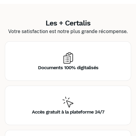
Les + Certalis
Votre satisfaction est notre plus grande récompense.
Documents 100% digitalisés
Accès gratuit à la plateforme 24/7