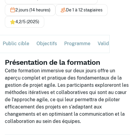
2 jours (14 heures)
De 1 à 12 stagiaires
4,2/5 (2025)
Public cible
Objectifs
Programme
Validation
Ses
Présentation de la formation
Cette formation immersive sur deux jours offre un
aperçu complet et pratique des fondamentaux de la
gestion de projet agile. Les participants exploreront les
méthodes itératives et collaboratives qui sont au cœur
de l'approche agile, ce qui leur permettra de piloter
efficacement des projets en s’adaptant aux
changements et en optimisant la communication et la
collaboration au sein des équipes.