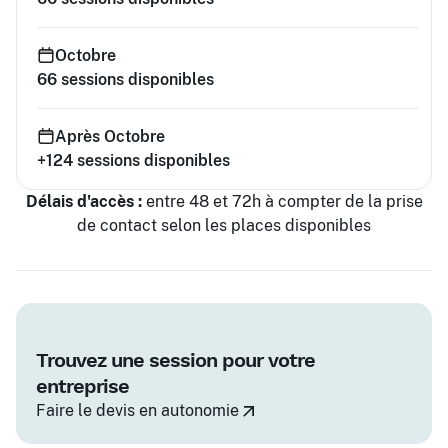
Octobre
66
sessions disponibles
Après Octobre
+124
sessions disponibles
Délais d'accès :
entre 48 et 72h à compter de la prise
de contact selon les places disponibles
Trouvez une session pour votre
entreprise
Faire le devis en autonomie