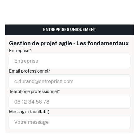
ENTREPRISES UNIQUEMENT
Gestion de projet agile - Les fondamentaux
Entreprise*
Email professionnel*
Téléphone professionnel*
Message (facultatif)