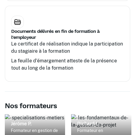
Documents délivrés en fin de formation à
l'employeur
Le certificat de réalisation indique la participation
du stagiaire à la formation
La feuille d’émargement atteste de la présence
tout au long de la formation
Nos formateurs
Jérôme P.
Richard L.
Formateur en gestion de
Formateur en