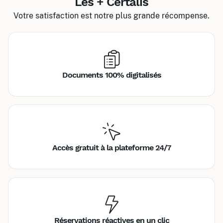
Les + Certalis
Votre satisfaction est notre plus grande récompense.
Documents 100% digitalisés
Accès gratuit à la plateforme 24/7
Réservations réactives en un clic