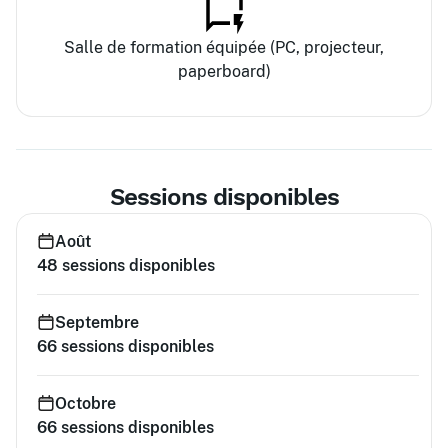
Salle de formation équipée (PC, projecteur,
paperboard)
Sessions disponibles
Août
48
sessions disponibles
Septembre
66
sessions disponibles
Octobre
66
sessions disponibles