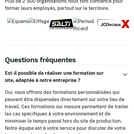
Plus de 2 500 organisations nous font confiance pour
former leurs employés, partout sur le territoire.
Questions fréquentes
Est-il possible de réaliser une formation sur
site, adaptée à notre entreprise ?
Oui, nous offrons des formations personnalisées qui
peuvent être dispensées directement sur votre lieu de
travail. Ces formations sur mesure permettent de traiter
les cas spécifiques à votre environnement et de
minimiser le temps passé hors du site de production.
Notre équipe est à votre service pour discuter de votre