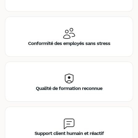
Conformité des employés sans stress
Qualité de formation reconnue
Support client humain et réactif