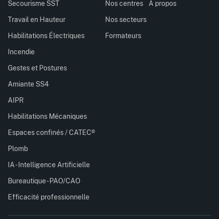
Secourisme SST
Nos centres
À propos
Travail en Hauteur
Nos secteurs
Habilitations Électriques
Formateurs
Incendie
Gestes et Postures
Amiante SS4
AIPR
Habilitations Mécaniques
Espaces confinés / CATEC®
Plomb
IA - Intelligence Artificielle
Bureautique - PAO/CAO
Efficacité professionnelle