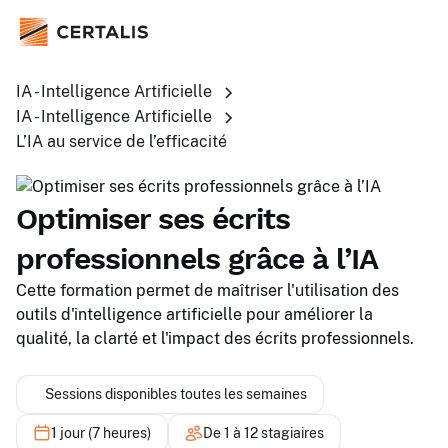
IA - Intelligence Artificielle
IA - Intelligence Artificielle
L’IA au service de l’efficacité
Optimiser ses écrits
professionnels grâce à l’IA
Cette formation permet de maîtriser l'utilisation des
outils d'intelligence artificielle pour améliorer la
qualité, la clarté et l'impact des écrits professionnels.
Sessions disponibles toutes les semaines
1 jour (7 heures)
De 1 à 12 stagiaires