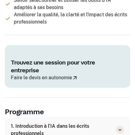
Savoir sélectionner et utiliser les outils d'IA
adaptés à ses besoins
Améliorer la qualité, la clarté et l'impact des écrits
professionnels
Trouvez une session pour votre
entreprise
Faire le devis en autonomie
Programme
1. Introduction à l'IA dans les écrits
professionnels