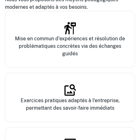
modernes et adaptés à vos besoins.
Mise en commun d’expériences et résolution de
problématiques concrètes via des échanges
guidés
Exercices pratiques adaptés à l'entreprise,
permettant des savoir-faire immédiats