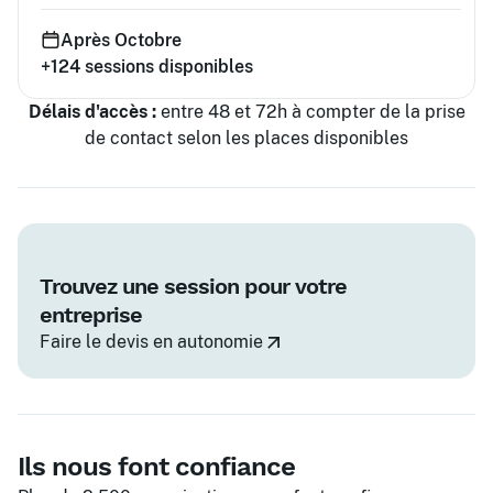
Après Octobre
+124
sessions disponibles
Délais d'accès :
entre 48 et 72h à compter de la prise
de contact selon les places disponibles
Trouvez une session pour votre
entreprise
Faire le devis en autonomie
Ils nous font confiance