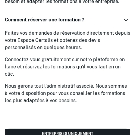
besoin et adapter les formations à votre entreprise.
Comment réserver une formation ?
Faites vos demandes de réservation directement depuis
votre Espace Certalis et obtenez des devis
personnalisés en quelques heures.
Connectez-vous gratuitement sur notre plateforme en
ligne et réservez les formations qu'il vous faut en un
clic.
Nous gérons tout l'administratif associé. Nous sommes
à votre disposition pour vous conseiller les formations
les plus adaptées à vos besoins.
ENTREPRISES UNIQUEMENT