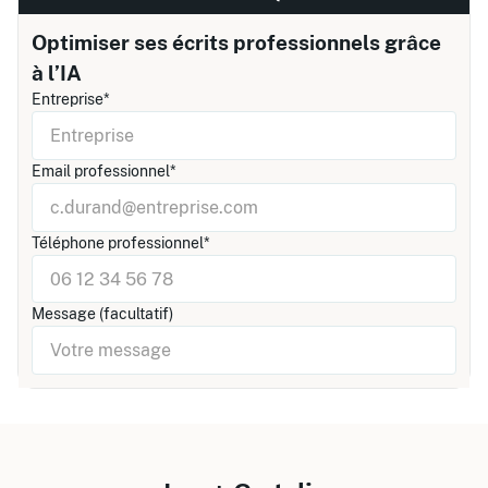
Optimiser ses écrits professionnels grâce
à l’IA
Entreprise*
Email professionnel*
Téléphone professionnel*
Message (facultatif)