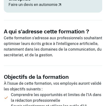
Faire un devis en autonomie
A qui s'adresse cette formation ?
Cette formation s'adresse aux professionnels souhaitant
optimiser leurs écrits grâce à l'intelligence artificielle,
notamment dans les domaines de la communication, du
secrétariat, et de la gestion.
Objectifs de la formation
À l'issue de cette formation, vos employés auront validé
les objectifs suivants :
Comprendre les opportunités et limites de l'IA dans
la rédaction professionnelle