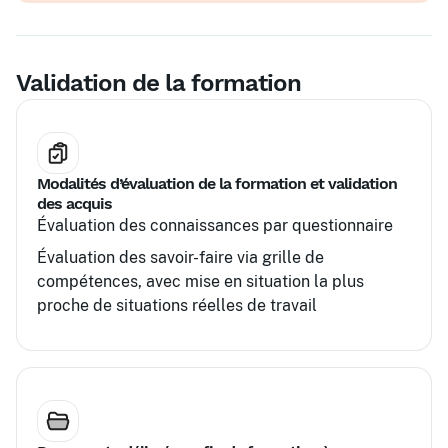
Validation de la formation
Modalités d’évaluation de la formation et validation
des acquis
Évaluation des connaissances par questionnaire
Évaluation des savoir-faire via grille de
compétences, avec mise en situation la plus
proche de situations réelles de travail