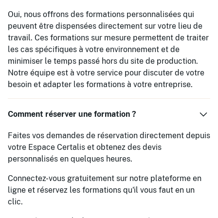
Oui, nous offrons des formations personnalisées qui
peuvent être dispensées directement sur votre lieu de
travail. Ces formations sur mesure permettent de traiter
les cas spécifiques à votre environnement et de
minimiser le temps passé hors du site de production.
Notre équipe est à votre service pour discuter de votre
besoin et adapter les formations à votre entreprise.
Comment réserver une formation ?
Faites vos demandes de réservation directement depuis
votre Espace Certalis et obtenez des devis
personnalisés en quelques heures.
Connectez-vous gratuitement sur notre plateforme en
ligne et réservez les formations qu'il vous faut en un
clic.