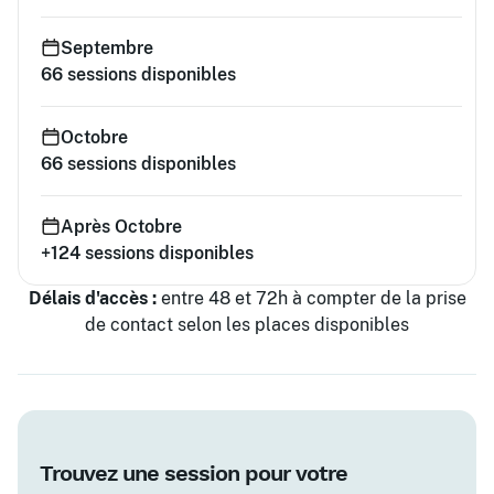
Septembre
66
sessions disponibles
Octobre
66
sessions disponibles
Après Octobre
+124
sessions disponibles
Délais d'accès :
entre 48 et 72h à compter de la prise
de contact selon les places disponibles
Trouvez une session pour votre