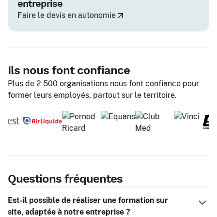
entreprise
Faire le devis en autonomie
Ils nous font confiance
Plus de 2 500 organisations nous font confiance pour
former leurs employés, partout sur le territoire.
Questions fréquentes
Est-il possible de réaliser une formation sur
site, adaptée à notre entreprise ?