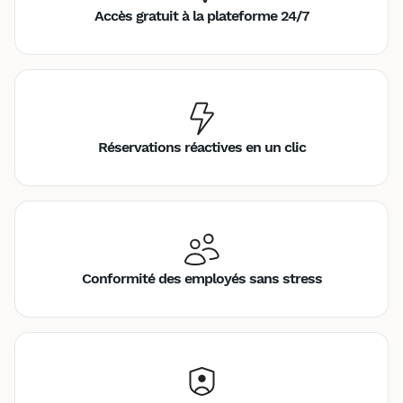
Accès gratuit à la plateforme 24/7
Réservations réactives en un clic
Conformité des employés sans stress