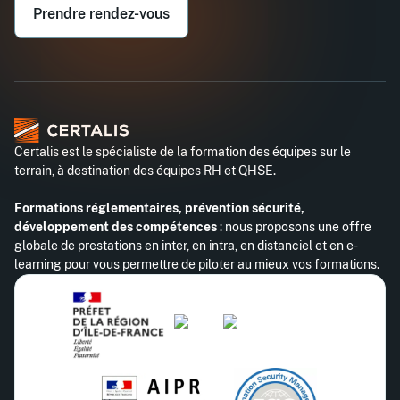
Prendre rendez-vous
Téléphone professionnel*
Certalis est le spécialiste de la formation des équipes sur le
terrain, à destination des équipes RH et QHSE.
Formations réglementaires, prévention sécurité,
développement des compétences
: nous proposons une offre
globale de prestations en inter, en intra, en distanciel et en e-
learning pour vous permettre de piloter au mieux vos formations.