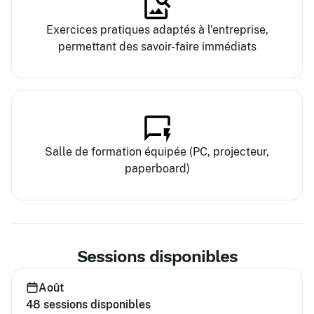
Exercices pratiques adaptés à l'entreprise,
permettant des savoir-faire immédiats
Salle de formation équipée (PC, projecteur,
paperboard)
Sessions disponibles
Août
48
sessions disponibles