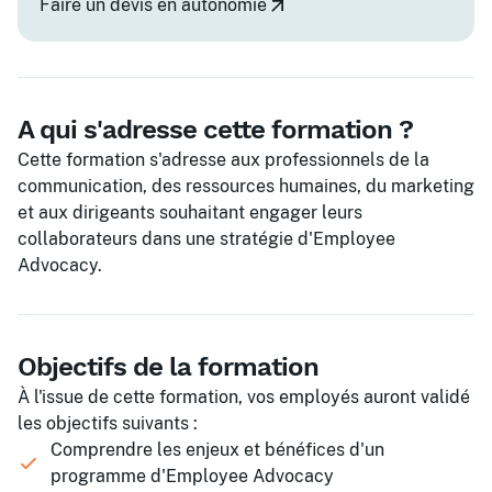
Faire un devis en autonomie
A qui s'adresse cette formation ?
Cette formation s'adresse aux professionnels de la
communication, des ressources humaines, du marketing
et aux dirigeants souhaitant engager leurs
collaborateurs dans une stratégie d'Employee
Advocacy.
Objectifs de la formation
À l'issue de cette formation, vos employés auront validé
les objectifs suivants :
Comprendre les enjeux et bénéfices d'un
programme d'Employee Advocacy