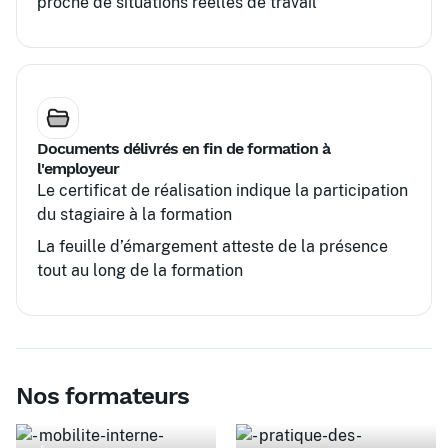
proche de situations réelles de travail
Documents délivrés en fin de formation à
l'employeur
Le certificat de réalisation indique la participation
du stagiaire à la formation
La feuille d’émargement atteste de la présence
tout au long de la formation
Nos formateurs