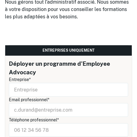
Nous gérons tout l'administratif associé. Nous sommes
à votre disposition pour vous conseiller les formations
les plus adaptées à vos besoins.
ENTREPRISES UNIQUEMENT
Déployer un programme d'Employee
Advocacy
Entreprise*
Email professionnel*
Téléphone professionnel*