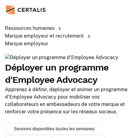
Ressources humaines
Marque employeur et recrutement
Marque employeur
Déployer un programme
d'Employee Advocacy
Apprenez à définir, déployer et animer un programme
d'Employee Advocacy pour mobiliser vos
collaborateurs en ambassadeurs de votre marque et
renforcer votre présence sur les réseaux sociaux.
Sessions disponibles toutes les semaines