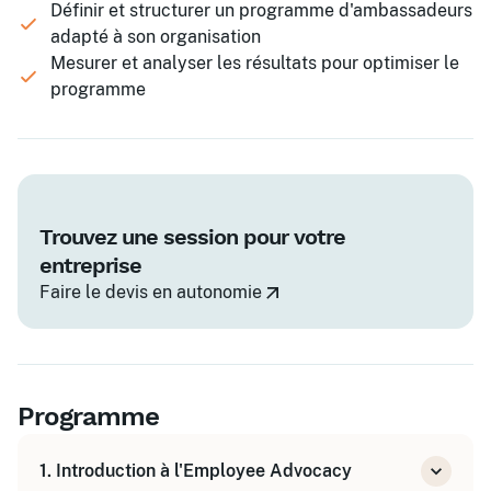
Définir et structurer un programme d'ambassadeurs
adapté à son organisation
Mesurer et analyser les résultats pour optimiser le
programme
Trouvez une session pour votre
entreprise
Faire le devis en autonomie
Programme
1. Introduction à l'Employee Advocacy