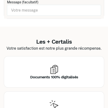
Message (facultatif)
Les + Certalis
Votre satisfaction est notre plus grande récompense.
Documents 100% digitalisés