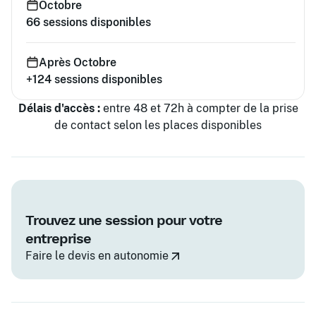
Octobre
66
sessions disponibles
Après Octobre
+124
sessions disponibles
Délais d'accès :
entre 48 et 72h à compter de la prise
de contact selon les places disponibles
Trouvez une session pour votre
entreprise
Faire le devis en autonomie