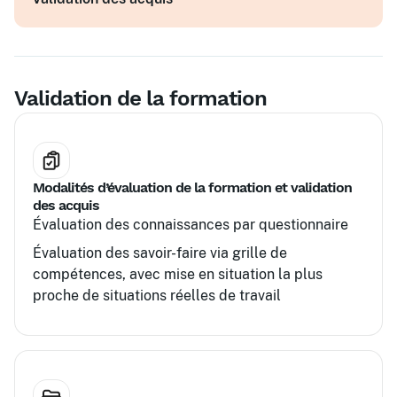
Analyse et traitement des situations
complexes
Préparation à la certification professionnelle
Validation de la formation
Modalités d’évaluation de la formation et validation
des acquis
Évaluation des connaissances par questionnaire
Évaluation des savoir-faire via grille de
compétences, avec mise en situation la plus
proche de situations réelles de travail