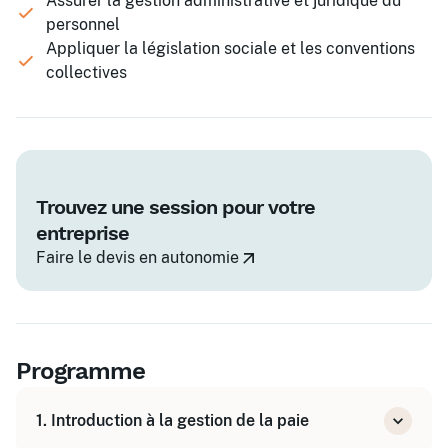
Assurer la gestion administrative et juridique du
personnel
Appliquer la législation sociale et les conventions
collectives
Trouvez une session pour votre
entreprise
Faire le devis en autonomie
Programme
1. Introduction à la gestion de la paie