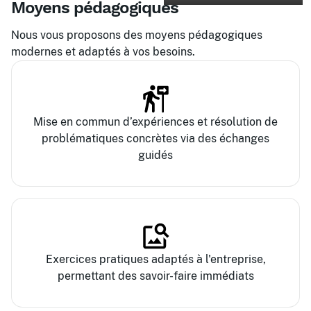
Moyens pédagogiques
Nous vous proposons des moyens pédagogiques
modernes et adaptés à vos besoins.
Mise en commun d’expériences et résolution de
problématiques concrètes via des échanges
guidés
Exercices pratiques adaptés à l'entreprise,
permettant des savoir-faire immédiats