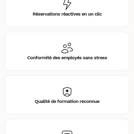
Réservations réactives en un clic
Conformité des employés sans stress
Qualité de formation reconnue