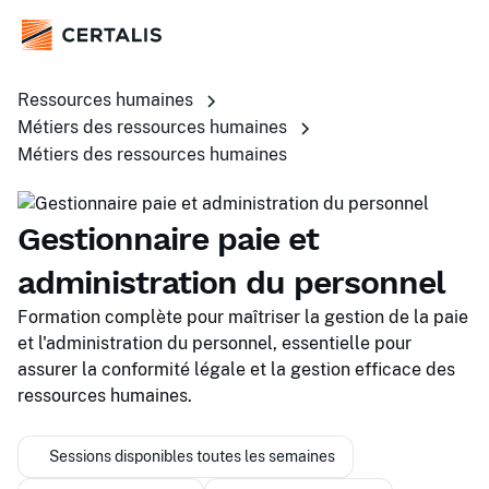
Ressources humaines
Métiers des ressources humaines
Métiers des ressources humaines
Gestionnaire paie et
administration du personnel
Formation complète pour maîtriser la gestion de la paie
et l'administration du personnel, essentielle pour
assurer la conformité légale et la gestion efficace des
ressources humaines.
Sessions disponibles toutes les semaines