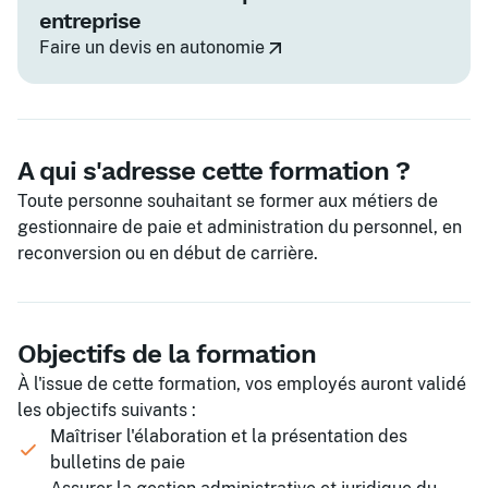
entreprise
Faire un devis en autonomie
A qui s'adresse cette formation ?
Toute personne souhaitant se former aux métiers de
gestionnaire de paie et administration du personnel, en
reconversion ou en début de carrière.
Objectifs de la formation
À l'issue de cette formation, vos employés auront validé
les objectifs suivants :
Maîtriser l'élaboration et la présentation des
bulletins de paie