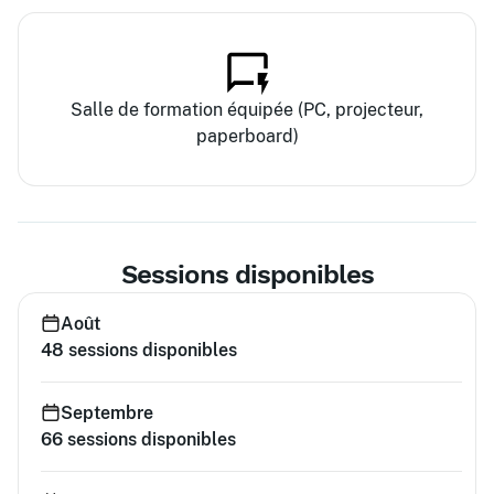
Salle de formation équipée (PC, projecteur,
paperboard)
Sessions disponibles
Août
48
sessions disponibles
Septembre
66
sessions disponibles