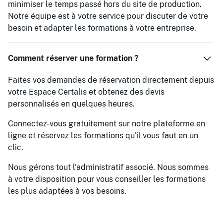
minimiser le temps passé hors du site de production.
Notre équipe est à votre service pour discuter de votre
besoin et adapter les formations à votre entreprise.
Comment réserver une formation ?
Faites vos demandes de réservation directement depuis
votre Espace Certalis et obtenez des devis
personnalisés en quelques heures.
Connectez-vous gratuitement sur notre plateforme en
ligne et réservez les formations qu'il vous faut en un
clic.
Nous gérons tout l'administratif associé. Nous sommes
à votre disposition pour vous conseiller les formations
les plus adaptées à vos besoins.