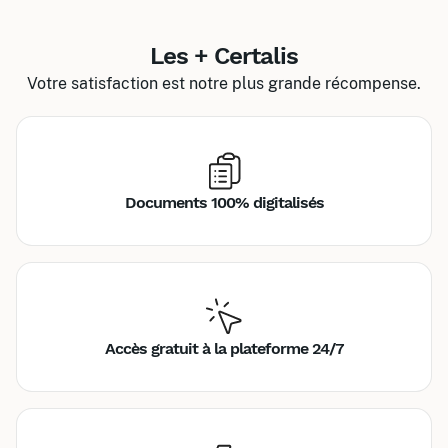
Les + Certalis
Votre satisfaction est notre plus grande récompense.
Documents 100% digitalisés
Accès gratuit à la plateforme 24/7