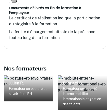
Documents délivrés en fin de formation à
l'employeur
Le certificat de réalisation indique la participation
du stagiaire à la formation
La feuille d’émargement atteste de la présence
tout au long de la formation
Nos formateurs
Julien R.
Édouard G.
Formateur en posture et
Formateur en mobilité
savoir-faire RH
interne, mobilité
internationale et gestion
des talents