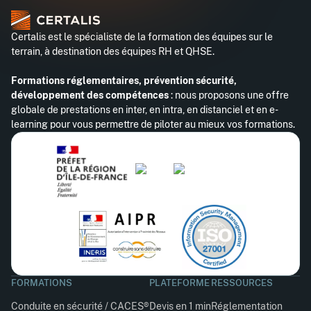
Certalis est le spécialiste de la formation des équipes sur le
terrain, à destination des équipes RH et QHSE.
Formations réglementaires, prévention sécurité,
développement des compétences
: nous proposons une offre
globale de prestations en inter, en intra, en distanciel et en e-
learning pour vous permettre de piloter au mieux vos formations.
FORMATIONS
PLATEFORME
RESSOURCES
Conduite en sécurité / CACES®
Devis en 1 min
Réglementation