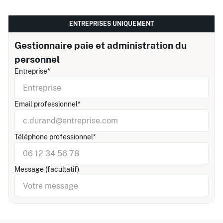
ENTREPRISES UNIQUEMENT
Gestionnaire paie et administration du
personnel
Entreprise*
Email professionnel*
Téléphone professionnel*
Message (facultatif)