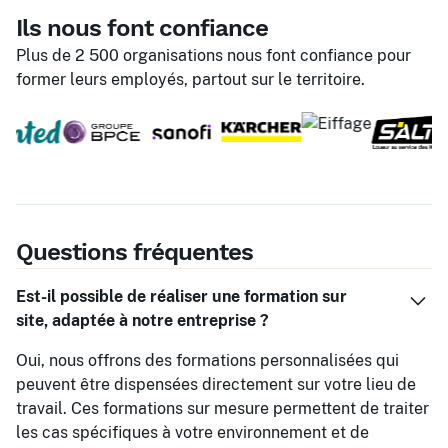
Ils nous font confiance
Plus de 2 500 organisations nous font confiance pour
former leurs employés, partout sur le territoire.
Questions fréquentes
Est-il possible de réaliser une formation sur
site, adaptée à notre entreprise ?
Oui, nous offrons des formations personnalisées qui
peuvent être dispensées directement sur votre lieu de
travail. Ces formations sur mesure permettent de traiter
les cas spécifiques à votre environnement et de