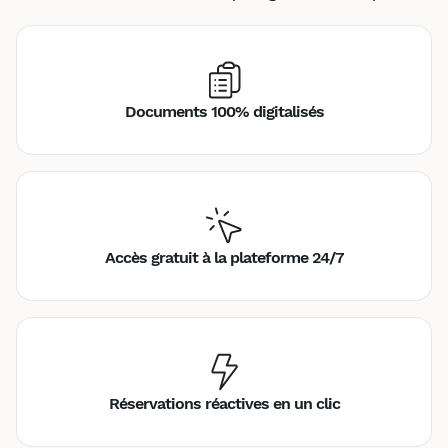
Documents 100% digitalisés
Accès gratuit à la plateforme 24/7
Réservations réactives en un clic