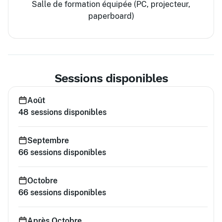
Salle de formation équipée (PC, projecteur,
paperboard)
Sessions disponibles
Août
48
sessions disponibles
Septembre
66
sessions disponibles
Octobre
66
sessions disponibles
Après Octobre