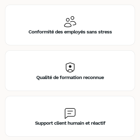
Conformité des employés sans stress
Qualité de formation reconnue
Support client humain et réactif