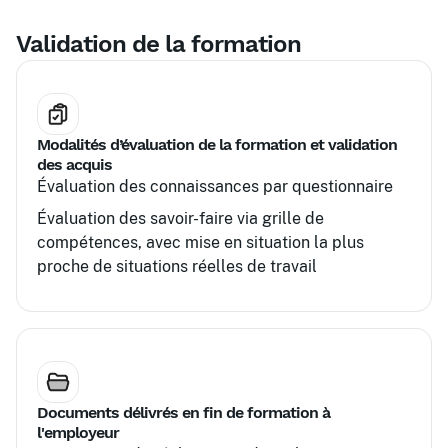
Validation de la formation
Modalités d’évaluation de la formation et validation
des acquis
Évaluation des connaissances par questionnaire
Évaluation des savoir-faire via grille de
compétences, avec mise en situation la plus
proche de situations réelles de travail
Documents délivrés en fin de formation à
l'employeur