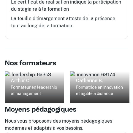
Le certificat de réalisation indique la participation
du stagiaire à la formation
La feuille d’émargement atteste de la présence
tout au long de la formation
Nos formateurs
Arthur C.
Catherine B.
Formateur en leadership
Formatrice en innovation
et management
et agilité à distance
Moyens pédagogiques
Nous vous proposons des moyens pédagogiques
modernes et adaptés à vos besoins.