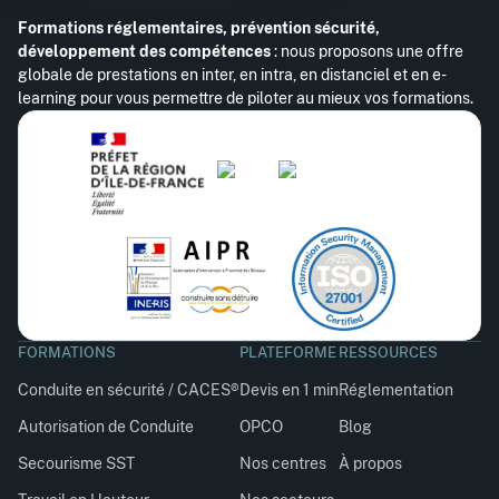
Formations réglementaires, prévention sécurité,
développement des compétences
: nous proposons une offre
globale de prestations en inter, en intra, en distanciel et en e-
learning pour vous permettre de piloter au mieux vos formations.
FORMATIONS
PLATEFORME
RESSOURCES
Conduite en sécurité / CACES®
Devis en 1 min
Réglementation
Autorisation de Conduite
OPCO
Blog
Secourisme SST
Nos centres
À propos