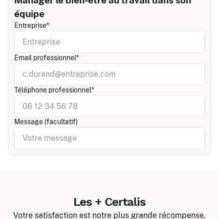
Manager le bien-être au travail dans son
équipe
Entreprise*
Email professionnel*
Téléphone professionnel*
Message (facultatif)
Les + Certalis
Votre satisfaction est notre plus grande récompense.