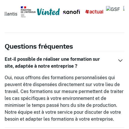
Questions fréquentes
Est-il possible de réaliser une formation sur
site, adaptée à notre entreprise ?
Oui, nous offrons des formations personnalisées qui
peuvent être dispensées directement sur votre lieu de
travail. Ces formations sur mesure permettent de traiter
les cas spécifiques à votre environnement et de
minimiser le temps passé hors du site de production.
Notre équipe est à votre service pour discuter de votre
besoin et adapter les formations à votre entreprise.