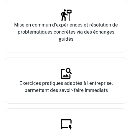
Mise en commun d’expériences et résolution de
problématiques concrètes via des échanges
guidés
Exercices pratiques adaptés à l'entreprise,
permettant des savoir-faire immédiats