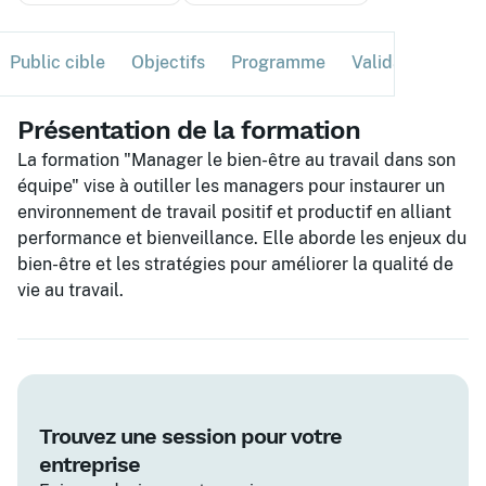
Public cible
Objectifs
Programme
Validation
Ses
Présentation de la formation
La formation "Manager le bien-être au travail dans son
équipe" vise à outiller les managers pour instaurer un
environnement de travail positif et productif en alliant
performance et bienveillance. Elle aborde les enjeux du
bien-être et les stratégies pour améliorer la qualité de
vie au travail.
Trouvez une session pour votre
entreprise