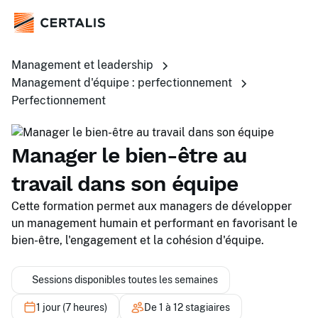
Management et leadership
Management d'équipe : perfectionnement
Perfectionnement
Manager le bien-être au
travail dans son équipe
Cette formation permet aux managers de développer
un management humain et performant en favorisant le
bien-être, l'engagement et la cohésion d'équipe.
Sessions disponibles toutes les semaines
1 jour (7 heures)
De 1 à 12 stagiaires