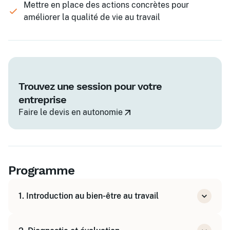
Mettre en place des actions concrètes pour
améliorer la qualité de vie au travail
Trouvez une session pour votre
entreprise
Faire le devis en autonomie
Programme
1. Introduction au bien-être au travail
Définition et enjeux du bien-être au travail