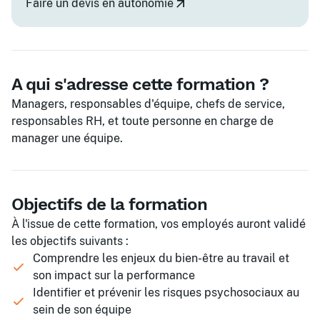
Faire un devis en autonomie
A qui s'adresse cette formation ?
Managers, responsables d'équipe, chefs de service,
responsables RH, et toute personne en charge de
manager une équipe.
Objectifs de la formation
À l'issue de cette formation, vos employés auront validé
les objectifs suivants :
Comprendre les enjeux du bien-être au travail et
son impact sur la performance
Identifier et prévenir les risques psychosociaux au
sein de son équipe