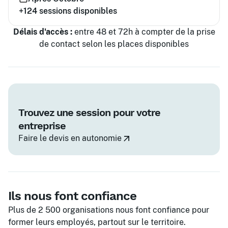
+124
sessions disponibles
Délais d'accès :
entre 48 et 72h à compter de la prise
de contact selon les places disponibles
Trouvez une session pour votre
entreprise
Faire le devis en autonomie
Ils nous font confiance
Plus de 2 500 organisations nous font confiance pour
former leurs employés, partout sur le territoire.