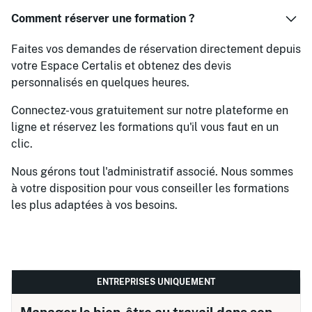
Comment réserver une formation ?
Faites vos demandes de réservation directement depuis
votre Espace Certalis et obtenez des devis
personnalisés en quelques heures.
Connectez-vous gratuitement sur notre plateforme en
ligne et réservez les formations qu'il vous faut en un
clic.
Nous gérons tout l'administratif associé. Nous sommes
à votre disposition pour vous conseiller les formations
les plus adaptées à vos besoins.
ENTREPRISES UNIQUEMENT