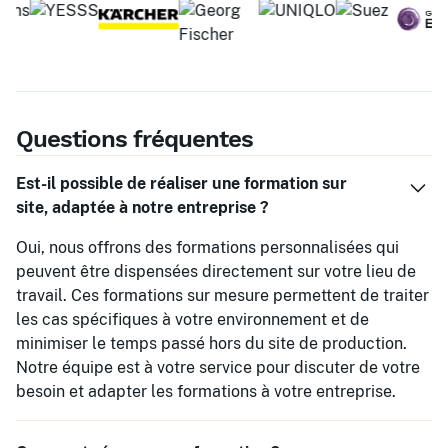
Questions fréquentes
Est-il possible de réaliser une formation sur
site, adaptée à notre entreprise ?
Oui, nous offrons des formations personnalisées qui
peuvent être dispensées directement sur votre lieu de
travail. Ces formations sur mesure permettent de traiter
les cas spécifiques à votre environnement et de
minimiser le temps passé hors du site de production.
Notre équipe est à votre service pour discuter de votre
besoin et adapter les formations à votre entreprise.