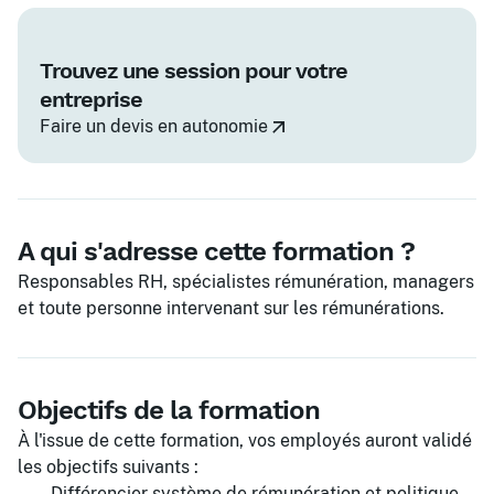
Trouvez une session pour votre
entreprise
Faire un devis en autonomie
A qui s'adresse cette formation ?
Responsables RH, spécialistes rémunération, managers
et toute personne intervenant sur les rémunérations.
Objectifs de la formation
À l'issue de cette formation, vos employés auront validé
les objectifs suivants :
Différencier système de rémunération et politique