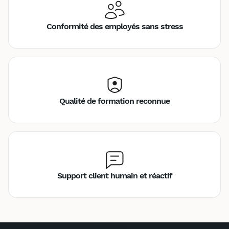
Conformité des employés sans stress
Qualité de formation reconnue
Support client humain et réactif