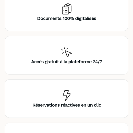
Documents 100% digitalisés
Accès gratuit à la plateforme 24/7
Réservations réactives en un clic