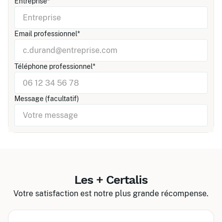
Entreprise*
Email professionnel*
Téléphone professionnel*
Message (facultatif)
Les + Certalis
Votre satisfaction est notre plus grande récompense.