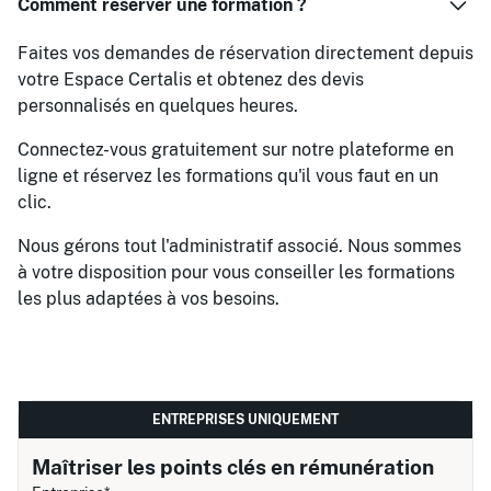
Comment réserver une formation ?
Faites vos demandes de réservation directement depuis
votre Espace Certalis et obtenez des devis
personnalisés en quelques heures.
Connectez-vous gratuitement sur notre plateforme en
ligne et réservez les formations qu'il vous faut en un
clic.
Nous gérons tout l'administratif associé. Nous sommes
à votre disposition pour vous conseiller les formations
les plus adaptées à vos besoins.
ENTREPRISES UNIQUEMENT
Maîtriser les points clés en rémunération