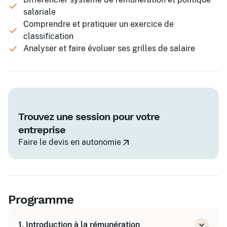
salariale
Comprendre et pratiquer un exercice de
classification
Analyser et faire évoluer ses grilles de salaire
Trouvez une session pour votre
entreprise
Faire le devis en autonomie
Programme
1. Introduction à la rémunération