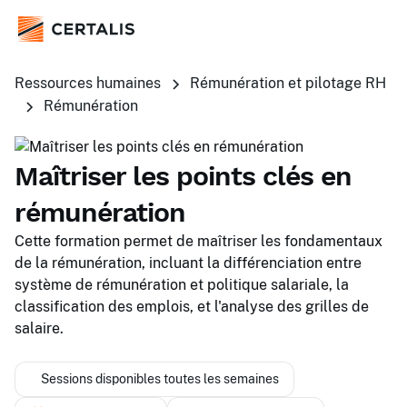
Ressources humaines
Rémunération et pilotage RH
Rémunération
Maîtriser les points clés en
rémunération
Cette formation permet de maîtriser les fondamentaux
de la rémunération, incluant la différenciation entre
système de rémunération et politique salariale, la
classification des emplois, et l'analyse des grilles de
salaire.
Sessions disponibles toutes les semaines