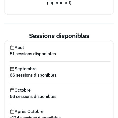
paperboard)
Sessions disponibles
Août
51
sessions disponibles
Septembre
66
sessions disponibles
Octobre
66
sessions disponibles
Après Octobre
+124
sessions disponibles