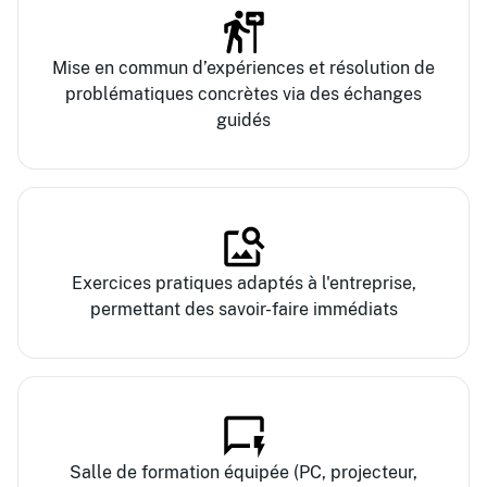
Mise en commun d’expériences et résolution de
problématiques concrètes via des échanges
guidés
Exercices pratiques adaptés à l'entreprise,
permettant des savoir-faire immédiats
Salle de formation équipée (PC, projecteur,