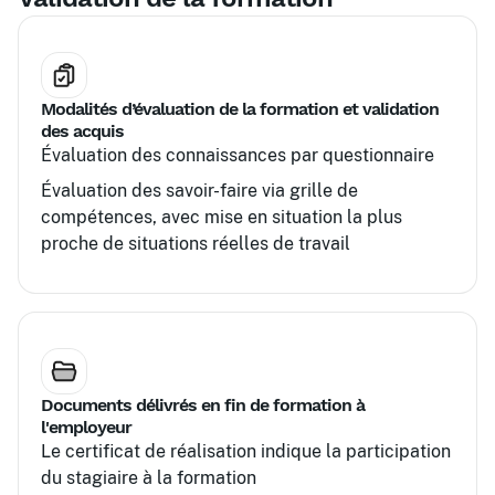
Modalités d’évaluation de la formation et validation
des acquis
Évaluation des connaissances par questionnaire
Évaluation des savoir-faire via grille de
compétences, avec mise en situation la plus
proche de situations réelles de travail
Documents délivrés en fin de formation à
l'employeur
Le certificat de réalisation indique la participation
du stagiaire à la formation