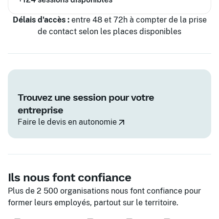
Délais d'accès :
entre 48 et 72h à compter de la prise
de contact selon les places disponibles
Trouvez une session pour votre
entreprise
Faire le devis en autonomie
Ils nous font confiance
Plus de 2 500 organisations nous font confiance pour
former leurs employés, partout sur le territoire.