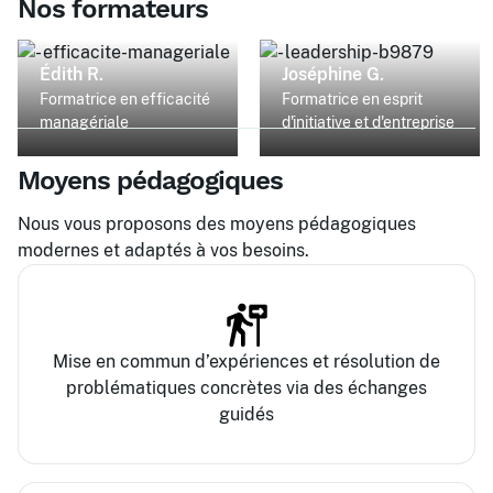
Nos formateurs
Édith R.
Joséphine G.
Formatrice en efficacité
Formatrice en esprit
managériale
d'initiative et d'entreprise
Moyens pédagogiques
Nous vous proposons des moyens pédagogiques
modernes et adaptés à vos besoins.
Mise en commun d’expériences et résolution de
problématiques concrètes via des échanges
guidés