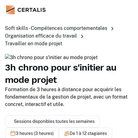
Soft skills - Compétences comportementales
Organisation efficace du travail
Travailler en mode projet
3h chrono pour s'initier au
mode projet
Formation de 3 heures à distance pour acquérir les
fondamentaux de la gestion de projet, avec un format
concret, interactif et utile.
Sessions disponibles toutes les semaines
3 heures (3 heures)
De 1 à 12 stagiaires