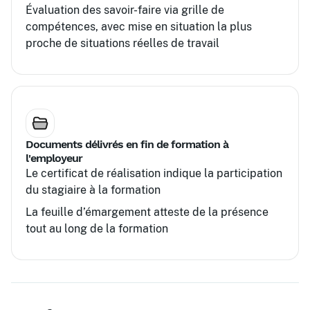
Évaluation des savoir-faire via grille de
compétences, avec mise en situation la plus
proche de situations réelles de travail
Documents délivrés en fin de formation à
l'employeur
Le certificat de réalisation indique la participation
du stagiaire à la formation
La feuille d’émargement atteste de la présence
tout au long de la formation