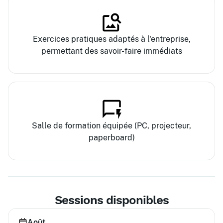
Exercices pratiques adaptés à l'entreprise,
permettant des savoir-faire immédiats
Salle de formation équipée (PC, projecteur,
paperboard)
Sessions disponibles
Août