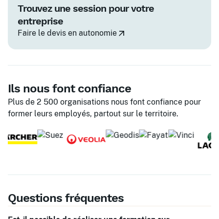
Trouvez une session pour votre
entreprise
Faire le devis en autonomie
Ils nous font confiance
Plus de 2 500 organisations nous font confiance pour
former leurs employés, partout sur le territoire.
Questions fréquentes