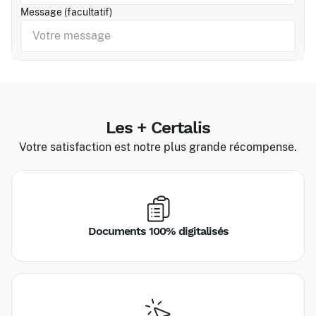
Message (facultatif)
Les + Certalis
Votre satisfaction est notre plus grande récompense.
Documents 100% digitalisés