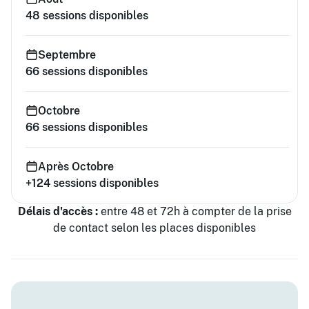
48
sessions disponibles
Septembre
66
sessions disponibles
Octobre
66
sessions disponibles
Après Octobre
+124
sessions disponibles
Délais d'accès :
entre 48 et 72h à compter de la prise
de contact selon les places disponibles