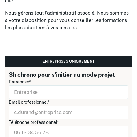
clic.
Nous gérons tout l'administratif associé. Nous sommes
à votre disposition pour vous conseiller les formations
les plus adaptées à vos besoins.
ENTREPRISES UNIQUEMENT
3h chrono pour s'initier au mode projet
Entreprise*
Email professionnel*
Téléphone professionnel*