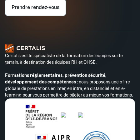
Prendre rendez-vous
Téléphone professionnel*
Certalis est le spécialiste de la formation des équipes sur le
terrain, à destination des équipes RH et QHSE.
Formations réglementaires, prévention sécurité,
développement des compétences
: nous proposons une offre
globale de prestations en inter, en intra, en distanciel et en e-
learning pour vous permettre de piloter au mieux vos formations.