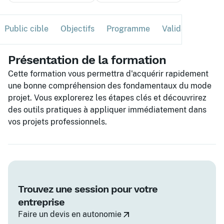
Public cible
Objectifs
Programme
Validation
Ses
Présentation de la formation
Cette formation vous permettra d'acquérir rapidement
une bonne compréhension des fondamentaux du mode
projet. Vous explorerez les étapes clés et découvrirez
des outils pratiques à appliquer immédiatement dans
vos projets professionnels.
Trouvez une session pour votre
entreprise
Faire un devis en autonomie