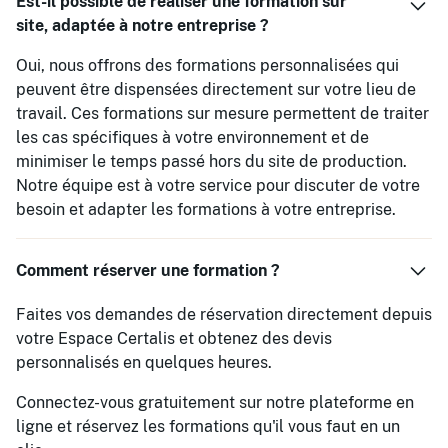
Est-il possible de réaliser une formation sur
site, adaptée à notre entreprise ?
Oui, nous offrons des formations personnalisées qui
peuvent être dispensées directement sur votre lieu de
travail. Ces formations sur mesure permettent de traiter
les cas spécifiques à votre environnement et de
minimiser le temps passé hors du site de production.
Notre équipe est à votre service pour discuter de votre
besoin et adapter les formations à votre entreprise.
Comment réserver une formation ?
Faites vos demandes de réservation directement depuis
votre Espace Certalis et obtenez des devis
personnalisés en quelques heures.
Connectez-vous gratuitement sur notre plateforme en
ligne et réservez les formations qu'il vous faut en un