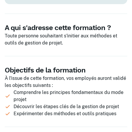
A qui s'adresse cette formation ?
Toute personne souhaitant s'initier aux méthodes et
outils de gestion de projet.
Objectifs de la formation
À l'issue de cette formation, vos employés auront validé
les objectifs suivants :
Comprendre les principes fondamentaux du mode
projet
Découvrir les étapes clés de la gestion de projet
Expérimenter des méthodes et outils pratiques