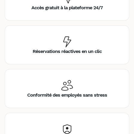
Accès gratuit à la plateforme 24/7
Réservations réactives en un clic
Conformité des employés sans stress