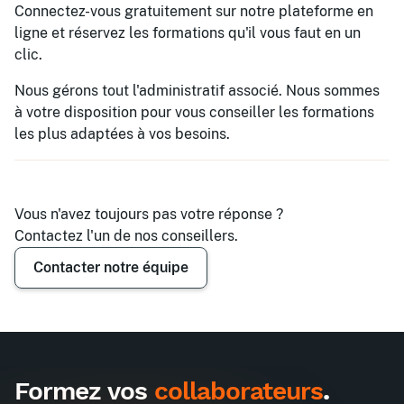
Connectez-vous gratuitement sur notre plateforme en
ligne et réservez les formations qu'il vous faut en un
clic.
Nous gérons tout l'administratif associé. Nous sommes
à votre disposition pour vous conseiller les formations
les plus adaptées à vos besoins.
Vous n'avez toujours pas votre réponse ?
Contactez l'un de nos conseillers.
Contacter notre équipe
Formez vos
collaborateurs
.