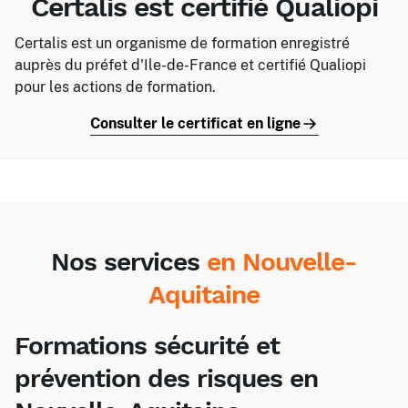
Certalis est certifié Qualiopi
Certalis est un organisme de formation enregistré
auprès du préfet d'Ile-de-France et certifié Qualiopi
pour les actions de formation.
Consulter le certificat en ligne
Nos services
en Nouvelle-
Aquitaine
Formations sécurité et
prévention des risques en