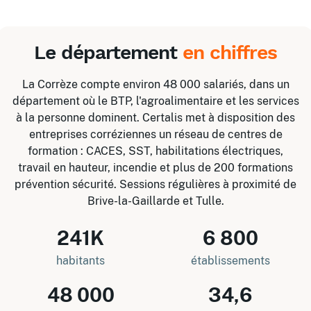
Le département
en chiffres
La Corrèze compte environ 48 000 salariés, dans un
département où le BTP, l'agroalimentaire et les services
à la personne dominent. Certalis met à disposition des
entreprises corréziennes un réseau de centres de
formation : CACES, SST, habilitations électriques,
travail en hauteur, incendie et plus de 200 formations
prévention sécurité. Sessions régulières à proximité de
Brive-la-Gaillarde et Tulle.
241K
6 800
habitants
établissements
48 000
34,6