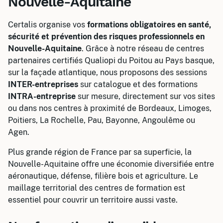
Nouvelle-Aquitaine
Certalis organise vos
formations obligatoires en santé,
sécurité et prévention des risques professionnels en
Nouvelle-Aquitaine
. Grâce à notre réseau de centres
partenaires certifiés Qualiopi du Poitou au Pays basque,
sur la façade atlantique, nous proposons des sessions
INTER-entreprises
sur catalogue et des formations
INTRA-entreprise
sur mesure, directement sur vos sites
ou dans nos centres à proximité de Bordeaux, Limoges,
Poitiers, La Rochelle, Pau, Bayonne, Angoulême ou
Agen.
Plus grande région de France par sa superficie, la
Nouvelle-Aquitaine offre une économie diversifiée entre
aéronautique, défense, filière bois et agriculture. Le
maillage territorial des centres de formation est
essentiel pour couvrir un territoire aussi vaste.