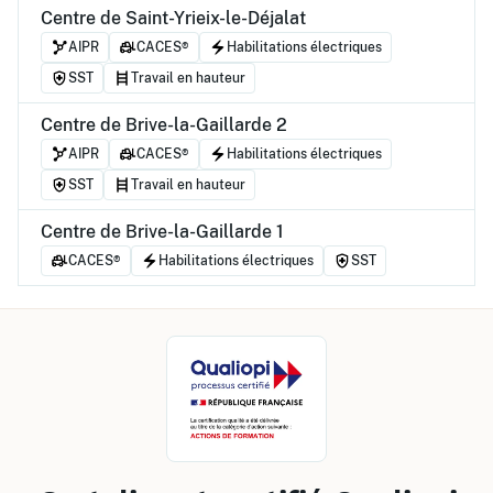
Centre de Saint-Yrieix-le-Déjalat
AIPR
CACES®
Habilitations électriques
SST
Travail en hauteur
Centre de Brive-la-Gaillarde 2
AIPR
CACES®
Habilitations électriques
SST
Travail en hauteur
Centre de Brive-la-Gaillarde 1
CACES®
Habilitations électriques
SST