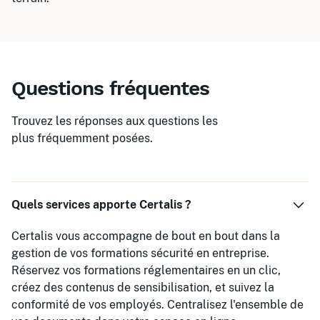
Questions fréquentes
Trouvez les réponses aux questions les
plus fréquemment posées.
Quels services apporte Certalis ?
Certalis vous accompagne de bout en bout dans la
gestion de vos formations sécurité en entreprise.
Réservez vos formations réglementaires en un clic,
créez des contenus de sensibilisation, et suivez la
conformité de vos employés. Centralisez l'ensemble de