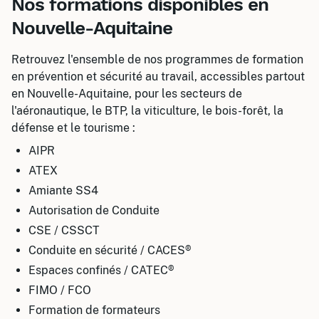
Nos formations disponibles en
Nouvelle-Aquitaine
Retrouvez l'ensemble de nos programmes de formation
en prévention et sécurité au travail, accessibles partout
en Nouvelle-Aquitaine, pour les secteurs de
l'aéronautique, le BTP, la viticulture, le bois-forêt, la
défense et le tourisme :
AIPR
ATEX
Amiante SS4
Autorisation de Conduite
CSE / CSSCT
Conduite en sécurité / CACES®
Espaces confinés / CATEC®
FIMO / FCO
Formation de formateurs