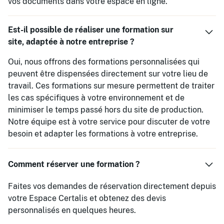
vos documents dans votre espace en ligne.
Est-il possible de réaliser une formation sur
site, adaptée à notre entreprise ?
Oui, nous offrons des formations personnalisées qui
peuvent être dispensées directement sur votre lieu de
travail. Ces formations sur mesure permettent de traiter
les cas spécifiques à votre environnement et de
minimiser le temps passé hors du site de production.
Notre équipe est à votre service pour discuter de votre
besoin et adapter les formations à votre entreprise.
Comment réserver une formation ?
Faites vos demandes de réservation directement depuis
votre Espace Certalis et obtenez des devis
personnalisés en quelques heures.