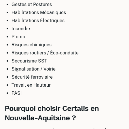
Gestes et Postures
Habilitations Mécaniques
Habilitations Électriques
Incendie
Plomb
Risques chimiques
Risques routiers / Éco-conduite
Secourisme SST
Signalisation / Voirie
Sécurité ferroviaire
Travail en Hauteur
PASI
Pourquoi choisir Certalis en
Nouvelle-Aquitaine ?