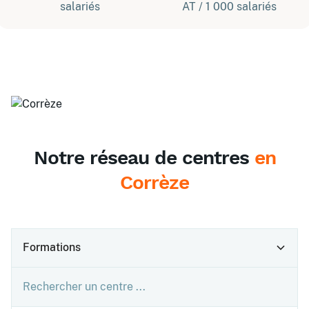
salariés
AT / 1 000 salariés
Notre réseau de centres
en
Corrèze
Formations