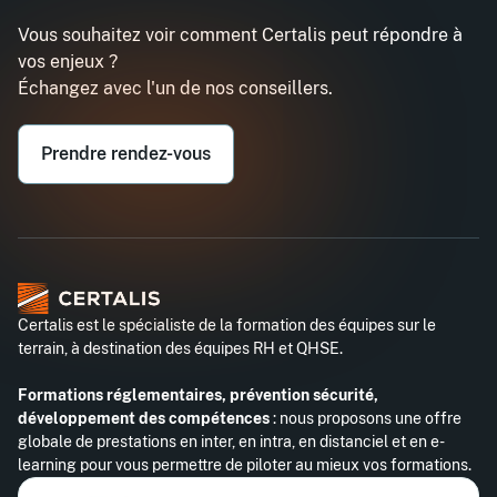
Vous souhaitez voir comment Certalis peut répondre à
vos enjeux ?
Échangez avec l'un de nos conseillers.
Prendre rendez-vous
Certalis est le spécialiste de la formation des équipes sur le
terrain, à destination des équipes RH et QHSE.
Formations réglementaires, prévention sécurité,
développement des compétences
: nous proposons une offre
globale de prestations en inter, en intra, en distanciel et en e-
learning pour vous permettre de piloter au mieux vos formations.