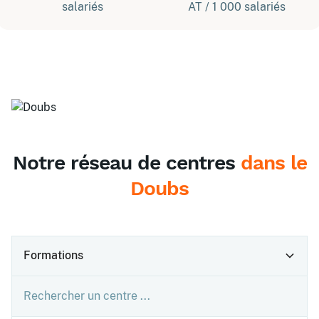
salariés
AT / 1 000 salariés
Notre réseau de centres
dans le
Doubs
Formations