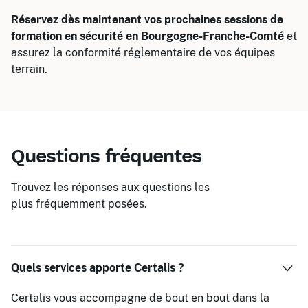
Réservez dès maintenant vos prochaines sessions de
formation en sécurité en Bourgogne-Franche-Comté
et
assurez la conformité réglementaire de vos équipes
terrain.
Questions fréquentes
Trouvez les réponses aux questions les
plus fréquemment posées.
Quels services apporte Certalis ?
Certalis vous accompagne de bout en bout dans la