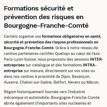
Formations sécurité et
prévention des risques en
Bourgogne-Franche-Comté
Certalis organise vos
formations obligatoires en santé,
sécurité et prévention des risques professionnels en
Bourgogne-Franche-Comté
. Grâce à notre réseau de
centres partenaires certifiés Qualiopi au cœur de l'axe
Paris-Lyon-Suisse, nous proposons des sessions
INTER-
entreprises
sur catalogue et des formations
INTRA-
entreprise
sur mesure, directement sur vos sites ou
dans nos centres à proximité de Dijon, Besançon,
Auxerre, Chalon-sur-Saône, Belfort, Nevers ou Mâcon.
Région historiquement tournée vers l'industrie
mécanique et automobile, Bourgogne-Franche-Comté
abrite également d'importants sites nucléaires et