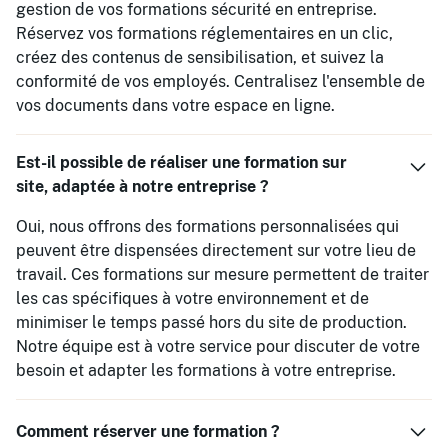
gestion de vos formations sécurité en entreprise.
Réservez vos formations réglementaires en un clic,
créez des contenus de sensibilisation, et suivez la
conformité de vos employés. Centralisez l'ensemble de
vos documents dans votre espace en ligne.
Est-il possible de réaliser une formation sur
site, adaptée à notre entreprise ?
Oui, nous offrons des formations personnalisées qui
peuvent être dispensées directement sur votre lieu de
travail. Ces formations sur mesure permettent de traiter
les cas spécifiques à votre environnement et de
minimiser le temps passé hors du site de production.
Notre équipe est à votre service pour discuter de votre
besoin et adapter les formations à votre entreprise.
Comment réserver une formation ?