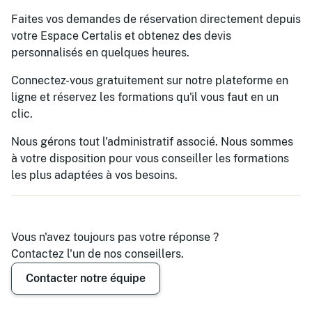
Faites vos demandes de réservation directement depuis
votre Espace Certalis et obtenez des devis
personnalisés en quelques heures.
Connectez-vous gratuitement sur notre plateforme en
ligne et réservez les formations qu'il vous faut en un
clic.
Nous gérons tout l'administratif associé. Nous sommes
à votre disposition pour vous conseiller les formations
les plus adaptées à vos besoins.
Vous n'avez toujours pas votre réponse ?
Contactez l'un de nos conseillers.
Contacter notre équipe