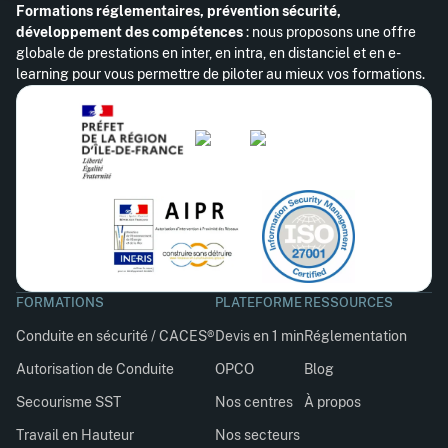
Formations réglementaires, prévention sécurité,
développement des compétences
: nous proposons une offre
globale de prestations en inter, en intra, en distanciel et en e-
learning pour vous permettre de piloter au mieux vos formations.
FORMATIONS
PLATEFORME
RESSOURCES
Conduite en sécurité / CACES®
Devis en 1 min
Réglementation
Autorisation de Conduite
OPCO
Blog
Secourisme SST
Nos centres
À propos
Travail en Hauteur
Nos secteurs