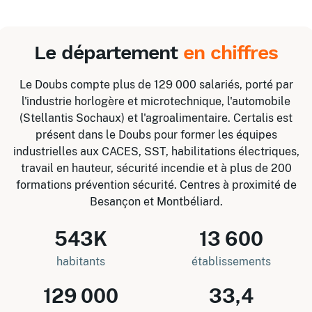
Le département
en chiffres
Le Doubs compte plus de 129 000 salariés, porté par
l'industrie horlogère et microtechnique, l'automobile
(Stellantis Sochaux) et l'agroalimentaire. Certalis est
présent dans le Doubs pour former les équipes
industrielles aux CACES, SST, habilitations électriques,
travail en hauteur, sécurité incendie et à plus de 200
formations prévention sécurité. Centres à proximité de
Besançon et Montbéliard.
543K
13 600
habitants
établissements
129 000
33,4