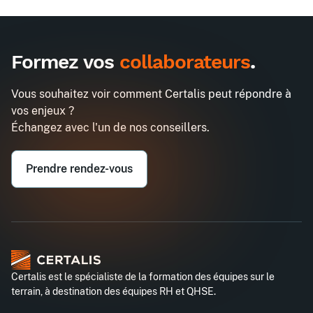
Formez vos
collaborateurs
.
Vous souhaitez voir comment Certalis peut répondre à
vos enjeux ?
Échangez avec l'un de nos conseillers.
Prendre rendez-vous
Certalis est le spécialiste de la formation des équipes sur le
terrain, à destination des équipes RH et QHSE.