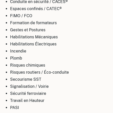
Conduite en sécurité / CACES®
Espaces confinés / CATEC®
FIMO / FCO
Formation de formateurs
Gestes et Postures
Habilitations Mécaniques
Habilitations Électriques
Incendie
Plomb
Risques chimiques
Risques routiers / Éco-conduite
Secourisme SST
Signalisation / Voirie
Sécurité ferroviaire
Travail en Hauteur
PASI