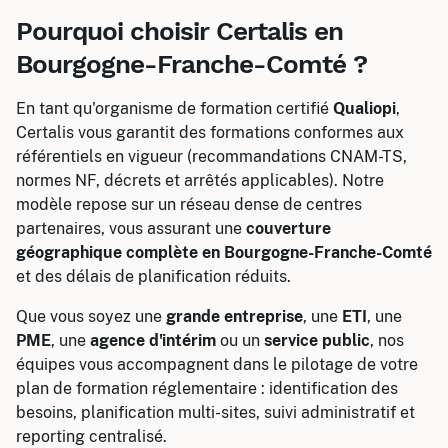
Pourquoi choisir Certalis en
Bourgogne-Franche-Comté ?
En tant qu'organisme de formation certifié
Qualiopi
,
Certalis vous garantit des formations conformes aux
référentiels en vigueur (recommandations CNAM-TS,
normes NF, décrets et arrêtés applicables). Notre
modèle repose sur un réseau dense de centres
partenaires, vous assurant une
couverture
géographique complète en Bourgogne-Franche-Comté
et des délais de planification réduits.
Que vous soyez une
grande entreprise
, une
ETI
, une
PME
, une
agence d'intérim
ou un
service public
, nos
équipes vous accompagnent dans le pilotage de votre
plan de formation réglementaire : identification des
besoins, planification multi-sites, suivi administratif et
reporting centralisé.