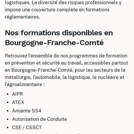
logistiques. La diversité des risques professionnels y
impose une couverture complète en formations
réglementaires.
Nos formations disponibles en
Bourgogne-Franche-Comté
Retrouvez l'ensemble de nos programmes de formation
en prévention et sécurité au travail, accessibles partout
en Bourgogne-Franche-Comté, pour les secteurs de la
métallurgie, l'automobile, la logistique, le nucléaire et
l'agroalimentaire :
AIPR
ATEX
Amiante SS4
Autorisation de Conduite
CSE / CSSCT