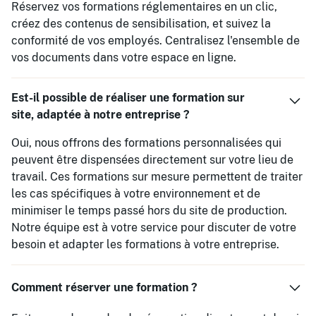
Réservez vos formations réglementaires en un clic,
créez des contenus de sensibilisation, et suivez la
conformité de vos employés. Centralisez l'ensemble de
vos documents dans votre espace en ligne.
Est-il possible de réaliser une formation sur
site, adaptée à notre entreprise ?
Oui, nous offrons des formations personnalisées qui
peuvent être dispensées directement sur votre lieu de
travail. Ces formations sur mesure permettent de traiter
les cas spécifiques à votre environnement et de
minimiser le temps passé hors du site de production.
Notre équipe est à votre service pour discuter de votre
besoin et adapter les formations à votre entreprise.
Comment réserver une formation ?