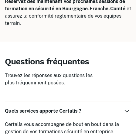
Réservez dès maintenant vos prochaines sessions de
formation en sécurité en Bourgogne-Franche-Comté
et
assurez la conformité réglementaire de vos équipes
terrain.
Questions fréquentes
Trouvez les réponses aux questions les
plus fréquemment posées.
Quels services apporte Certalis ?
Certalis vous accompagne de bout en bout dans la
gestion de vos formations sécurité en entreprise.