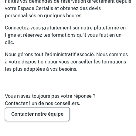
Faites vos demandes de réservation directement depuis
votre Espace Certalis et obtenez des devis
personnalisés en quelques heures.
Connectez-vous gratuitement sur notre plateforme en
ligne et réservez les formations qu'il vous faut en un
clic.
Nous gérons tout l'administratif associé. Nous sommes
à votre disposition pour vous conseiller les formations
les plus adaptées à vos besoins.
Vous n'avez toujours pas votre réponse ?
Contactez l'un de nos conseillers.
Contacter notre équipe