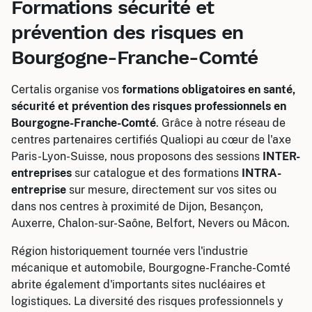
Formations sécurité et
prévention des risques en
Bourgogne-Franche-Comté
Certalis organise vos
formations obligatoires en santé,
sécurité et prévention des risques professionnels en
Bourgogne-Franche-Comté
. Grâce à notre réseau de
centres partenaires certifiés Qualiopi au cœur de l'axe
Paris-Lyon-Suisse, nous proposons des sessions
INTER-
entreprises
sur catalogue et des formations
INTRA-
entreprise
sur mesure, directement sur vos sites ou
dans nos centres à proximité de Dijon, Besançon,
Auxerre, Chalon-sur-Saône, Belfort, Nevers ou Mâcon.
Région historiquement tournée vers l'industrie
mécanique et automobile, Bourgogne-Franche-Comté
abrite également d'importants sites nucléaires et
logistiques. La diversité des risques professionnels y