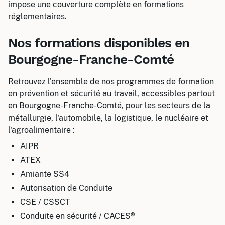
impose une couverture complète en formations
réglementaires.
Nos formations disponibles en
Bourgogne-Franche-Comté
Retrouvez l'ensemble de nos programmes de formation
en prévention et sécurité au travail, accessibles partout
en Bourgogne-Franche-Comté, pour les secteurs de la
métallurgie, l'automobile, la logistique, le nucléaire et
l'agroalimentaire :
AIPR
ATEX
Amiante SS4
Autorisation de Conduite
CSE / CSSCT
Conduite en sécurité / CACES®