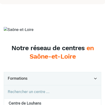
Notre réseau de centres
en
Saône-et-Loire
Formations
Centre de Louhans