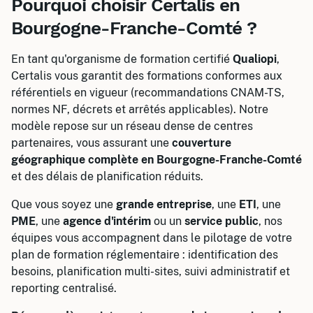
Pourquoi choisir Certalis en
Bourgogne-Franche-Comté ?
En tant qu'organisme de formation certifié
Qualiopi
,
Certalis vous garantit des formations conformes aux
référentiels en vigueur (recommandations CNAM-TS,
normes NF, décrets et arrêtés applicables). Notre
modèle repose sur un réseau dense de centres
partenaires, vous assurant une
couverture
géographique complète en Bourgogne-Franche-Comté
et des délais de planification réduits.
Que vous soyez une
grande entreprise
, une
ETI
, une
PME
, une
agence d'intérim
ou un
service public
, nos
équipes vous accompagnent dans le pilotage de votre
plan de formation réglementaire : identification des
besoins, planification multi-sites, suivi administratif et
reporting centralisé.