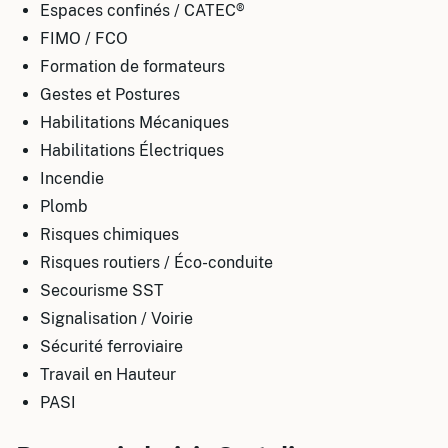
Espaces confinés / CATEC®
FIMO / FCO
Formation de formateurs
Gestes et Postures
Habilitations Mécaniques
Habilitations Électriques
Incendie
Plomb
Risques chimiques
Risques routiers / Éco-conduite
Secourisme SST
Signalisation / Voirie
Sécurité ferroviaire
Travail en Hauteur
PASI