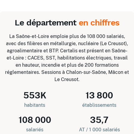
Le département
en chiffres
La Saône-et-Loire emploie plus de 108 000 salariés,
avec des filières en métallurgie, nucléaire (Le Creusot),
agroalimentaire et BTP. Certalis est présent en Saône-
et-Loire : CACES, SST, habilitations électriques, travail
en hauteur, incendie et plus de 200 formations
réglementaires. Sessions à Chalon-sur-Saône, Mâcon et
Le Creusot.
553K
13 800
habitants
établissements
108 000
35,7
salariés
AT / 1 000 salariés