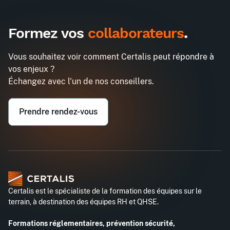
Formez vos
collaborateurs
.
Vous souhaitez voir comment Certalis peut répondre à
vos enjeux ?
Échangez avec l'un de nos conseillers.
Prendre rendez-vous
Certalis est le spécialiste de la formation des équipes sur le
terrain, à destination des équipes RH et QHSE.
Formations réglementaires, prévention sécurité,