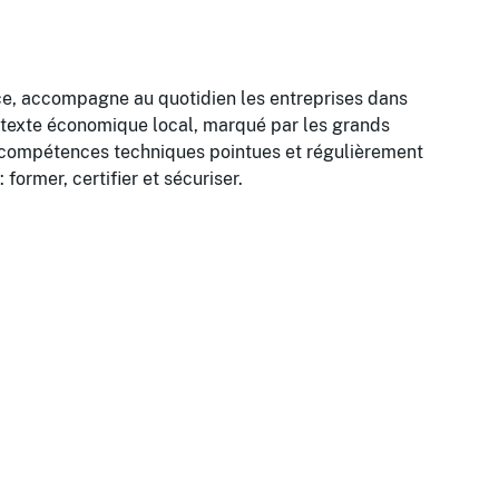
nce, accompagne au quotidien les entreprises dans
contexte économique local, marqué par les grands
des compétences techniques pointues et régulièrement
former, certifier et sécuriser.