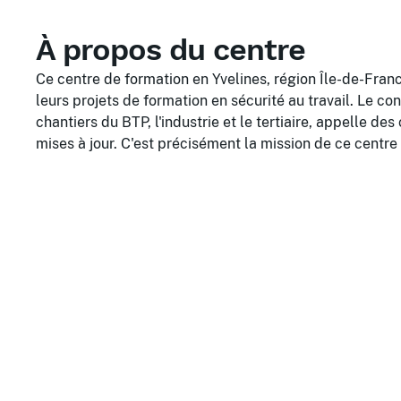
À propos du centre
Ce centre de formation en Yvelines, région Île-de-Fra
leurs projets de formation en sécurité au travail. Le 
chantiers du BTP, l'industrie et le tertiaire, appelle 
mises à jour. C'est précisément la mission de ce centre : 