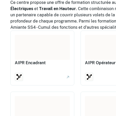
Ce centre propose une offre de formation structurée a
Électriques
et
Travail en Hauteur
. Cette combinaison 
un partenaire capable de couvrir plusieurs volets de la sé
profondeur de chaque programme. Parmi les formations
Amiante SS4 - Cumul des fonctions et d'autres spécial
AIPR Encadrant
AIPR Opérateur