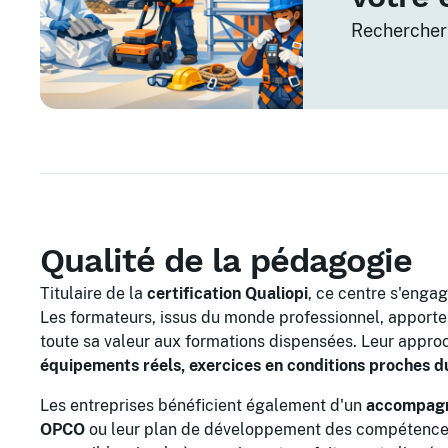
Rechercher
Qualité de la pédagogie
Titulaire de la
certification Qualiopi
, ce centre s'engag
Les formateurs, issus du monde professionnel, apporte
toute sa valeur aux formations dispensées. Leur approch
équipements réels, exercices en conditions proches d
Les entreprises bénéficient également d'un
accompagn
OPCO
ou leur plan de développement des compétences. L