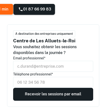
01 87 66 99 83
1 min
A destination des entreprises uniquement
Centre de Les Alluets-le-Roi
Vous souhaitez obtenir les sessions
disponibles dans la journée ?
Email professionnel*
Téléphone professionnel*