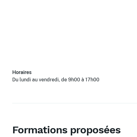
Horaires
Du lundi au vendredi, de 9h00 à 17h00
Formations proposées