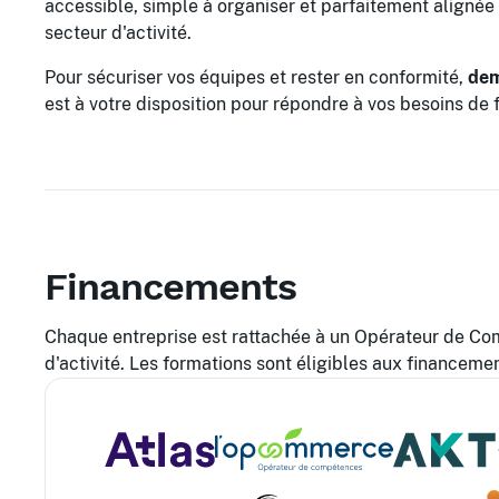
accessible, simple à organiser et parfaitement aligné
secteur d'activité.
Pour sécuriser vos équipes et rester en conformité,
dem
est à votre disposition pour répondre à vos besoins de 
Financements
Chaque entreprise est rattachée à un Opérateur de C
d'activité. Les formations sont éligibles aux financem