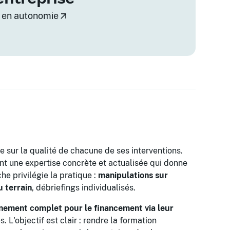
 en autonomie
e sur la qualité de chacune de ses interventions.
nt une expertise concrète et actualisée qui donne
e privilégie la pratique :
manipulations sur
u terrain
, débriefings individualisés.
ement complet pour le financement via leur
'objectif est clair : rendre la formation