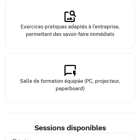
Exercices pratiques adaptés à l'entreprise,
permettant des savoir-faire immédiats
Salle de formation équipée (PC, projecteur,
paperboard)
Sessions disponibles