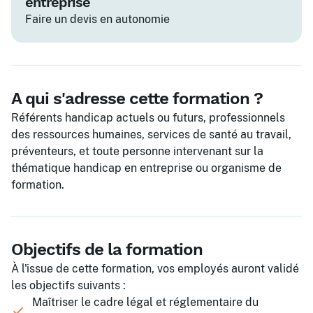
entreprise
Faire un devis en autonomie
A qui s'adresse cette formation ?
Référents handicap actuels ou futurs, professionnels
des ressources humaines, services de santé au travail,
préventeurs, et toute personne intervenant sur la
thématique handicap en entreprise ou organisme de
formation.
Objectifs de la formation
À l'issue de cette formation, vos employés auront validé
les objectifs suivants :
Maîtriser le cadre légal et réglementaire du