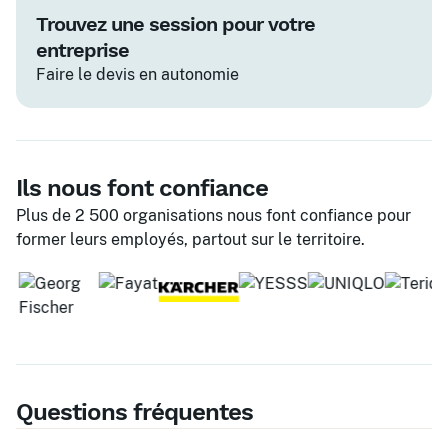
Trouvez une session pour votre
entreprise
Faire le devis en autonomie
Ils nous font confiance
Plus de 2 500 organisations nous font confiance pour
former leurs employés, partout sur le territoire.
Questions fréquentes