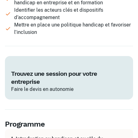
handicap en entreprise et en formation
Identifier les acteurs clés et dispositifs
d’accompagnement
Mettre en place une politique handicap et favoriser
l’inclusion
Trouvez une session pour votre
entreprise
Faire le devis en autonomie
Programme