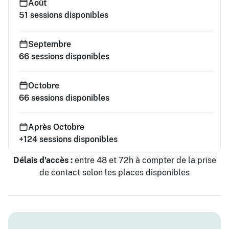
Août
51
sessions disponibles
Septembre
66
sessions disponibles
Octobre
66
sessions disponibles
Après Octobre
+124
sessions disponibles
Délais d'accès :
entre 48 et 72h à compter de la prise
de contact selon les places disponibles