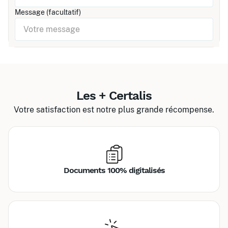
Message (facultatif)
Les + Certalis
Votre satisfaction est notre plus grande récompense.
Documents 100% digitalisés