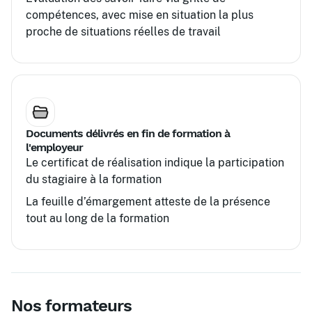
compétences, avec mise en situation la plus
proche de situations réelles de travail
Documents délivrés en fin de formation à
l'employeur
Le certificat de réalisation indique la participation
du stagiaire à la formation
La feuille d’émargement atteste de la présence
tout au long de la formation
Nos formateurs