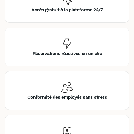
Accès gratuit à la plateforme 24/7
Réservations réactives en un clic
Conformité des employés sans stress