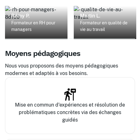
Rémy P.
Martin L.
Formateur en RH pour
Formateur en qualité de
managers
vie au travail
Moyens pédagogiques
Nous vous proposons des moyens pédagogiques
modernes et adaptés à vos besoins.
Mise en commun d’expériences et résolution de
problématiques concrètes via des échanges
guidés