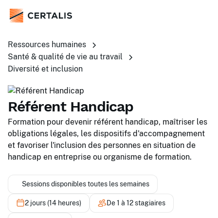
Ressources humaines
Santé & qualité de vie au travail
Diversité et inclusion
Référent Handicap
Formation pour devenir référent handicap, maîtriser les
obligations légales, les dispositifs d'accompagnement
et favoriser l'inclusion des personnes en situation de
handicap en entreprise ou organisme de formation.
Sessions disponibles toutes les semaines
2 jours (14 heures)
De 1 à 12 stagiaires