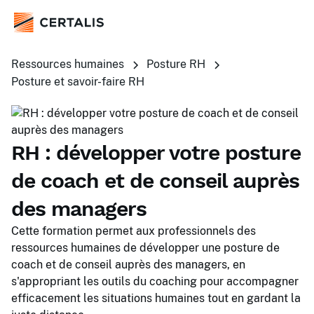
Ressources humaines
Posture RH
Posture et savoir-faire RH
RH : développer votre posture
de coach et de conseil auprès
des managers
Cette formation permet aux professionnels des
ressources humaines de développer une posture de
coach et de conseil auprès des managers, en
s'appropriant les outils du coaching pour accompagner
efficacement les situations humaines tout en gardant la