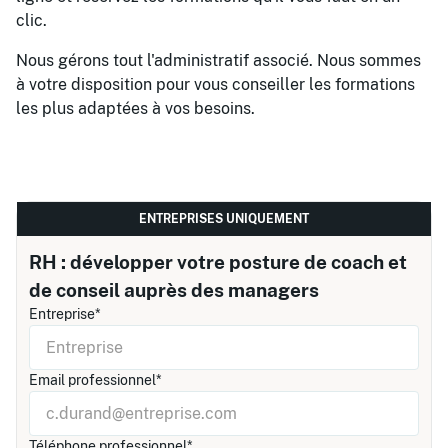
clic.
Nous gérons tout l'administratif associé. Nous sommes
à votre disposition pour vous conseiller les formations
les plus adaptées à vos besoins.
ENTREPRISES UNIQUEMENT
RH : développer votre posture de coach et
de conseil auprès des managers
Entreprise*
Email professionnel*
Téléphone professionnel*