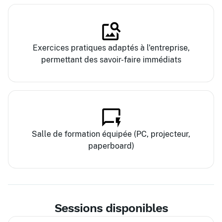
Exercices pratiques adaptés à l'entreprise,
permettant des savoir-faire immédiats
Salle de formation équipée (PC, projecteur,
paperboard)
Sessions disponibles