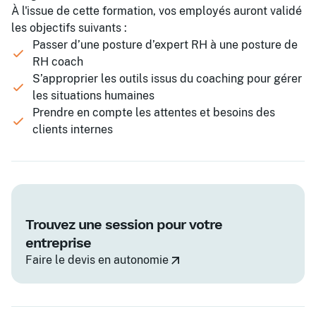
À l'issue de cette formation, vos employés auront validé
les objectifs suivants :
Passer d’une posture d’expert RH à une posture de
RH coach
S’approprier les outils issus du coaching pour gérer
les situations humaines
Prendre en compte les attentes et besoins des
clients internes
Trouvez une session pour votre
entreprise
Faire le devis en autonomie