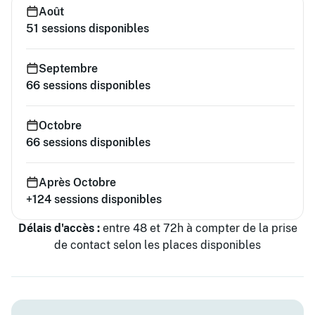
Août
51
sessions disponibles
Septembre
66
sessions disponibles
Octobre
66
sessions disponibles
Après Octobre
+124
sessions disponibles
Délais d'accès :
entre 48 et 72h à compter de la prise
de contact selon les places disponibles