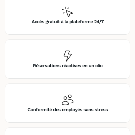
Accès gratuit à la plateforme 24/7
Réservations réactives en un clic
Conformité des employés sans stress