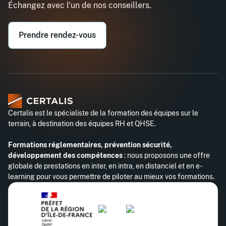
Échangez avec l'un de nos conseillers.
Email professionnel*
Prendre rendez-vous
Téléphone professionnel*
Certalis est le spécialiste de la formation des équipes sur le
terrain, à destination des équipes RH et QHSE.
Formations réglementaires, prévention sécurité,
développement des compétences
: nous proposons une offre
globale de prestations en inter, en intra, en distanciel et en e-
learning pour vous permettre de piloter au mieux vos formations.