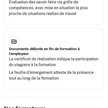
Évaluation des savoir-faire via grille de
compétences, avec mise en situation la plus
proche de situations réelles de travail
Documents délivrés en fin de formation à
l'employeur
Le certificat de réalisation indique la participation
du stagiaire à la formation
La feuille d’émargement atteste de la présence
tout au long de la formation