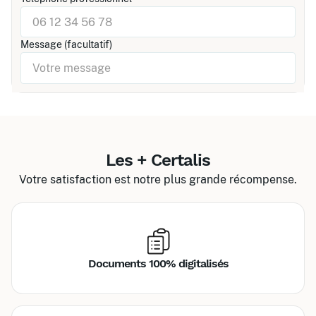
Message (facultatif)
Les + Certalis
Votre satisfaction est notre plus grande récompense.
Documents 100% digitalisés