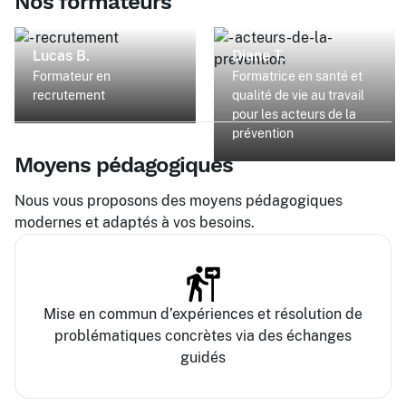
Nos formateurs
Lucas B.
Diane T.
Formateur en
Formatrice en santé et
recrutement
qualité de vie au travail
pour les acteurs de la
prévention
Moyens pédagogiques
Nous vous proposons des moyens pédagogiques
modernes et adaptés à vos besoins.
Mise en commun d’expériences et résolution de
problématiques concrètes via des échanges
guidés