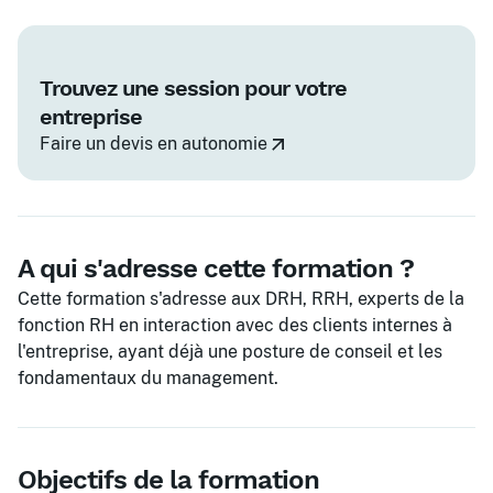
Trouvez une session pour votre
entreprise
Faire un devis en autonomie
A qui s'adresse cette formation ?
Cette formation s'adresse aux DRH, RRH, experts de la
fonction RH en interaction avec des clients internes à
l'entreprise, ayant déjà une posture de conseil et les
fondamentaux du management.
Objectifs de la formation