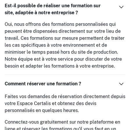
Est-il possible de réaliser une formation sur
site, adaptée à notre entreprise ?
Oui, nous offrons des formations personnalisées qui
peuvent être dispensées directement sur votre lieu de
travail. Ces formations sur mesure permettent de traiter
les cas spécifiques à votre environnement et de
minimiser le temps passé hors du site de production.
Notre équipe est à votre service pour discuter de votre
besoin et adapter les formations à votre entreprise.
Comment réserver une formation ?
Faites vos demandes de réservation directement depuis
votre Espace Certalis et obtenez des devis
personnalisés en quelques heures.
Connectez-vous gratuitement sur notre plateforme en
ligne et réservez les formations qu'il vous faut en un