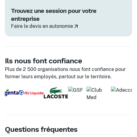
Trouvez une session pour votre
entreprise
Faire le devis en autonomie
Ils nous font confiance
Plus de 2 500 organisations nous font confiance pour
former leurs employés, partout sur le territoire.
Questions fréquentes