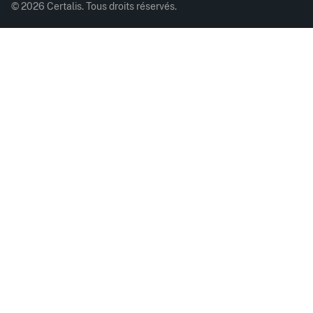
© 2026 Certalis. Tous droits réservés.