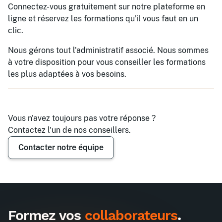
Connectez-vous gratuitement sur notre plateforme en
ligne et réservez les formations qu'il vous faut en un
clic.
Nous gérons tout l'administratif associé. Nous sommes
à votre disposition pour vous conseiller les formations
les plus adaptées à vos besoins.
Vous n'avez toujours pas votre réponse ?
Contactez l'un de nos conseillers.
Contacter notre équipe
Formez vos
collaborateurs
.