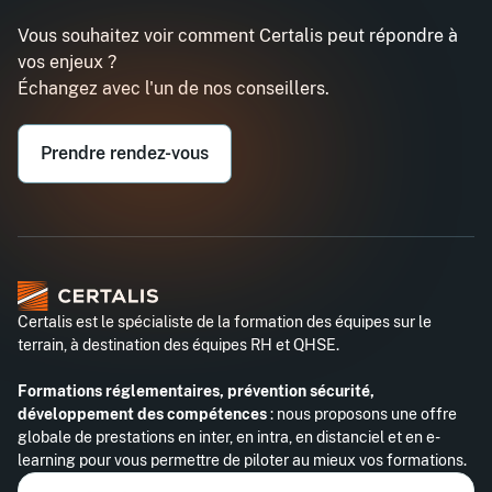
Vous souhaitez voir comment Certalis peut répondre à
vos enjeux ?
Échangez avec l'un de nos conseillers.
Prendre rendez-vous
Certalis est le spécialiste de la formation des équipes sur le
terrain, à destination des équipes RH et QHSE.
Formations réglementaires, prévention sécurité,
développement des compétences
: nous proposons une offre
globale de prestations en inter, en intra, en distanciel et en e-
learning pour vous permettre de piloter au mieux vos formations.