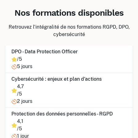
Nos formations disponibles
Retrouvez l’intégralité de nos formations RGPD, DPO,
cybersécurité
DPO - Data Protection Officer
/5
5 jours
Cybersécurité : enjeux et plan d'actions
4,7
/5
2 jours
Protection des données personnelles - RGPD
4,1
/5
1 jour