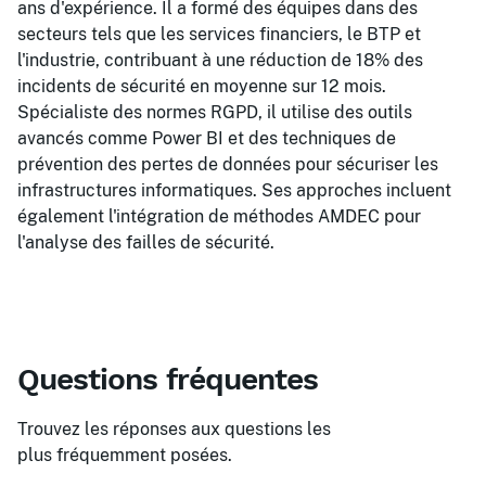
ans d'expérience. Il a formé des équipes dans des
secteurs tels que les services financiers, le BTP et
l'industrie, contribuant à une réduction de 18% des
incidents de sécurité en moyenne sur 12 mois.
Spécialiste des normes RGPD, il utilise des outils
avancés comme Power BI et des techniques de
prévention des pertes de données pour sécuriser les
infrastructures informatiques. Ses approches incluent
également l'intégration de méthodes AMDEC pour
l'analyse des failles de sécurité.
Questions fréquentes
Trouvez les réponses aux questions les
plus fréquemment posées.