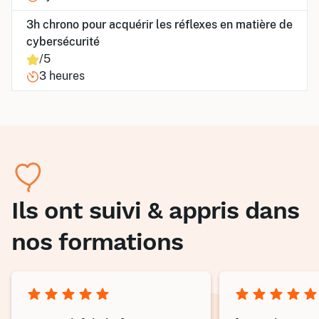
3h chrono pour acquérir les réflexes en matière de
cybersécurité
/5
3 heures
Ils ont suivi & appris dans
nos formations