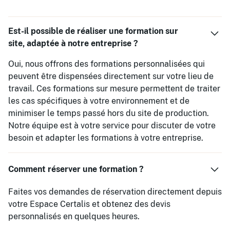
Est-il possible de réaliser une formation sur
site, adaptée à notre entreprise ?
Oui, nous offrons des formations personnalisées qui
peuvent être dispensées directement sur votre lieu de
travail. Ces formations sur mesure permettent de traiter
les cas spécifiques à votre environnement et de
minimiser le temps passé hors du site de production.
Notre équipe est à votre service pour discuter de votre
besoin et adapter les formations à votre entreprise.
Comment réserver une formation ?
Faites vos demandes de réservation directement depuis
votre Espace Certalis et obtenez des devis
personnalisés en quelques heures.