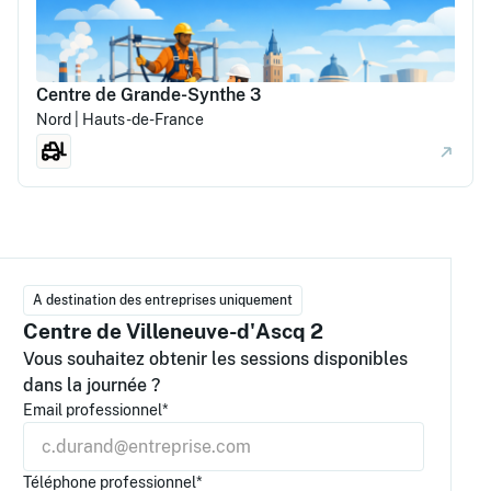
Centre de Grande-Synthe 3
Nord | Hauts-de-France
A destination des entreprises uniquement
Centre de Villeneuve-d'Ascq 2
Vous souhaitez obtenir les sessions disponibles
dans la journée ?
Email professionnel*
Téléphone professionnel*