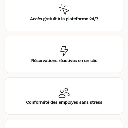
Accès gratuit à la plateforme 24/7
Réservations réactives en un clic
Conformité des employés sans stress