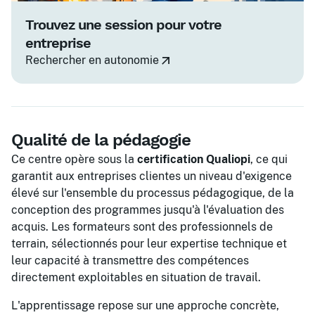
Trouvez une session pour votre
entreprise
Rechercher en autonomie
Qualité de la pédagogie
Ce centre opère sous la
certification Qualiopi
, ce qui
garantit aux entreprises clientes un niveau d'exigence
élevé sur l'ensemble du processus pédagogique, de la
conception des programmes jusqu'à l'évaluation des
acquis. Les formateurs sont des professionnels de
terrain, sélectionnés pour leur expertise technique et
leur capacité à transmettre des compétences
directement exploitables en situation de travail.
L'apprentissage repose sur une approche concrète,