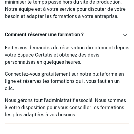
minimiser le temps passé hors du site de production.
Notre équipe est à votre service pour discuter de votre
besoin et adapter les formations à votre entreprise.
Comment réserver une formation ?
Faites vos demandes de réservation directement depuis
votre Espace Certalis et obtenez des devis
personnalisés en quelques heures.
Connectez-vous gratuitement sur notre plateforme en
ligne et réservez les formations qu'il vous faut en un
clic.
Nous gérons tout l'administratif associé. Nous sommes
à votre disposition pour vous conseiller les formations
les plus adaptées à vos besoins.