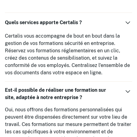
Quels services apporte Certalis ?
Certalis vous accompagne de bout en bout dans la
gestion de vos formations sécurité en entreprise.
Réservez vos formations réglementaires en un clic,
créez des contenus de sensibilisation, et suivez la
conformité de vos employés. Centralisez l'ensemble de
vos documents dans votre espace en ligne.
Est-il possible de réaliser une formation sur
site, adaptée à notre entreprise ?
Oui, nous offrons des formations personnalisées qui
peuvent être dispensées directement sur votre lieu de
travail. Ces formations sur mesure permettent de traiter
les cas spécifiques à votre environnement et de