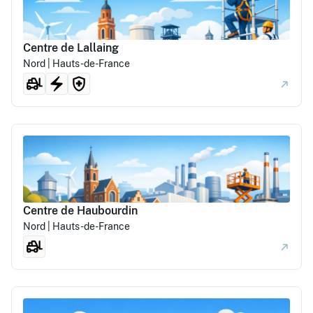
Centre de Lallaing
Nord | Hauts-de-France
Centre de Haubourdin
Nord | Hauts-de-France