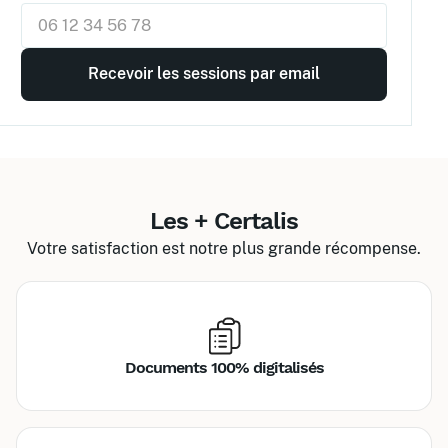
Les + Certalis
Votre satisfaction est notre plus grande récompense.
Documents 100% digitalisés