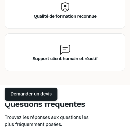
Qualité de formation reconnue
Support client humain et réactif
Demander un devis
Questions fréquentes
Trouvez les réponses aux questions les
plus fréquemment posées.