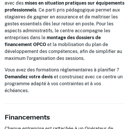
avec des
mises en situation pratiques sur équipements
professionnels
. Ce parti pris pédagogique permet aux
stagiaires de gagner en assurance et de maîtriser les
gestes essentiels dès leur retour en poste. Pour les
aspects administratifs, le centre accompagne les
entreprises dans le
montage des dossiers de
financement OPCO
et la mobilisation du plan de
développement des compétences, afin de simplifier au
maximum l'organisation des sessions.
Vous avez des formations réglementaires à planifier ?
Demandez votre devis
et construisez avec ce centre un
programme adapté à vos contraintes et à vos
échéances.
Financements
Chaque entreprise est rattachée à un Opérateur de