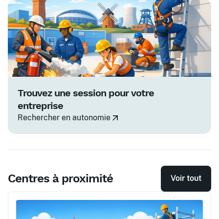
Trouvez une session pour votre
entreprise
Rechercher en autonomie
Centres à proximité
Voir tout