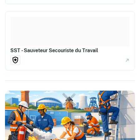
SST - Sauveteur Secouriste du Travail