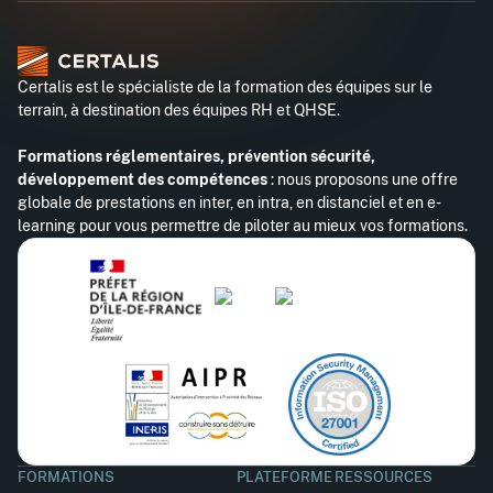
Certalis est le spécialiste de la formation des équipes sur le
terrain, à destination des équipes RH et QHSE.
Formations réglementaires, prévention sécurité,
développement des compétences
: nous proposons une offre
globale de prestations en inter, en intra, en distanciel et en e-
learning pour vous permettre de piloter au mieux vos formations.
FORMATIONS
PLATEFORME
RESSOURCES