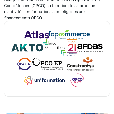
Compétences (OPCO) en fonction de sa branche
d'activité. Les formations sont éligibles aux
financements OPCO.