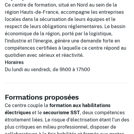
Ce centre de formation, situé en Nord au sein de la
région Hauts-de-France, accompagne les entreprises
locales dans la sécurisation de leurs équipes et le
respect de leurs obligations réglementaires. Le bassin
économique de la région, porté par la logistique,
l'industrie et l'énergie, génère une demande forte en
compétences certifiées à laquelle ce centre répond au
quotidien avec sérieux et réactivité.
Horaires
Du lundi au vendredi, de 9h00 à 17h00
Formations proposées
Ce centre couple la
formation aux habilitations
électriques
et le
secourisme SST
, deux compétences
étroitement liées. Le risque d'électrisation étant l'un des
plus critiques en milieu professionnel, disposer de