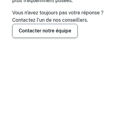
plus fréquemment posées.
Vous n'avez toujours pas votre réponse ?
Contactez l'un de nos conseillers.
Contacter notre équipe