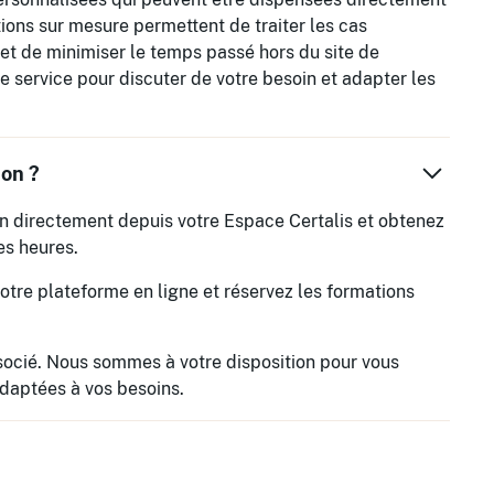
ations sur mesure permettent de traiter les cas
et de minimiser le temps passé hors du site de
e service pour discuter de votre besoin et adapter les
on ?
n directement depuis votre Espace Certalis et obtenez
es heures.
tre plateforme en ligne et réservez les formations
ssocié. Nous sommes à votre disposition pour vous
adaptées à vos besoins.