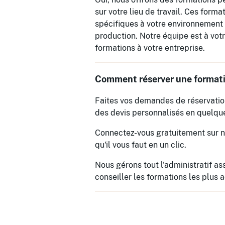
sur votre lieu de travail. Ces form
spécifiques à votre environnement 
production. Notre équipe est à votr
formations à votre entreprise.
Comment réserver une formati
Faites vos demandes de réservatio
des devis personnalisés en quelqu
Connectez-vous gratuitement sur no
qu'il vous faut en un clic.
Nous gérons tout l'administratif a
conseiller les formations les plus 