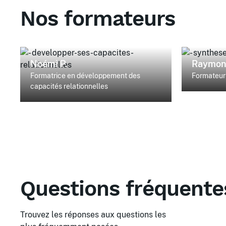
Nos formateurs
Noémi P.
Raymon
Formatrice en développement des
Formateur 
capacités relationnelles
Questions fréquente
Trouvez les réponses aux questions les