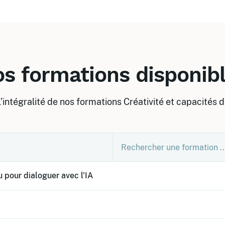
s formations disponib
’intégralité de nos formations Créativité et capacités 
 pour dialoguer avec l'IA