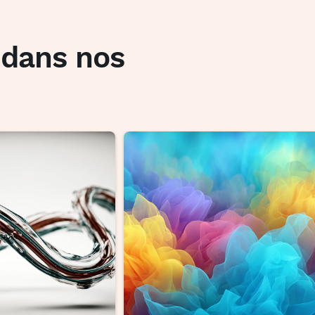
s dans nos