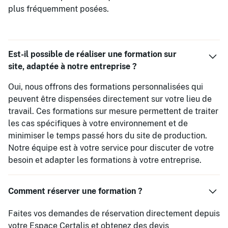
plus fréquemment posées.
Est-il possible de réaliser une formation sur
site, adaptée à notre entreprise ?
Oui, nous offrons des formations personnalisées qui
peuvent être dispensées directement sur votre lieu de
travail. Ces formations sur mesure permettent de traiter
les cas spécifiques à votre environnement et de
minimiser le temps passé hors du site de production.
Notre équipe est à votre service pour discuter de votre
besoin et adapter les formations à votre entreprise.
Comment réserver une formation ?
Faites vos demandes de réservation directement depuis
votre Espace Certalis et obtenez des devis