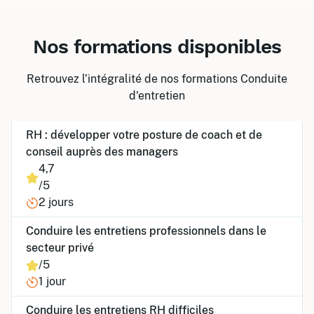
Nos formations disponibles
Retrouvez l’intégralité de nos formations Conduite
d'entretien
RH : développer votre posture de coach et de
conseil auprès des managers
4,7
/5
2 jours
Conduire les entretiens professionnels dans le
secteur privé
/5
1 jour
Conduire les entretiens RH difficiles