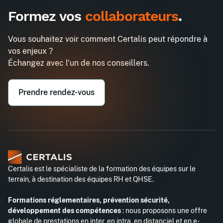
Formez vos
collaborateurs
.
Vous souhaitez voir comment Certalis peut répondre à
vos enjeux ?
Échangez avec l'un de nos conseillers.
Prendre rendez-vous
Certalis est le spécialiste de la formation des équipes sur le
terrain, à destination des équipes RH et QHSE.
Formations réglementaires, prévention sécurité,
développement des compétences
: nous proposons une offre
globale de prestations en inter, en intra, en distanciel et en e-