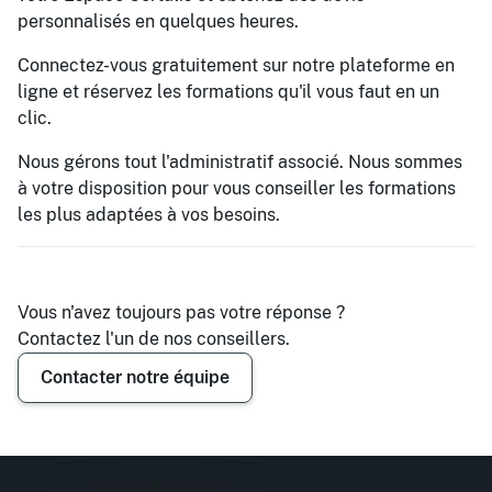
personnalisés en quelques heures.
Connectez-vous gratuitement sur notre plateforme en
ligne et réservez les formations qu'il vous faut en un
clic.
Nous gérons tout l'administratif associé. Nous sommes
à votre disposition pour vous conseiller les formations
les plus adaptées à vos besoins.
Vous n'avez toujours pas votre réponse ?
Contactez l'un de nos conseillers.
Contacter notre équipe