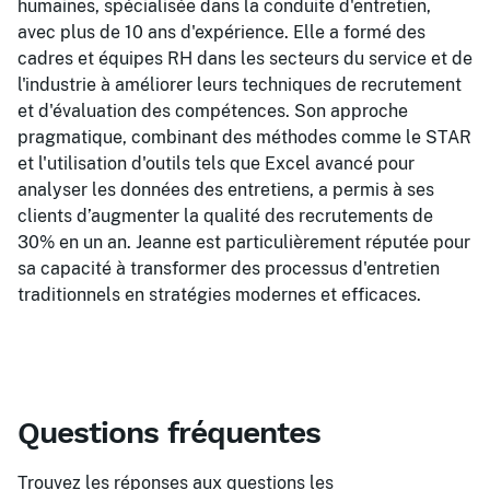
humaines, spécialisée dans la conduite d'entretien,
avec plus de 10 ans d'expérience. Elle a formé des
cadres et équipes RH dans les secteurs du service et de
l'industrie à améliorer leurs techniques de recrutement
et d'évaluation des compétences. Son approche
pragmatique, combinant des méthodes comme le STAR
et l'utilisation d'outils tels que Excel avancé pour
analyser les données des entretiens, a permis à ses
clients d’augmenter la qualité des recrutements de
30% en un an. Jeanne est particulièrement réputée pour
sa capacité à transformer des processus d'entretien
traditionnels en stratégies modernes et efficaces.
Questions fréquentes
Trouvez les réponses aux questions les